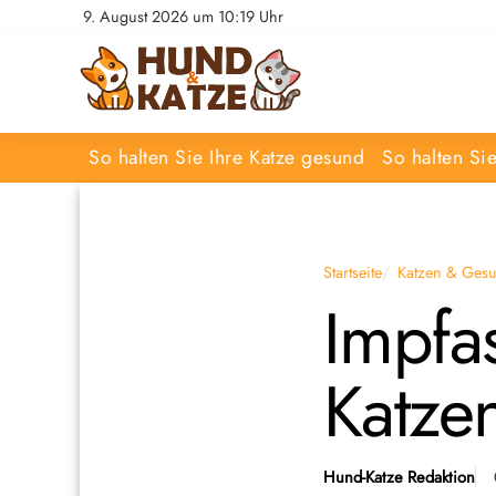
9. August 2026 um 10:19 Uhr
So halten Sie Ihre Katze gesund
So halten Si
Startseite
Katzen & Gesu
Impfa
Katze
Hund-Katze Redaktion