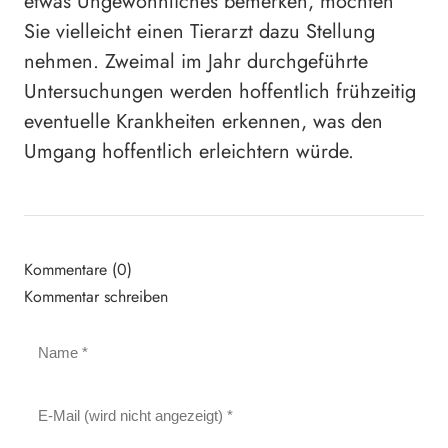
etwas Ungewöhnliches bemerken, möchten
Sie vielleicht einen Tierarzt dazu Stellung
nehmen. Zweimal im Jahr durchgeführte
Untersuchungen werden hoffentlich frühzeitig
eventuelle Krankheiten erkennen, was den
Umgang hoffentlich erleichtern würde.
Kommentare (0)
Kommentar schreiben