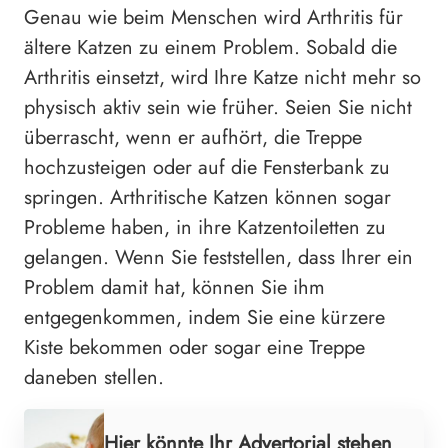
Genau wie beim Menschen wird Arthritis für
ältere Katzen zu einem Problem. Sobald die
Arthritis einsetzt, wird Ihre Katze nicht mehr so
​​​​physisch aktiv sein wie früher. Seien Sie nicht
überrascht, wenn er aufhört, die Treppe
hochzusteigen oder auf die Fensterbank zu
springen. Arthritische Katzen können sogar
Probleme haben, in ihre Katzentoiletten zu
gelangen. Wenn Sie feststellen, dass Ihrer ein
Problem damit hat, können Sie ihm
entgegenkommen, indem Sie eine kürzere
Kiste bekommen oder sogar eine Treppe
daneben stellen.
Hier könnte Ihr Advertorial stehen