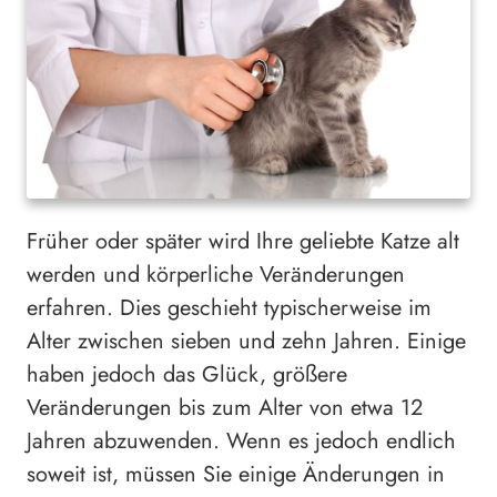
Früher oder später wird Ihre geliebte Katze alt
werden und körperliche Veränderungen
erfahren. Dies geschieht typischerweise im
Alter zwischen sieben und zehn Jahren. Einige
haben jedoch das Glück, größere
Veränderungen bis zum Alter von etwa 12
Jahren abzuwenden. Wenn es jedoch endlich
soweit ist, müssen Sie einige Änderungen in