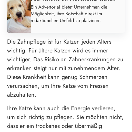
Ein Advertorial bietet Unternehmen die
Möglichkeit, ihre Botschaft direkt im
redaktionellen Umfeld zu platzieren
Die Zahnpflege ist für Katzen jeden Alters
wichtig. Für ältere Katzen wird es immer
wichtiger. Das Risiko an Zahnerkrankungen zu
erkranken steigt nur mit zunehmendem Alter.
Diese Krankheit kann genug Schmerzen
verursachen, um Ihre Katze vom Fressen
abzuhalten.
Ihre Katze kann auch die Energie verlieren,
um sich richtig zu pflegen. Sie möchten nicht,
dass er ein trockenes oder übermäßig