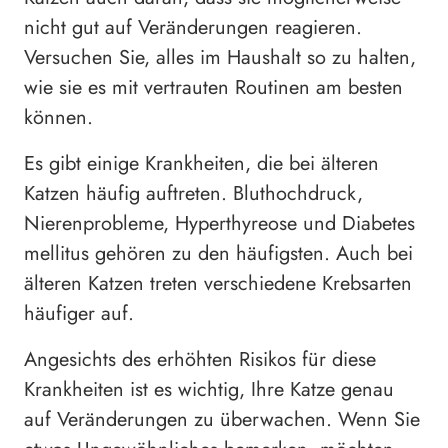
nicht gut auf Veränderungen reagieren.
Versuchen Sie, alles im Haushalt so zu halten,
wie sie es mit vertrauten Routinen am besten
können.
Es gibt einige Krankheiten, die bei älteren
Katzen häufig auftreten. Bluthochdruck,
Nierenprobleme, Hyperthyreose und Diabetes
mellitus gehören zu den häufigsten. Auch bei
älteren Katzen treten verschiedene Krebsarten
häufiger auf.
Angesichts des erhöhten Risikos für diese
Krankheiten ist es wichtig, Ihre Katze genau
auf Veränderungen zu überwachen. Wenn Sie