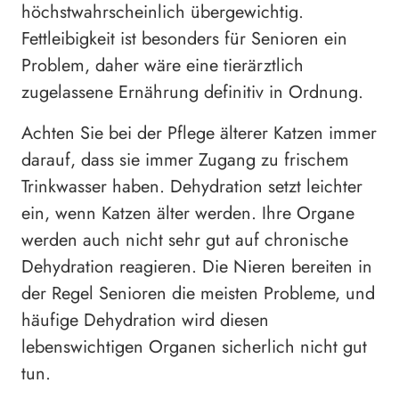
höchstwahrscheinlich übergewichtig.
Fettleibigkeit ist besonders für Senioren ein
Problem, daher wäre eine tierärztlich
zugelassene Ernährung definitiv in Ordnung.
Achten Sie bei der Pflege älterer Katzen immer
darauf, dass sie immer Zugang zu frischem
Trinkwasser haben. Dehydration setzt leichter
ein, wenn Katzen älter werden. Ihre Organe
werden auch nicht sehr gut auf chronische
Dehydration reagieren. Die Nieren bereiten in
der Regel Senioren die meisten Probleme, und
häufige Dehydration wird diesen
lebenswichtigen Organen sicherlich nicht gut
tun.