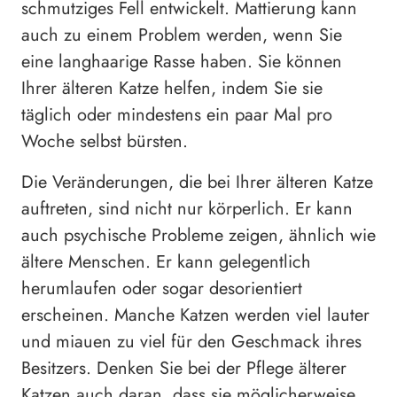
schmutziges Fell entwickelt. Mattierung kann
auch zu einem Problem werden, wenn Sie
eine langhaarige Rasse haben. Sie können
Ihrer älteren Katze helfen, indem Sie sie
täglich oder mindestens ein paar Mal pro
Woche selbst bürsten.
Die Veränderungen, die bei Ihrer älteren Katze
auftreten, sind nicht nur körperlich. Er kann
auch psychische Probleme zeigen, ähnlich wie
ältere Menschen. Er kann gelegentlich
herumlaufen oder sogar desorientiert
erscheinen. Manche Katzen werden viel lauter
und miauen zu viel für den Geschmack ihres
Besitzers. Denken Sie bei der Pflege älterer
Katzen auch daran, dass sie möglicherweise