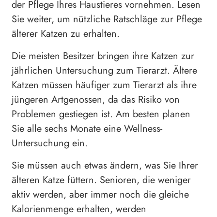
der Pflege Ihres Haustieres vornehmen. Lesen
Sie weiter, um nützliche Ratschläge zur Pflege
älterer Katzen zu erhalten.
Die meisten Besitzer bringen ihre Katzen zur
jährlichen Untersuchung zum Tierarzt. Ältere
Katzen müssen häufiger zum Tierarzt als ihre
jüngeren Artgenossen, da das Risiko von
Problemen gestiegen ist. Am besten planen
Sie alle sechs Monate eine Wellness-
Untersuchung ein.
Sie müssen auch etwas ändern, was Sie Ihrer
älteren Katze füttern. Senioren, die weniger
aktiv werden, aber immer noch die gleiche
Kalorienmenge erhalten, werden