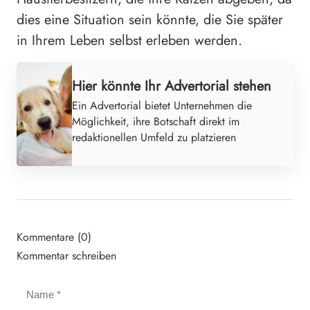
dies eine Situation sein könnte, die Sie später
in Ihrem Leben selbst erleben werden.
Hier könnte Ihr Advertorial stehen
Ein Advertorial bietet Unternehmen die
Möglichkeit, ihre Botschaft direkt im
redaktionellen Umfeld zu platzieren
Kommentare (0)
Kommentar schreiben