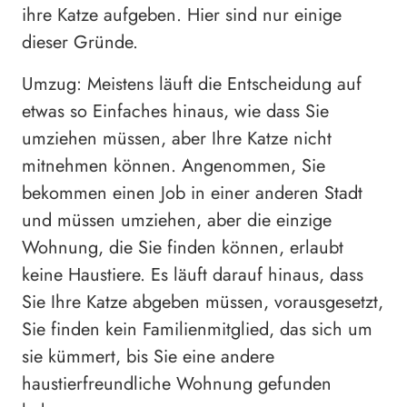
ihre Katze aufgeben. Hier sind nur einige
dieser Gründe.
Umzug: Meistens läuft die Entscheidung auf
etwas so Einfaches hinaus, wie dass Sie
umziehen müssen, aber Ihre Katze nicht
mitnehmen können. Angenommen, Sie
bekommen einen Job in einer anderen Stadt
und müssen umziehen, aber die einzige
Wohnung, die Sie finden können, erlaubt
keine Haustiere. Es läuft darauf hinaus, dass
Sie Ihre Katze abgeben müssen, vorausgesetzt,
Sie finden kein Familienmitglied, das sich um
sie kümmert, bis Sie eine andere
haustierfreundliche Wohnung gefunden