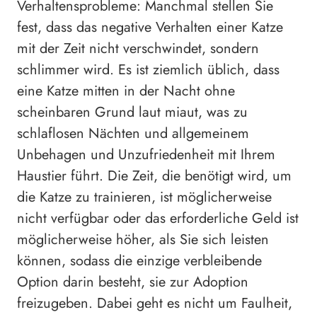
Verhaltensprobleme: Manchmal stellen Sie
fest, dass das negative Verhalten einer Katze
mit der Zeit nicht verschwindet, sondern
schlimmer wird. Es ist ziemlich üblich, dass
eine Katze mitten in der Nacht ohne
scheinbaren Grund laut miaut, was zu
schlaflosen Nächten und allgemeinem
Unbehagen und Unzufriedenheit mit Ihrem
Haustier führt. Die Zeit, die benötigt wird, um
die Katze zu trainieren, ist möglicherweise
nicht verfügbar oder das erforderliche Geld ist
möglicherweise höher, als Sie sich leisten
können, sodass die einzige verbleibende
Option darin besteht, sie zur Adoption
freizugeben. Dabei geht es nicht um Faulheit,