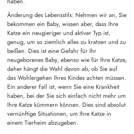
haben.
Änderung des Lebensstils: Nehmen wir an, Sie
bekommen ein Baby, wissen aber, dass Ihre
Katze ein neugieriger und aktiver Typ ist,
genug, um so ziemlich alles zu kratzen und zu
beißen. Dies ist eine Gefahr für Ihr
neugeborenes Baby, ebenso wie für Ihre Katze,
daher hängt die Wahl davon ab, ob Sie auf
das Wohlergehen Ihres Kindes achten müssen.
Ein anderer Fall ist, wenn Sie eine Krankheit
haben, bei der Sie sich einfach nicht mehr um
Ihre Katze kümmern können. Dies sind absolut
vernünftige Situationen, um Ihre Katze in
einem Tierheim abzugeben.