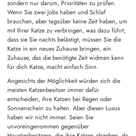
sondern nur darum, Prioritäten zu prüfen.
Wenn Sie zwei Jobs haben und Schlaf
brauchen, aber tagsüber keine Zeit haben, um
mit Ihrer Katze zu verbringen, was dazu führt,
dass sie Sie nachts belästigt, müssen Sie die
Katze in ein neues Zuhause bringen, ein
Zuhause, das die benötigte Zeit widmen kann
für dich Katze, macht einfach Sinn.
Angesichts der Möglichkeit würden sich die
meisten Katzenbesitzer immer dafür
entscheiden, ihre Katzen bei Regen oder
Sonnenschein zu halten. Aber diesen Luxus
haben wir nicht immer. Seien Sie
unvoreingenommen gegenüber
Haustierbesitzern, die ihre Katzen abgeben, da