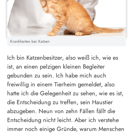
Krankheiten bei Katzen
Ich bin Katzenbesitzer, also weiß ich, wie es
ist, an einen pelzigen kleinen Begleiter
gebunden zu sein. Ich habe mich auch
freiwillig in einem Tierheim gemeldet, also
hatte ich die Gelegenheit zu sehen, wie es ist,
die Entscheidung zu treffen, sein Haustier
abzugeben. Neun von zehn Fällen fällt die
Entscheidung nicht leicht. Aber ich verstehe
immer noch einige Gründe, warum Menschen