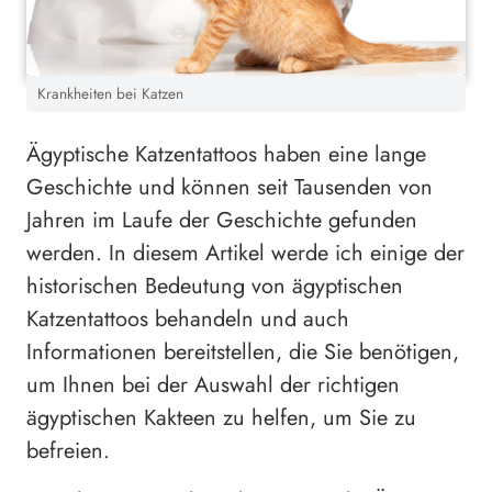
Krankheiten bei Katzen
Ägyptische Katzentattoos haben eine lange
Geschichte und können seit Tausenden von
Jahren im Laufe der Geschichte gefunden
werden. In diesem Artikel werde ich einige der
historischen Bedeutung von ägyptischen
Katzentattoos behandeln und auch
Informationen bereitstellen, die Sie benötigen,
um Ihnen bei der Auswahl der richtigen
ägyptischen Kakteen zu helfen, um Sie zu
befreien.