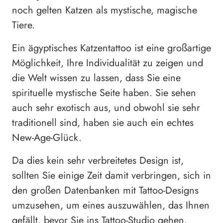
noch gelten Katzen als mystische, magische
Tiere.
Ein ägyptisches Katzentattoo ist eine großartige
Möglichkeit, Ihre Individualität zu zeigen und
die Welt wissen zu lassen, dass Sie eine
spirituelle mystische Seite haben. Sie sehen
auch sehr exotisch aus, und obwohl sie sehr
traditionell sind, haben sie auch ein echtes
New-Age-Glück.
Da dies kein sehr verbreitetes Design ist,
sollten Sie einige Zeit damit verbringen, sich in
den großen Datenbanken mit Tattoo-Designs
umzusehen, um eines auszuwählen, das Ihnen
gefällt, bevor Sie ins Tattoo-Studio gehen.