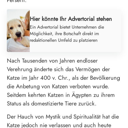
Persern.
Hier könnte Ihr Advertorial stehen
Ein Advertorial bietet Unternehmen die
Möglichkeit, ihre Botschaft direkt im
redaktionellen Umfeld zu platzieren
Nach Tausenden von Jahren endloser
Verehrung änderte sich das Vermögen der
Katze im Jahr 400 v. Chr., als der Bevölkerung
die Anbetung von Katzen verboten wurde.
Seitdem kehrten Katzen in Ägypten zu ihrem
Status als domestizierte Tiere zurück.
Der Hauch von Mystik und Spiritualität hat die
Katze jedoch nie verlassen und auch heute