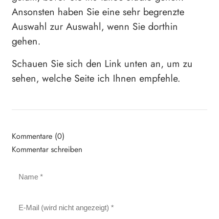
Ansonsten haben Sie eine sehr begrenzte
Auswahl zur Auswahl, wenn Sie dorthin
gehen.
Schauen Sie sich den Link unten an, um zu
sehen, welche Seite ich Ihnen empfehle.
Kommentare (0)
Kommentar schreiben