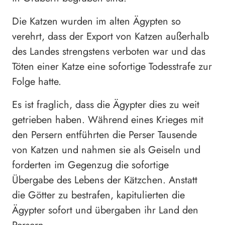
Die Katzen wurden im alten Ägypten so
verehrt, dass der Export von Katzen außerhalb
des Landes strengstens verboten war und das
Töten einer Katze eine sofortige Todesstrafe zur
Folge hatte.
Es ist fraglich, dass die Ägypter dies zu weit
getrieben haben. Während eines Krieges mit
den Persern entführten die Perser Tausende
von Katzen und nahmen sie als Geiseln und
forderten im Gegenzug die sofortige
Übergabe des Lebens der Kätzchen. Anstatt
die Götter zu bestrafen, kapitulierten die
Ägypter sofort und übergaben ihr Land den