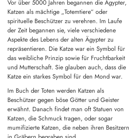
Vor über 5000 Jahren begannen die Ägypter,
Katzen als mächtige „Totemtiere“ oder
spirituelle Beschützer zu verehren. Im Laufe
der Zeit begannen sie, viele verschiedene
Aspekte des Lebens der alten Ägypter zu
repräsentieren. Die Katze war ein Symbol für
das weibliche Prinzip sowie für Fruchtbarkeit
und Mutterschaft. Sie glauben auch, dass die
Katze ein starkes Symbol für den Mond war.
Im Buch der Toten werden Katzen als
Beschützer gegen böse Götter und Geister
erwähnt. Danach findet man oft Statuen von
Katzen, die Schmuck tragen, oder sogar
mumifizierte Katzen, die neben ihren Besitzern
in Gräbern begraben sind.