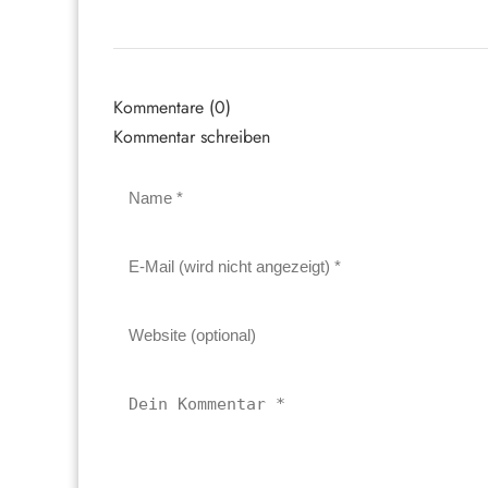
Kommentare (0)
Kommentar schreiben