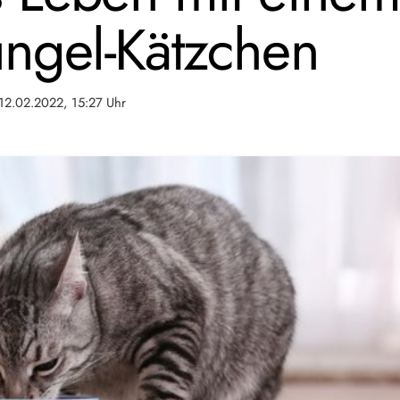
ngel-Kätzchen
12.02.2022, 15:27 Uhr