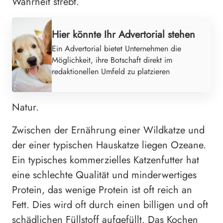
Wahrheit strebt.
Hier könnte Ihr Advertorial stehen
Ein Advertorial bietet Unternehmen die
Möglichkeit, ihre Botschaft direkt im
redaktionellen Umfeld zu platzieren
Natur.
Zwischen der Ernährung einer Wildkatze und
der einer typischen Hauskatze liegen Ozeane.
Ein typisches kommerzielles Katzenfutter hat
eine schlechte Qualität und minderwertiges
Protein, das wenige Protein ist oft reich an
Fett. Dies wird oft durch einen billigen und oft
schädlichen Füllstoff aufgefüllt. Das Kochen