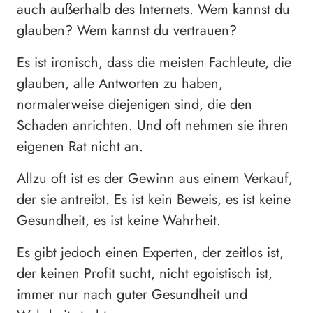
auch außerhalb des Internets. Wem kannst du
glauben? Wem kannst du vertrauen?
Es ist ironisch, dass die meisten Fachleute, die
glauben, alle Antworten zu haben,
normalerweise diejenigen sind, die den
Schaden anrichten. Und oft nehmen sie ihren
eigenen Rat nicht an.
Allzu oft ist es der Gewinn aus einem Verkauf,
der sie antreibt. Es ist kein Beweis, es ist keine
Gesundheit, es ist keine Wahrheit.
Es gibt jedoch einen Experten, der zeitlos ist,
der keinen Profit sucht, nicht egoistisch ist,
immer nur nach guter Gesundheit und