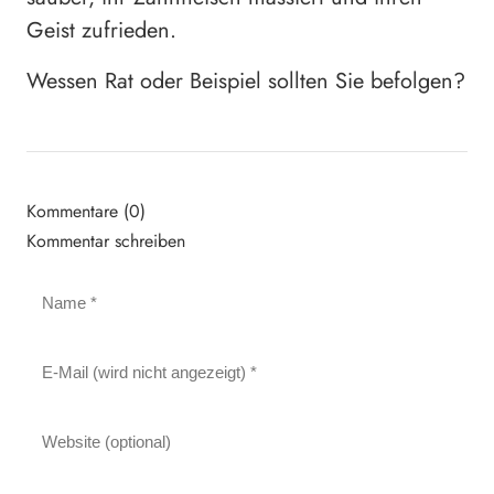
Geist zufrieden.
Wessen Rat oder Beispiel sollten Sie befolgen?
Kommentare (0)
Kommentar schreiben