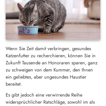
Wenn Sie Zeit damit verbringen, gesundes
Katzenfutter zu recherchieren, können Sie in
Zukunft Tausende an Honoraren sparen, ganz
zu schweigen von dem Kummer, den Ihnen
ein geliebtes, aber ungesundes Haustier
bereitet.
Es gibt jedoch eine verwirrende Reihe
widersprüchlicher Ratschläge, sowohl im als