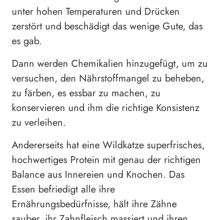
unter hohen Temperaturen und Drücken
zerstört und beschädigt das wenige Gute, das
es gab.
Dann werden Chemikalien hinzugefügt, um zu
versuchen, den Nährstoffmangel zu beheben,
zu färben, es essbar zu machen, zu
konservieren und ihm die richtige Konsistenz
zu verleihen.
Andererseits hat eine Wildkatze superfrisches,
hochwertiges Protein mit genau der richtigen
Balance aus Innereien und Knochen. Das
Essen befriedigt alle ihre
Ernährungsbedürfnisse, hält ihre Zähne
sauber, ihr Zahnfleisch massiert und ihren