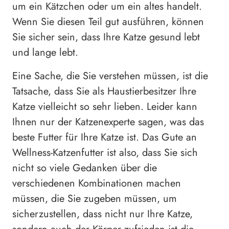
um ein Kätzchen oder um ein altes handelt.
Wenn Sie diesen Teil gut ausführen, können
Sie sicher sein, dass Ihre Katze gesund lebt
und lange lebt.
Eine Sache, die Sie verstehen müssen, ist die
Tatsache, dass Sie als Haustierbesitzer Ihre
Katze vielleicht so sehr lieben. Leider kann
Ihnen nur der Katzenexperte sagen, was das
beste Futter für Ihre Katze ist. Das Gute an
Wellness-Katzenfutter ist also, dass Sie sich
nicht so viele Gedanken über die
verschiedenen Kombinationen machen
müssen, die Sie zugeben müssen, um
sicherzustellen, dass nicht nur Ihre Katze,