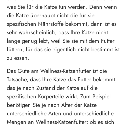
was Sie für die Katze tun werden. Denn wenn
die Katze überhaupt nicht die für sie
spezifischen Nährstoffe bekommt, dann ist es
sehr wahrscheinlich, dass Ihre Katze nicht
lange genug lebt, weil Sie sie mit dem Futter
füttern, für das sie eigentlich nicht bestimmt ist
zu essen.
Das Gute am Wellness-Katzenfutter ist die
Tatsache, dass Ihre Katze das Futter bekommt,
das je nach Zustand der Katze auf die
spezifischen Körperteile wirkt. Zum Beispiel
benötigen Sie je nach Alter der Katze
unterschiedliche Arten und unterschiedliche
Mengen an Wellness-Katzenfutter: ob es sich