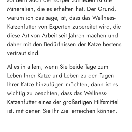
sondern auch der Körper zufrieden ist die
Mineralien, die es erhalten hat. Der Grund,
warum ich das sage, ist, dass das Wellness-
Katzenfutter von Experten zubereitet wird, die
diese Art von Arbeit seit Jahren machen und
daher mit den Bedürfnissen der Katze bestens
vertraut sind.
Alles in allem, wenn Sie beide Tage zum
Leben Ihrer Katze und Leben zu den Tagen
Ihrer Katze hinzufügen möchten, dann ist es
wichtig zu beachten, dass das Wellness-
Katzenfutter eines der großartigen Hilfsmittel
ist, mit denen Sie Ihr Ziel erreichen können.