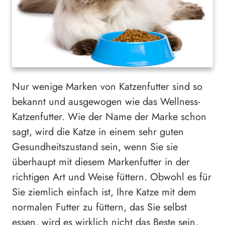
Nur wenige Marken von Katzenfutter sind so
bekannt und ausgewogen wie das Wellness-
Katzenfutter. Wie der Name der Marke schon
sagt, wird die Katze in einem sehr guten
Gesundheitszustand sein, wenn Sie sie
überhaupt mit diesem Markenfutter in der
richtigen Art und Weise füttern. Obwohl es für
Sie ziemlich einfach ist, Ihre Katze mit dem
normalen Futter zu füttern, das Sie selbst
essen, wird es wirklich nicht das Beste sein,