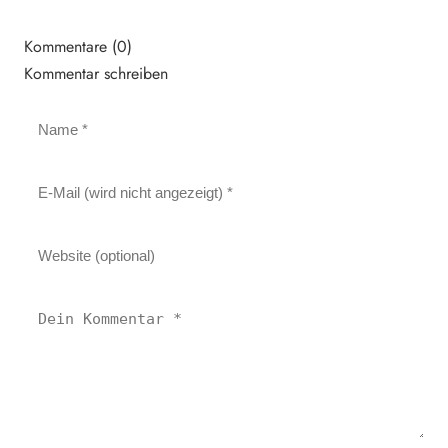
Kommentare (0)
Kommentar schreiben