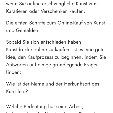
wenn Sie online erschwingliche Kunst zum
Kuratieren oder Verschenken kaufen.
Die ersten Schritte zum Online-Kauf von Kunst
und Gemälden
Sobald Sie sich entschieden haben,
Kunstdrucke online zu kaufen, ist es eine gute
Idee, den Kaufprozess zu beginnen, indem Sie
Antworten auf einige grundlegende Fragen
finden:
Wie ist der Name und der Herkunftsort des
Künstlers?
Welche Bedeutung hat seine Arbeit,