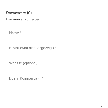
Kommentare (0)
Kommentar schreiben