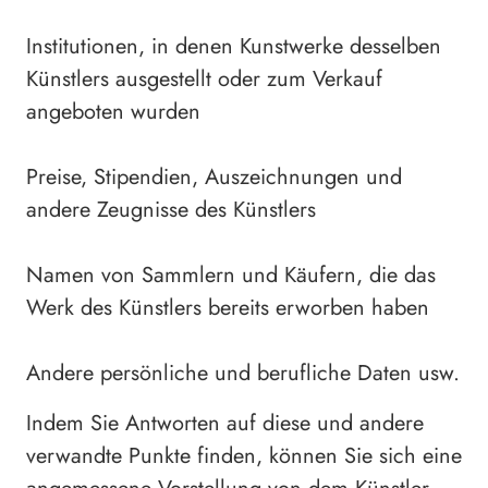
Institutionen, in denen Kunstwerke desselben
Künstlers ausgestellt oder zum Verkauf
angeboten wurden
Preise, Stipendien, Auszeichnungen und
andere Zeugnisse des Künstlers
Namen von Sammlern und Käufern, die das
Werk des Künstlers bereits erworben haben
Andere persönliche und berufliche Daten usw.
Indem Sie Antworten auf diese und andere
verwandte Punkte finden, können Sie sich eine