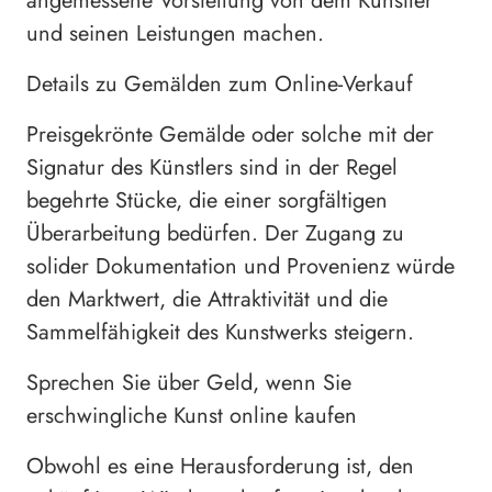
angemessene Vorstellung von dem Künstler
und seinen Leistungen machen.
Details zu Gemälden zum Online-Verkauf
Preisgekrönte Gemälde oder solche mit der
Signatur des Künstlers sind in der Regel
begehrte Stücke, die einer sorgfältigen
Überarbeitung bedürfen. Der Zugang zu
solider Dokumentation und Provenienz würde
den Marktwert, die Attraktivität und die
Sammelfähigkeit des Kunstwerks steigern.
Sprechen Sie über Geld, wenn Sie
erschwingliche Kunst online kaufen
Obwohl es eine Herausforderung ist, den