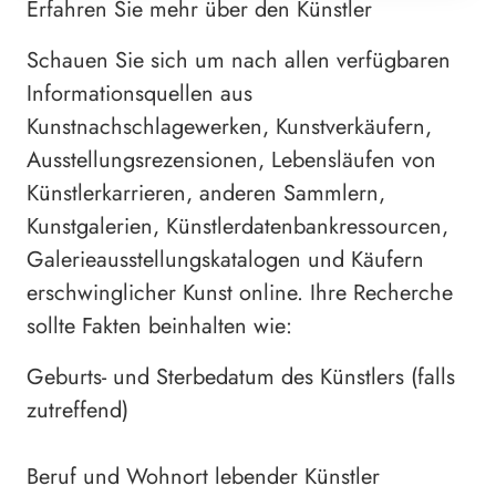
Erfahren Sie mehr über den Künstler
Schauen Sie sich um nach allen verfügbaren
Informationsquellen aus
Kunstnachschlagewerken, Kunstverkäufern,
Ausstellungsrezensionen, Lebensläufen von
Künstlerkarrieren, anderen Sammlern,
Kunstgalerien, Künstlerdatenbankressourcen,
Galerieausstellungskatalogen und Käufern
erschwinglicher Kunst online. Ihre Recherche
sollte Fakten beinhalten wie:
Geburts- und Sterbedatum des Künstlers (falls
zutreffend)
Beruf und Wohnort lebender Künstler