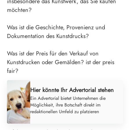
insbesondere das Kunstwerk, das Sie kaufen
möchten?
Was ist die Geschichte, Provenienz und
Dokumentation des Kunstdrucks?
Was ist der Preis für den Verkauf von
Kunstdrucken oder Gemälden? ist der preis
fair?
Hier könnte Ihr Advertorial stehen
Ein Advertorial bietet Unternehmen die
Möglichkeit, ihre Botschaft direkt im
redaktionellen Umfeld zu platzieren