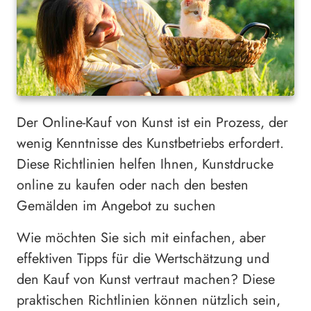
Der Online-Kauf von Kunst ist ein Prozess, der
wenig Kenntnisse des Kunstbetriebs erfordert.
Diese Richtlinien helfen Ihnen, Kunstdrucke
online zu kaufen oder nach den besten
Gemälden im Angebot zu suchen
Wie möchten Sie sich mit einfachen, aber
effektiven Tipps für die Wertschätzung und
den Kauf von Kunst vertraut machen? Diese
praktischen Richtlinien können nützlich sein,