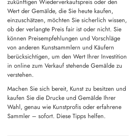
zukünftigen Wiederverkaufspreis oder den
Wert der Gemälde, die Sie heute kaufen,
einzuschätzen, möchten Sie sicherlich wissen,
ob der verlangte Preis fair ist oder nicht. Sie
können Preisempfehlungen und Vorschläge
von anderen Kunstsammlern und Käufern
berücksichtigen, um den Wert Ihrer Investition
in online zum Verkauf stehende Gemälde zu
verstehen.
Machen Sie sich bereit, Kunst zu besitzen und
kaufen Sie die Drucke und Gemälde Ihrer
Wahl, genau wie Kunstprofis oder erfahrene
Sammler – sofort. Diese Tipps helfen.