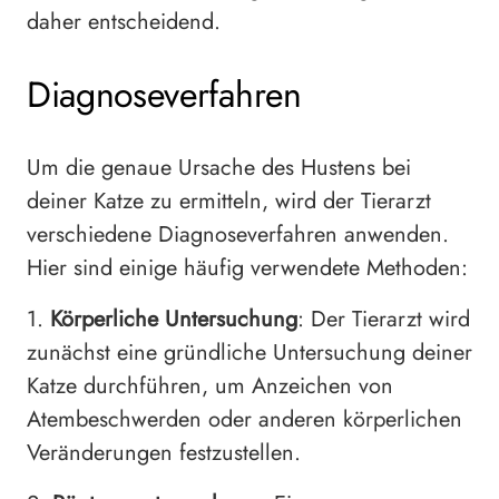
daher entscheidend.
Diagnoseverfahren
Um die genaue Ursache des Hustens bei
deiner Katze zu ermitteln, wird der Tierarzt
verschiedene Diagnoseverfahren anwenden.
Hier sind einige häufig verwendete Methoden:
1.
Körperliche Untersuchung
: Der Tierarzt wird
zunächst eine gründliche Untersuchung deiner
Katze durchführen, um Anzeichen von
Atembeschwerden oder anderen körperlichen
Veränderungen festzustellen.