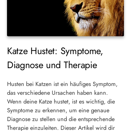
Katze Hustet: Symptome,
Diagnose und Therapie
Husten bei Katzen ist ein häufiges Symptom,
das verschiedene Ursachen haben kann.
Wenn deine Katze hustet, ist es wichtig, die
Symptome zu erkennen, um eine genaue
Diagnose zu stellen und die entsprechende
Therapie einzuleiten. Dieser Artikel wird dir