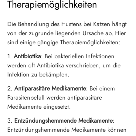
Therapiemöglichkeiten
Die Behandlung des Hustens bei Katzen hängt
von der zugrunde liegenden Ursache ab. Hier
sind einige gängige Therapiemöglichkeiten:
1.
Antibiotika
: Bei bakteriellen Infektionen
werden oft Antibiotika verschrieben, um die
Infektion zu bekämpfen.
2.
Antiparasitäre Medikamente
: Bei einem
Parasitenbefall werden antiparasitäre
Medikamente eingesetzt.
3.
Entzündungshemmende Medikamente
:
Entzündungshemmende Medikamente können