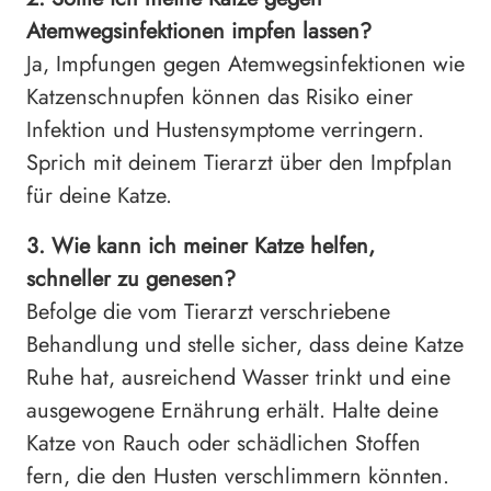
Atemwegsinfektionen impfen lassen?
Ja, Impfungen gegen Atemwegsinfektionen wie
Katzenschnupfen können das Risiko einer
Infektion und Hustensymptome verringern.
Sprich mit deinem Tierarzt über den Impfplan
für deine Katze.
3. Wie kann ich meiner Katze helfen,
schneller zu genesen?
Befolge die vom Tierarzt verschriebene
Behandlung und stelle sicher, dass deine Katze
Ruhe hat, ausreichend Wasser trinkt und eine
ausgewogene Ernährung erhält. Halte deine
Katze von Rauch oder schädlichen Stoffen
fern, die den Husten verschlimmern könnten.