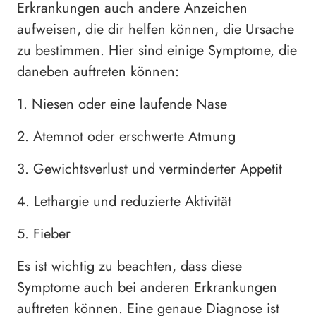
Erkrankungen auch andere Anzeichen
aufweisen, die dir helfen können, die Ursache
zu bestimmen. Hier sind einige Symptome, die
daneben auftreten können:
1. Niesen oder eine laufende Nase
2. Atemnot oder erschwerte Atmung
3. Gewichtsverlust und verminderter Appetit
4. Lethargie und reduzierte Aktivität
5. Fieber
Es ist wichtig zu beachten, dass diese
Symptome auch bei anderen Erkrankungen
auftreten können. Eine genaue Diagnose ist