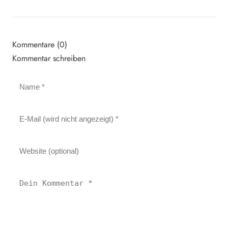
Kommentare (0)
Kommentar schreiben