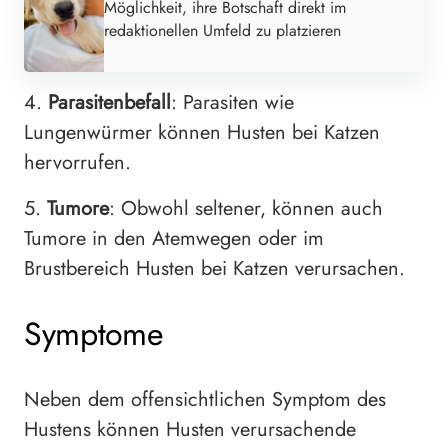
Möglichkeit, ihre Botschaft direkt im
redaktionellen Umfeld zu platzieren
4.
Parasitenbefall
: Parasiten wie
Lungenwürmer können Husten bei Katzen
hervorrufen.
5.
Tumore
: Obwohl seltener, können auch
Tumore in den Atemwegen oder im
Brustbereich Husten bei Katzen verursachen.
Symptome
Neben dem offensichtlichen Symptom des
Hustens können Husten verursachende