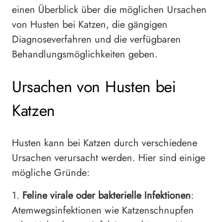
einen Überblick über die möglichen Ursachen
von Husten bei Katzen, die gängigen
Diagnoseverfahren und die verfügbaren
Behandlungsmöglichkeiten geben.
Ursachen von Husten bei
Katzen
Husten kann bei Katzen durch verschiedene
Ursachen verursacht werden. Hier sind einige
mögliche Gründe:
1.
Feline virale oder bakterielle Infektionen
:
Atemwegsinfektionen wie Katzenschnupfen