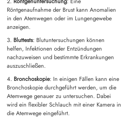
2.
Röntgenuntersuchung
: Eine
Röntgenaufnahme der Brust kann Anomalien
in den Atemwegen oder im Lungengewebe
anzeigen.
3.
Bluttests
: Blutuntersuchungen können
helfen, Infektionen oder Entzündungen
nachzuweisen und bestimmte Erkrankungen
auszuschließen.
4.
Bronchoskopie
: In einigen Fällen kann eine
Bronchoskopie durchgeführt werden, um die
Atemwege genauer zu untersuchen. Dabei
wird ein flexibler Schlauch mit einer Kamera in
die Atemwege eingeführt.