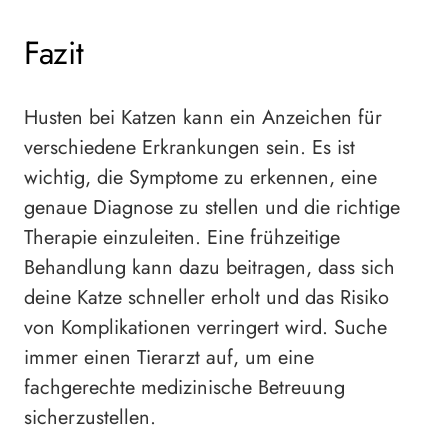
Fazit
Husten bei Katzen kann ein Anzeichen für
verschiedene Erkrankungen sein. Es ist
wichtig, die Symptome zu erkennen, eine
genaue Diagnose zu stellen und die richtige
Therapie einzuleiten. Eine frühzeitige
Behandlung kann dazu beitragen, dass sich
deine Katze schneller erholt und das Risiko
von Komplikationen verringert wird. Suche
immer einen Tierarzt auf, um eine
fachgerechte medizinische Betreuung
sicherzustellen.