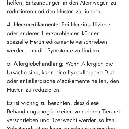
helfen, Entzündungen in den Atemwegen zu
reduzieren und den Husten zu lindern.
4.
Herzmedikamente
: Bei Herzinsuffizienz
oder anderen Herzproblemen können
spezielle Herzmedikamente verschrieben
werden, um die Symptome zu lindern.
5.
Allergiebehandlung
: Wenn Allergien die
Ursache sind, kann eine hypoallergene Diät
oder antiallergische Medikamente helfen, den
Husten zu reduzieren.
Es ist wichtig zu beachten, dass diese
Behandlungsmöglichkeiten von einem Tierarzt
verschrieben und überwacht werden sollten.
Selbstmedikation kann zu schwerwiegenden