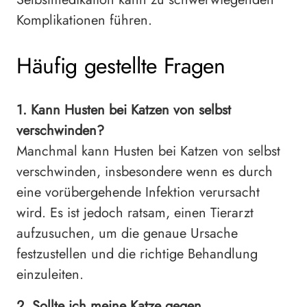
Komplikationen führen.
Häufig gestellte Fragen
1. Kann Husten bei Katzen von selbst
verschwinden?
Manchmal kann Husten bei Katzen von selbst
verschwinden, insbesondere wenn es durch
eine vorübergehende Infektion verursacht
wird. Es ist jedoch ratsam, einen Tierarzt
aufzusuchen, um die genaue Ursache
festzustellen und die richtige Behandlung
einzuleiten.
2. Sollte ich meine Katze gegen