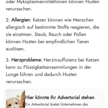
oder Mykoplasmeninfektionen können Husten
verursachen.
2.
Allergien
: Katzen können wie Menschen
allergisch auf bestimmte Stoffe reagieren, die
sie einatmen. Staub, Rauch oder Pollen
können Husten bei empfindlichen Tieren
auslösen.
3.
Herzprobleme
: Herzinsuffizienz bei Katzen
kann zu Flüssigkeitsansammlungen in der
Lunge führen und dadurch Husten
verursachen.
Hier könnte Ihr Advertorial stehen
Ein Advertorial bietet Unternehmen die