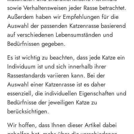
sowie Verhaltensweisen jeder Rasse betrachtet.
Außerdem haben wir Empfehlungen für die
Auswahl der passenden Katzenrasse basierend
auf verschiedenen Lebensumständen und
Bedürfnissen gegeben.
Es ist wichtig zu beachten, dass jede Katze ein
Individuum ist und sich innerhalb ihrer
Rassestandards variieren kann. Bei der
Auswahl einer Katzenrasse ist es daher
essenziell, die individuellen Eigenschaften und
Bedürfnisse der jeweiligen Katze zu
berücksichtigen.
Wir hoffen, dass Ihnen dieser Artikel dabei