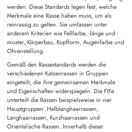
werden. Diese Standards legen fest, welche
Merkmale eine Rasse haben muss, um als
reinrassig zu gelten. Sie umfassen unter
anderem Kriterien wie Fellfarbe, -länge und -
muster, Körperbau, Kopfform, Augenfarbe und
Ohrenstellung.
Gemäß den Rassestandards werden die
verschiedenen Katzenrassen in Gruppen
eingeteilt, die ihre gemeinsamen Merkmale
und Eigenschaften widerspiegeln. Die FIFe
unterteilt die Rassen beispielsweise in vier
Hauptgruppen: Halblanghaarrassen,
Langhaarrassen, Kurzhaarrassen und
Orientalische Rassen. Innerhalb dieser