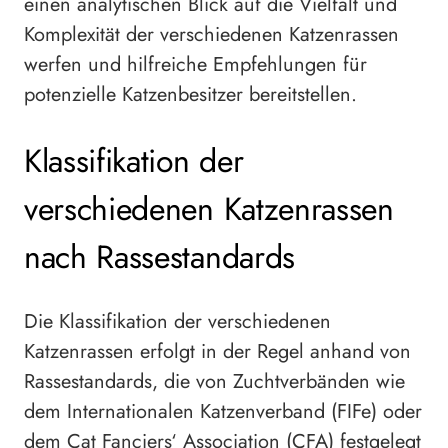
einen analytischen Blick auf die Vielfalt und
Komplexität der verschiedenen Katzenrassen
werfen und hilfreiche Empfehlungen für
potenzielle Katzenbesitzer bereitstellen.
Klassifikation der
verschiedenen Katzenrassen
nach Rassestandards
Die Klassifikation der verschiedenen
Katzenrassen erfolgt in der Regel anhand von
Rassestandards, die von Zuchtverbänden wie
dem Internationalen Katzenverband (FIFe) oder
dem Cat Fanciers‘ Association (CFA) festgelegt