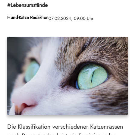
#Lebensumstände
Hund-Katze Redaktion
07.02.2024, 09:00 Uhr
Die Klassifikation verschiedener Katzenrassen