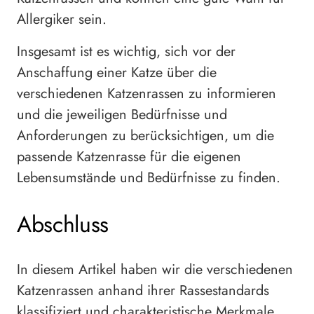
Allergiker sein.
Insgesamt ist es wichtig, sich vor der
Anschaffung einer Katze über die
verschiedenen Katzenrassen zu informieren
und die jeweiligen Bedürfnisse und
Anforderungen zu berücksichtigen, um die
passende Katzenrasse für die eigenen
Lebensumstände und Bedürfnisse zu finden.
Abschluss
In diesem Artikel haben wir die verschiedenen
Katzenrassen anhand ihrer Rassestandards
klassifiziert und charakteristische Merkmale