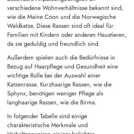
verschiedene Wohnverhältnisse bekannt sind,
wie die Maine Coon und die Norwegische
Waldkatze. Diese Rassen sind oft ideal für
Familien mit Kindern oder anderen Haustieren,
da sie geduldig und freundlich sind.
Außerdem spielen auch die Bedürfnisse in
Bezug auf Haarpflege und Gesundheit eine
wichtige Rolle bei der Auswahl einer
Katzenrasse. Kurzhaarige Rassen, wie die
Sphynx, benötigen weniger Pflege als
langhaarige Rassen, wie die Birma.
In folgender Tabelle sind einige
charakteristische Merkmale und