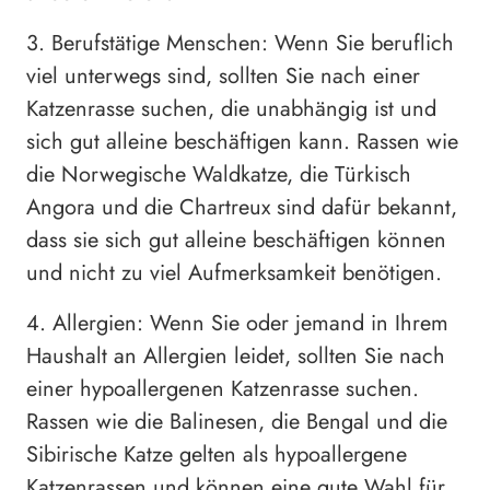
3. Berufstätige Menschen: Wenn Sie beruflich
viel unterwegs sind, sollten Sie nach einer
Katzenrasse suchen, die unabhängig ist und
sich gut alleine beschäftigen kann. Rassen wie
die Norwegische Waldkatze, die Türkisch
Angora und die Chartreux sind dafür bekannt,
dass sie sich gut alleine beschäftigen können
und nicht zu viel Aufmerksamkeit benötigen.
4. Allergien: Wenn Sie oder jemand in Ihrem
Haushalt an Allergien leidet, sollten Sie nach
einer hypoallergenen Katzenrasse suchen.
Rassen wie die Balinesen, die Bengal und die
Sibirische Katze gelten als hypoallergene
Katzenrassen und können eine gute Wahl für