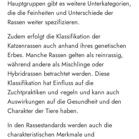
Hauptgruppen gibt es weitere Unterkategorien,
die die Feinheiten und Unterschiede der
Rassen weiter spezifizieren.
Zudem erfolgt die Klassifikation der
Katzenrassen auch anhand ihres genetischen
Erbes. Manche Rassen gelten als reinrassig,
während andere als Mischlinge oder
Hybridrassen betrachtet werden. Diese
Klassifikation hat Einfluss auf die
Zuchtpraktiken und -regeln und kann auch
Auswirkungen auf die Gesundheit und den
Charakter der Tiere haben.
In den Rassestandards werden auch die
charakteristischen Merkmale und