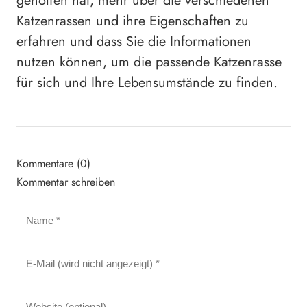
geholfen hat, mehr über die verschiedenen
Katzenrassen und ihre Eigenschaften zu
erfahren und dass Sie die Informationen
nutzen können, um die passende Katzenrasse
für sich und Ihre Lebensumstände zu finden.
Kommentare (0)
Kommentar schreiben