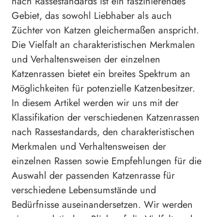
nach Rassestandards ist ein faszinierendes
Gebiet, das sowohl Liebhaber als auch
Züchter von Katzen gleichermaßen anspricht.
Die Vielfalt an charakteristischen Merkmalen
und Verhaltensweisen der einzelnen
Katzenrassen bietet ein breites Spektrum an
Möglichkeiten für potenzielle Katzenbesitzer.
In diesem Artikel werden wir uns mit der
Klassifikation der verschiedenen Katzenrassen
nach Rassestandards, den charakteristischen
Merkmalen und Verhaltensweisen der
einzelnen Rassen sowie Empfehlungen für die
Auswahl der passenden Katzenrasse für
verschiedene Lebensumstände und
Bedürfnisse auseinandersetzen. Wir werden