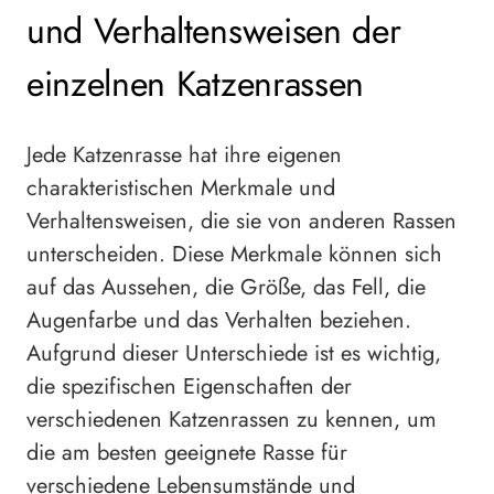
und Verhaltensweisen der
einzelnen Katzenrassen
Jede Katzenrasse hat ihre eigenen
charakteristischen Merkmale und
Verhaltensweisen, die sie von anderen Rassen
unterscheiden. Diese Merkmale können sich
auf das Aussehen, die Größe, das Fell, die
Augenfarbe und das Verhalten beziehen.
Aufgrund dieser Unterschiede ist es wichtig,
die spezifischen Eigenschaften der
verschiedenen Katzenrassen zu kennen, um
die am besten geeignete Rasse für
verschiedene Lebensumstände und