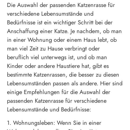
Die Auswahl der passenden Katzenrasse für
verschiedene Lebensumstände und
Bedürfnisse ist ein wichtiger Schritt bei der
Anschaffung einer Katze. Je nachdem, ob man
in einer Wohnung oder einem Haus lebt, ob
man viel Zeit zu Hause verbringt oder
beruflich viel unterwegs ist, und ob man
Kinder oder andere Haustiere hat, gibt es
bestimmte Katzenrassen, die besser zu diesen
Lebensumständen passen als andere. Hier sind
einige Empfehlungen für die Auswahl der
passenden Katzenrasse für verschiedene
Lebensumstände und Bedürfnisse:
1. Wohnungsleben: Wenn Sie in einer