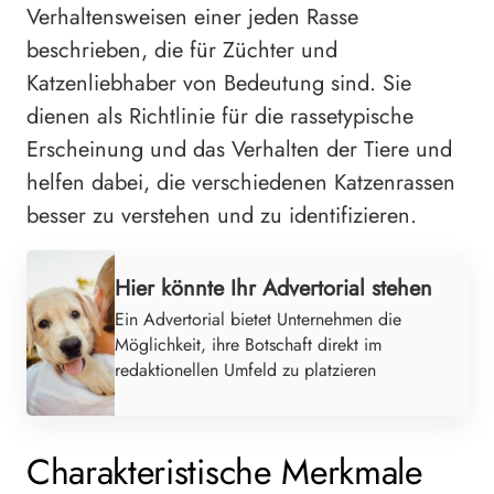
Verhaltensweisen einer jeden Rasse
beschrieben, die für Züchter und
Katzenliebhaber von Bedeutung sind. Sie
dienen als Richtlinie für die rassetypische
Erscheinung und das Verhalten der Tiere und
helfen dabei, die verschiedenen Katzenrassen
besser zu verstehen und zu identifizieren.
Hier könnte Ihr Advertorial stehen
Ein Advertorial bietet Unternehmen die
Möglichkeit, ihre Botschaft direkt im
redaktionellen Umfeld zu platzieren
Charakteristische Merkmale