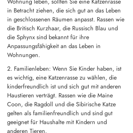
Wohnung leben, sollten Sie eine Katzenrasse
in Betracht ziehen, die sich gut an das Leben
in geschlossenen Räumen anpasst. Rassen wie
die Britisch Kurzhaar, die Russisch Blau und
die Sphynx sind bekannt für ihre
Anpassungsfähigkeit an das Leben in
Wohnungen.
2. Familienleben: Wenn Sie Kinder haben, ist
es wichtig, eine Katzenrasse zu wählen, die
kinderfreundlich ist und sich gut mit anderen
Haustieren verträgt. Rassen wie die Maine
Coon, die Ragdoll und die Sibirische Katze
gelten als familienfreundlich und sind gut
geeignet für Haushalte mit Kindern und
anderen Tieren.