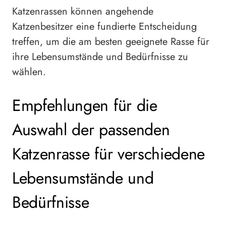
Katzenrassen können angehende
Katzenbesitzer eine fundierte Entscheidung
treffen, um die am besten geeignete Rasse für
ihre Lebensumstände und Bedürfnisse zu
wählen.
Empfehlungen für die
Auswahl der passenden
Katzenrasse für verschiedene
Lebensumstände und
Bedürfnisse