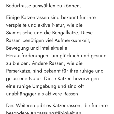
Bedürfnisse auswählen zu können.
Einige Katzenrassen sind bekannt für ihre
verspielte und aktive Natur, wie die
Siamesische und die Bengalkatze. Diese
Rassen benötigen viel Aufmerksamkeit,
Bewegung und intellektuelle
Herausforderungen, um glücklich und gesund
zu bleiben. Andere Rassen, wie die
Perserkatze, sind bekannt für ihre ruhige und
gelassene Natur. Diese Katzen bevorzugen
eine ruhige Umgebung und sind oft
unabhängiger als aktivere Rassen.
Des Weiteren gibt es Katzenrassen, die für ihre
besondere Anpassungsfähigkeit an