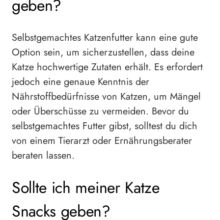
geben?
Selbstgemachtes Katzenfutter kann eine gute
Option sein, um sicherzustellen, dass deine
Katze hochwertige Zutaten erhält. Es erfordert
jedoch eine genaue Kenntnis der
Nährstoffbedürfnisse von Katzen, um Mängel
oder Überschüsse zu vermeiden. Bevor du
selbstgemachtes Futter gibst, solltest du dich
von einem Tierarzt oder Ernährungsberater
beraten lassen.
Sollte ich meiner Katze
Snacks geben?