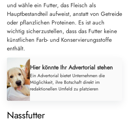
und wähle ein Futter, das Fleisch als
Hauptbestandteil aufweist, anstatt von Getreide
oder pflanzlichen Proteinen. Es ist auch
wichtig sicherzustellen, dass das Futter keine
künstlichen Farb- und Konservierungsstoffe
enthält.
Hier könnte Ihr Advertorial stehen
Ein Advertorial bietet Unternehmen die
Möglichkeit, ihre Botschaft direkt im
redaktionellen Umfeld zu platzieren
Nassfutter