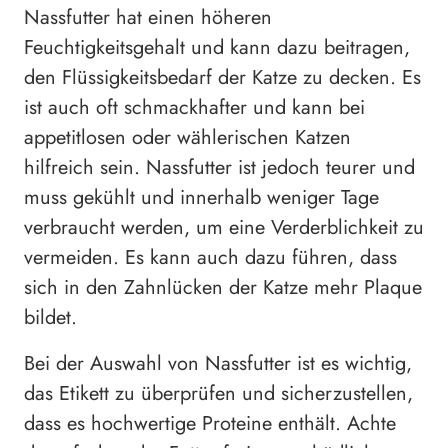
Nassfutter hat einen höheren
Feuchtigkeitsgehalt und kann dazu beitragen,
den Flüssigkeitsbedarf der Katze zu decken. Es
ist auch oft schmackhafter und kann bei
appetitlosen oder wählerischen Katzen
hilfreich sein. Nassfutter ist jedoch teurer und
muss gekühlt und innerhalb weniger Tage
verbraucht werden, um eine Verderblichkeit zu
vermeiden. Es kann auch dazu führen, dass
sich in den Zahnlücken der Katze mehr Plaque
bildet.
Bei der Auswahl von Nassfutter ist es wichtig,
das Etikett zu überprüfen und sicherzustellen,
dass es hochwertige Proteine enthält. Achte