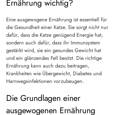
Ernährung wichtig?
Eine ausgewogene Ernährung ist essentiell für
die Gesundheit einer Katze. Sie sorgt nicht nur
dafür, dass die Katze genügend Energie hat,
sondern auch dafür, dass ihr Immunsystem
gestärkt wird, sie ein gesundes Gewicht hat
und ein glänzendes Fell besitzt. Die richtige
Ernährung kann auch dazu beitragen,
Krankheiten wie Übergewicht, Diabetes und
Harnwegsinfektionen vorzubeugen.
Die Grundlagen einer
ausgewogenen Ernährung