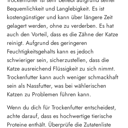
Trockenfutter ist sehr beliebt aufgrund seiner
Bequemlichkeit und Langlebigkeit. Es ist
kostengünstiger und kann über längere Zeit
gelagert werden, ohne zu verderben. Es hat
auch den Vorteil, dass es die Zähne der Katze
reinigt. Aufgrund des geringeren
Feuchtigkeitsgehalts kann es jedoch
schwieriger sein, sicherzustellen, dass die
Katze ausreichend Flüssigkeit zu sich nimmt.
Trockenfutter kann auch weniger schmackhaft
sein als Nassfutter, was bei wählerischen
Katzen zu Problemen führen kann.
Wenn du dich für Trockenfutter entscheidest,
achte darauf, dass es hochwertige tierische
Proteine enthält. Überprüfe die Zutatenliste