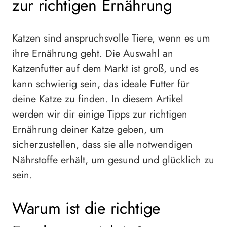
zur richtigen Ernährung
Katzen sind anspruchsvolle Tiere, wenn es um
ihre Ernährung geht. Die Auswahl an
Katzenfutter auf dem Markt ist groß, und es
kann schwierig sein, das ideale Futter für
deine Katze zu finden. In diesem Artikel
werden wir dir einige Tipps zur richtigen
Ernährung deiner Katze geben, um
sicherzustellen, dass sie alle notwendigen
Nährstoffe erhält, um gesund und glücklich zu
sein.
Warum ist die richtige