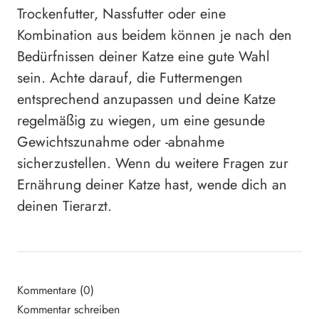
Trockenfutter, Nassfutter oder eine
Kombination aus beidem können je nach den
Bedürfnissen deiner Katze eine gute Wahl
sein. Achte darauf, die Futtermengen
entsprechend anzupassen und deine Katze
regelmäßig zu wiegen, um eine gesunde
Gewichtszunahme oder -abnahme
sicherzustellen. Wenn du weitere Fragen zur
Ernährung deiner Katze hast, wende dich an
deinen Tierarzt.
Kommentare (0)
Kommentar schreiben