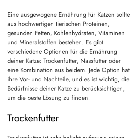
Eine ausgewogene Ernährung für Katzen sollte
aus hochwertigen tierischen Proteinen,
gesunden Fetten, Kohlenhydraten, Vitaminen
und Mineralstoffen bestehen. Es gibt
verschiedene Optionen für die Ernährung
deiner Katze: Trockenfutter, Nassfutter oder
eine Kombination aus beidem. Jede Option hat
ihre Vor- und Nachteile, und es ist wichtig, die
Bedürfnisse deiner Katze zu berücksichtigen,
um die beste Lösung zu finden.
Trockenfutter