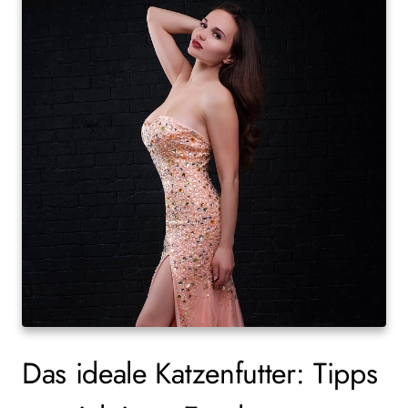
Das ideale Katzenfutter: Tipps