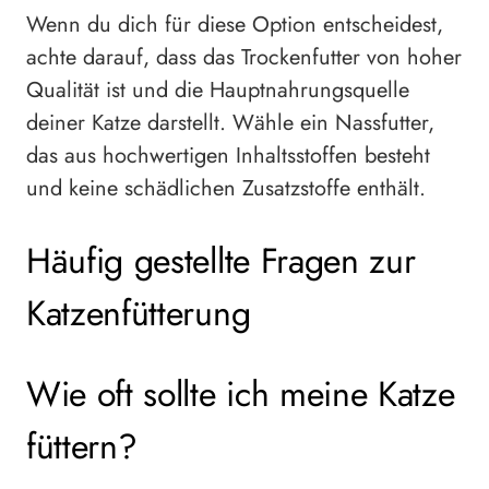
Wenn du dich für diese Option entscheidest,
achte darauf, dass das Trockenfutter von hoher
Qualität ist und die Hauptnahrungsquelle
deiner Katze darstellt. Wähle ein Nassfutter,
das aus hochwertigen Inhaltsstoffen besteht
und keine schädlichen Zusatzstoffe enthält.
Häufig gestellte Fragen zur
Katzenfütterung
Wie oft sollte ich meine Katze
füttern?