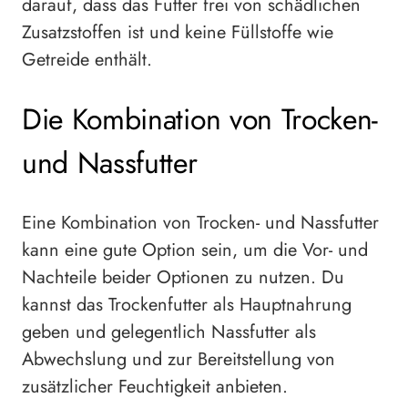
darauf, dass das Futter frei von schädlichen
Zusatzstoffen ist und keine Füllstoffe wie
Getreide enthält.
Die Kombination von Trocken-
und Nassfutter
Eine Kombination von Trocken- und Nassfutter
kann eine gute Option sein, um die Vor- und
Nachteile beider Optionen zu nutzen. Du
kannst das Trockenfutter als Hauptnahrung
geben und gelegentlich Nassfutter als
Abwechslung und zur Bereitstellung von
zusätzlicher Feuchtigkeit anbieten.