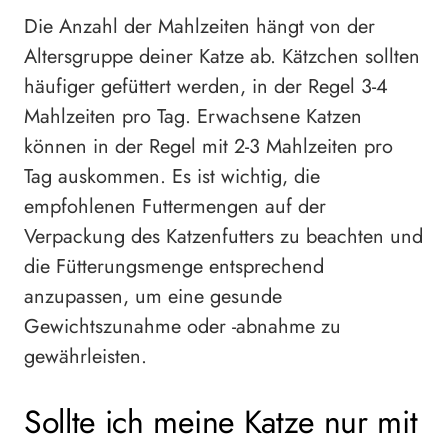
Die Anzahl der Mahlzeiten hängt von der
Altersgruppe deiner Katze ab. Kätzchen sollten
häufiger gefüttert werden, in der Regel 3-4
Mahlzeiten pro Tag. Erwachsene Katzen
können in der Regel mit 2-3 Mahlzeiten pro
Tag auskommen. Es ist wichtig, die
empfohlenen Futtermengen auf der
Verpackung des Katzenfutters zu beachten und
die Fütterungsmenge entsprechend
anzupassen, um eine gesunde
Gewichtszunahme oder -abnahme zu
gewährleisten.
Sollte ich meine Katze nur mit