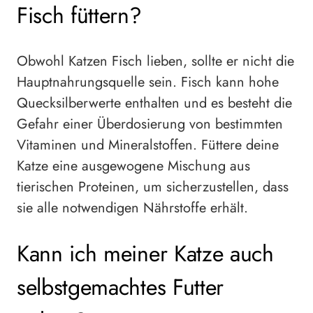
Fisch füttern?
Obwohl Katzen Fisch lieben, sollte er nicht die
Hauptnahrungsquelle sein. Fisch kann hohe
Quecksilberwerte enthalten und es besteht die
Gefahr einer Überdosierung von bestimmten
Vitaminen und Mineralstoffen. Füttere deine
Katze eine ausgewogene Mischung aus
tierischen Proteinen, um sicherzustellen, dass
sie alle notwendigen Nährstoffe erhält.
Kann ich meiner Katze auch
selbstgemachtes Futter