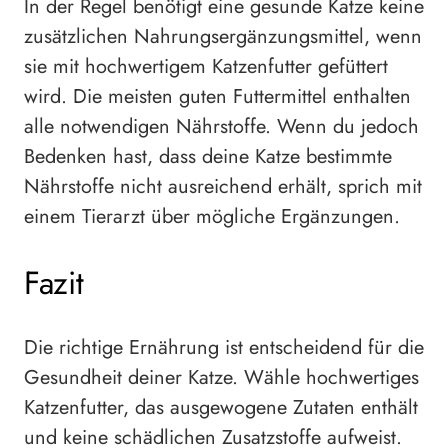
In der Regel benötigt eine gesunde Katze keine
zusätzlichen Nahrungsergänzungsmittel, wenn
sie mit hochwertigem Katzenfutter gefüttert
wird. Die meisten guten Futtermittel enthalten
alle notwendigen Nährstoffe. Wenn du jedoch
Bedenken hast, dass deine Katze bestimmte
Nährstoffe nicht ausreichend erhält, sprich mit
einem Tierarzt über mögliche Ergänzungen.
Fazit
Die richtige Ernährung ist entscheidend für die
Gesundheit deiner Katze. Wähle hochwertiges
Katzenfutter, das ausgewogene Zutaten enthält
und keine schädlichen Zusatzstoffe aufweist.