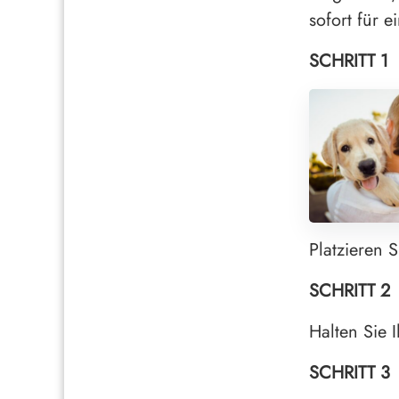
sofort für 
SCHRITT 1
Platzieren S
SCHRITT 2
Halten Sie I
SCHRITT 3