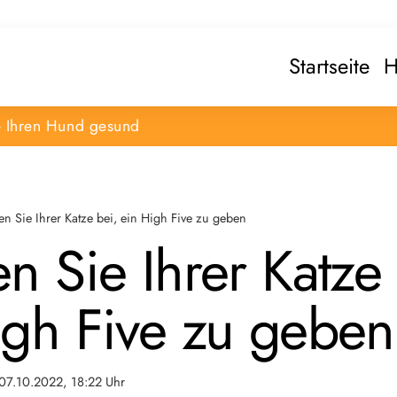
Startseite
H
e Ihren Hund gesund
en Sie Ihrer Katze bei, ein High Five zu geben
n Sie Ihrer Katze 
igh Five zu geben
07.10.2022, 18:22 Uhr