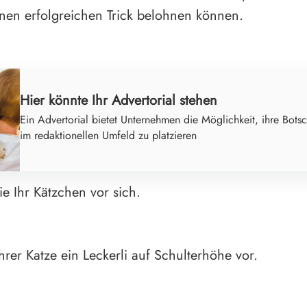
einen erfolgreichen Trick belohnen können.
Hier könnte Ihr Advertorial stehen
Ein Advertorial bietet Unternehmen die Möglichkeit, ihre Botsc
im redaktionellen Umfeld zu platzieren
ie Ihr Kätzchen vor sich.
hrer Katze ein Leckerli auf Schulterhöhe vor.