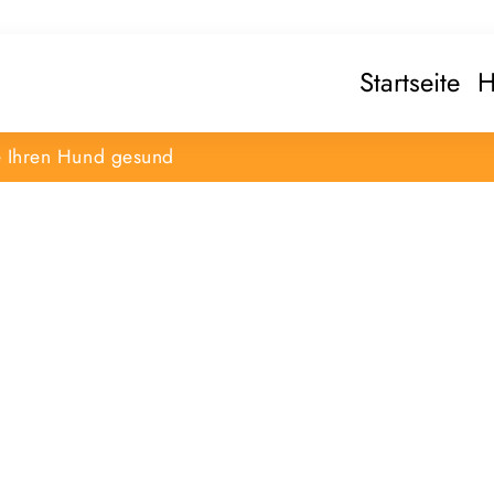
Startseite
H
e Ihren Hund gesund