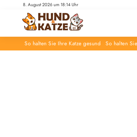
8. August 2026 um 18:14 Uhr
So halten Sie Ihre Katze gesund
So halten Si