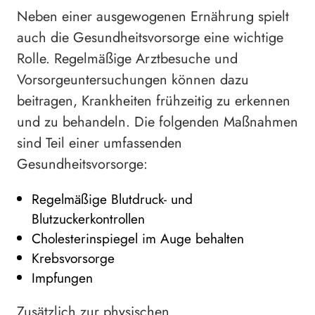
Neben einer ausgewogenen Ernährung spielt
auch die Gesundheitsvorsorge eine wichtige
Rolle. Regelmäßige Arztbesuche und
Vorsorgeuntersuchungen können dazu
beitragen, Krankheiten frühzeitig zu erkennen
und zu behandeln. Die folgenden Maßnahmen
sind Teil einer umfassenden
Gesundheitsvorsorge:
Regelmäßige Blutdruck- und
Blutzuckerkontrollen
Cholesterinspiegel im Auge behalten
Krebsvorsorge
Impfungen
Zusätzlich zur physischen