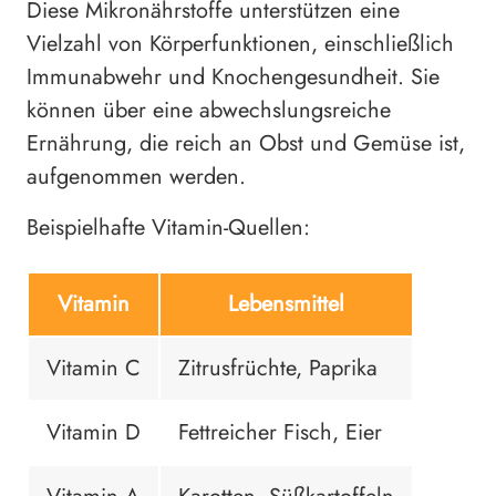
Diese Mikronährstoffe unterstützen eine
Vielzahl von Körperfunktionen, einschließlich
Immunabwehr und Knochengesundheit. Sie
können über eine abwechslungsreiche
Ernährung, die reich an Obst und Gemüse ist,
aufgenommen werden.
Beispielhafte Vitamin-Quellen:
Vitamin
Lebensmittel
Vitamin C
Zitrusfrüchte, Paprika
Vitamin D
Fettreicher Fisch, Eier