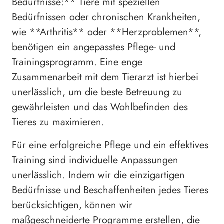
Bedürfnisse:** Tiere mit speziellen
Bedürfnissen oder chronischen Krankheiten,
wie **Arthritis** oder **Herzproblemen**,
benötigen ein angepasstes Pflege- und
Trainingsprogramm. Eine enge
Zusammenarbeit mit dem Tierarzt ist hierbei
unerlässlich, um die beste Betreuung zu
gewährleisten und das Wohlbefinden des
Tieres zu maximieren.
Für eine erfolgreiche Pflege und ein effektives
Training sind individuelle Anpassungen
unerlässlich. Indem wir die einzigartigen
Bedürfnisse und Beschaffenheiten jedes Tieres
berücksichtigen, können wir
maßgeschneiderte Programme erstellen, die