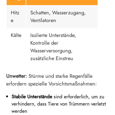
Hitz
Schatten, Wasserzugang,
e
Ventilatoren
Kälte
Isolierte Unterstände,
Kontrolle der
Wasserversorgung,
zusätzliche Einstreu
Unwetter:
Stürme und starke Regenfälle
erfordern spezielle Vorsichtsmaßnahmen:
Stabile Unterstände
sind erforderlich, um zu
verhindern, dass Tiere von Trümmern verletzt
werden