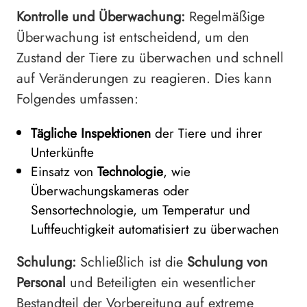
Kontrolle und Überwachung:
Regelmäßige
Überwachung ist entscheidend, um den
Zustand der Tiere zu überwachen und schnell
auf Veränderungen zu reagieren. Dies kann
Folgendes umfassen:
Tägliche Inspektionen
der Tiere und ihrer
Unterkünfte
Einsatz von
Technologie
, wie
Überwachungskameras oder
Sensortechnologie, um Temperatur und
Luftfeuchtigkeit automatisiert zu überwachen
Schulung:
Schließlich ist die
Schulung von
Personal
und Beteiligten ein wesentlicher
Bestandteil der Vorbereitung auf extreme