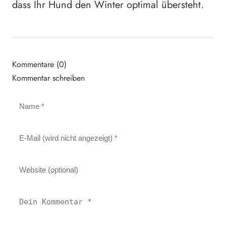
dass Ihr Hund den Winter optimal übersteht.
Kommentare (0)
Kommentar schreiben