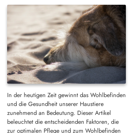
In der heutigen Zeit gewinnt das Wohlbefinden
und die Gesundheit unserer Haustiere
zunehmend an Bedeutung. Dieser Artikel
beleuchtet die entscheidenden Faktoren, die
zur optimalen Pflege und zum Wohlbefinden