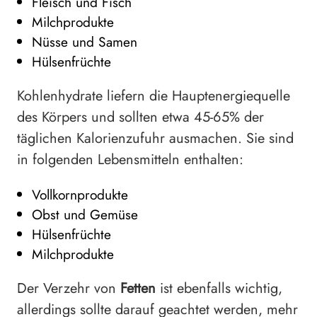
Fleisch und Fisch
Milchprodukte
Nüsse und Samen
Hülsenfrüchte
Kohlenhydrate liefern die Hauptenergiequelle
des Körpers und sollten etwa 45-65% der
täglichen Kalorienzufuhr ausmachen. Sie sind
in folgenden Lebensmitteln enthalten:
Vollkornprodukte
Obst und Gemüse
Hülsenfrüchte
Milchprodukte
Der Verzehr von
Fetten
ist ebenfalls wichtig,
allerdings sollte darauf geachtet werden, mehr