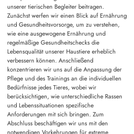
unserer tierischen Begleiter beitragen.
Zunächst werfen wir einen Blick auf Ernährung
und Gesundheitsvorsorge, um zu verstehen,
wie eine ausgewogene Ernährung und
regelmäßige Gesundheitschecks die
Lebensqualität unserer Haustiere erheblich
verbessern können. Anschließend
konzentrieren wir uns auf die Anpassung der
Pflege und des Trainings an die individuellen
Bedürfnisse jedes Tieres, wobei wir
berücksichtigen, wie unterschiedliche Rassen
und Lebenssituationen spezifische
Anforderungen mit sich bringen. Zum
Abschluss beschäftigen wir uns mit den
notwendigen Vorkehrungen für extreme