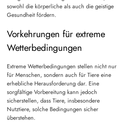
sowohl die körperliche als auch die geistige
Gesundheit fördern.
Vorkehrungen für extreme
Wetterbedingungen
Extreme Wetterbedingungen stellen nicht nur
für Menschen, sondern auch für Tiere eine
erhebliche Herausforderung dar. Eine
sorgfältige Vorbereitung kann jedoch
sicherstellen, dass Tiere, insbesondere
Nutztiere, solche Bedingungen sicher
überstehen.