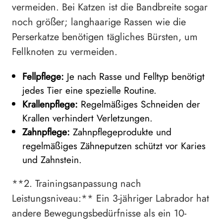
vermeiden. Bei Katzen ist die Bandbreite sogar
noch größer; langhaarige Rassen wie die
Perserkatze benötigen tägliches Bürsten, um
Fellknoten zu vermeiden.
Fellpflege:
Je nach Rasse und Felltyp benötigt
jedes Tier eine spezielle Routine.
Krallenpflege:
Regelmäßiges Schneiden der
Krallen verhindert Verletzungen.
Zahnpflege:
Zahnpflegeprodukte und
regelmäßiges Zähneputzen schützt vor Karies
und Zahnstein.
**2. Trainingsanpassung nach
Leistungsniveau:** Ein 3-jähriger Labrador hat
andere Bewegungsbedürfnisse als ein 10-