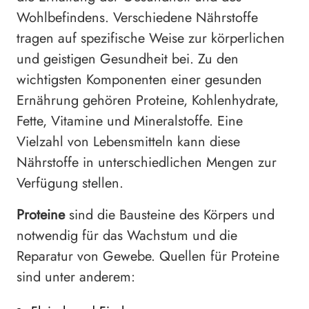
Wohlbefindens. Verschiedene Nährstoffe
tragen auf spezifische Weise zur körperlichen
und geistigen Gesundheit bei. Zu den
wichtigsten Komponenten einer gesunden
Ernährung gehören Proteine, Kohlenhydrate,
Fette, Vitamine und Mineralstoffe. Eine
Vielzahl von Lebensmitteln kann diese
Nährstoffe in unterschiedlichen Mengen zur
Verfügung stellen.
Proteine
sind die Bausteine des Körpers und
notwendig für das Wachstum und die
Reparatur von Gewebe. Quellen für Proteine
sind unter anderem: