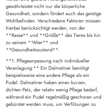
gewährleistet nicht nur die körperliche
Gesundheit, sondern fördert auch das geistige
Wohlbefinden. Verschiedene Faktoren müssen
hierbei berücksichtigt werden, von der
**Rasse** und **Größe** des Tieres bis hin
zu seinem **Alter** und
**Gesundheitszustand**.
**1. Pflegeanpassung nach individueller
Veranlagung:** Ein Dalmatiner benötigt
beispielsweise eine andere Pflege als ein
Pudel. Dalmatiner haben einen kurzen,
dichten Pelz, der relativ wenig Pflege bedarf,
während ein Pudel regelmäßig geschoren und
gebürstet werden muss, um Verfilzungen zu