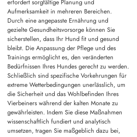
erfordert sorgfältige Planung und
Aufmerksamkeit in mehreren Bereichen.
Durch eine angepasste Ernährung und
gezielte Gesundheitsvorsorge können Sie
sicherstellen, dass Ihr Hund fit und gesund
bleibt. Die Anpassung der Pflege und des
Trainings ermöglicht es, den veränderten
Bedürfnissen Ihres Hundes gerecht zu werden.
Schließlich sind spezifische Vorkehrungen für
extreme Wetterbedingungen unerlässlich, um
die Sicherheit und das Wohlbefinden Ihres
Vierbeiners während der kalten Monate zu
gewährleisten. Indem Sie diese Maßnahmen
wissenschaftlich fundiert und analytisch
umsetzen, tragen Sie maßgeblich dazu bei,