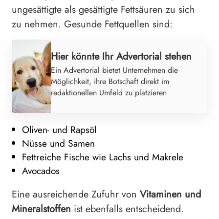
ungesättigte als gesättigte Fettsäuren zu sich
zu nehmen. Gesunde Fettquellen sind:
Hier könnte Ihr Advertorial stehen
Ein Advertorial bietet Unternehmen die
Möglichkeit, ihre Botschaft direkt im
redaktionellen Umfeld zu platzieren
Oliven- und Rapsöl
Nüsse und Samen
Fettreiche Fische wie Lachs und Makrele
Avocados
Eine ausreichende Zufuhr von
Vitaminen und
Mineralstoffen
ist ebenfalls entscheidend.