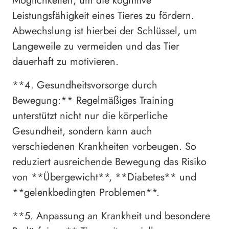
Möglichkeiten, um die kognitive
Leistungsfähigkeit eines Tieres zu fördern.
Abwechslung ist hierbei der Schlüssel, um
Langeweile zu vermeiden und das Tier
dauerhaft zu motivieren.
**4. Gesundheitsvorsorge durch
Bewegung:** Regelmäßiges Training
unterstützt nicht nur die körperliche
Gesundheit, sondern kann auch
verschiedenen Krankheiten vorbeugen. So
reduziert ausreichende Bewegung das Risiko
von **Übergewicht**, **Diabetes** und
**gelenkbedingten Problemen**.
**5. Anpassung an Krankheit und besondere