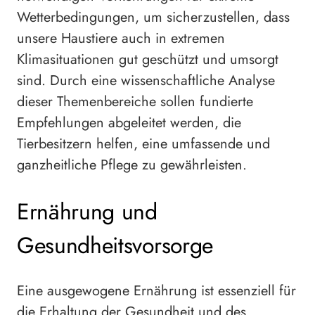
Wetterbedingungen, um sicherzustellen, dass
unsere Haustiere auch in extremen
Klimasituationen gut geschützt und umsorgt
sind. Durch eine wissenschaftliche Analyse
dieser Themenbereiche sollen fundierte
Empfehlungen abgeleitet werden, die
Tierbesitzern helfen, eine umfassende und
ganzheitliche Pflege zu gewährleisten.
Ernährung und
Gesundheitsvorsorge
Eine ausgewogene Ernährung ist essenziell für
die Erhaltung der Gesundheit und des