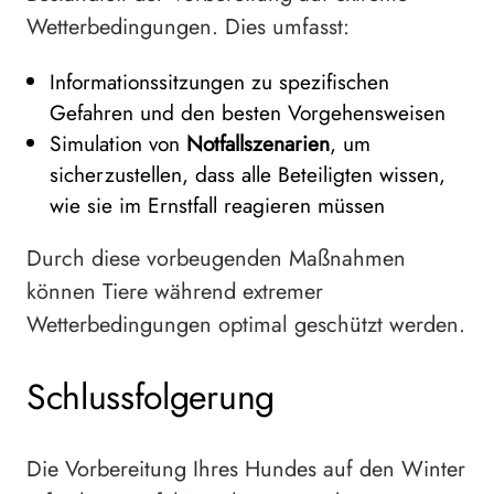
Wetterbedingungen. Dies umfasst:
Informationssitzungen zu spezifischen
Gefahren und den besten Vorgehensweisen
Simulation von
Notfallszenarien
, um
sicherzustellen, dass alle Beteiligten wissen,
wie sie im Ernstfall reagieren müssen
Durch diese vorbeugenden Maßnahmen
können Tiere während extremer
Wetterbedingungen optimal geschützt werden.
Schlussfolgerung
Die Vorbereitung Ihres Hundes auf den Winter