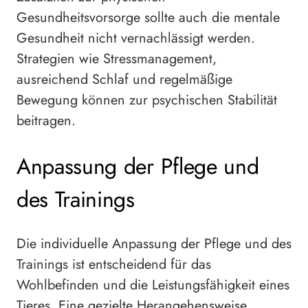
Gesundheitsvorsorge sollte auch die mentale
Gesundheit nicht vernachlässigt werden.
Strategien wie Stressmanagement,
ausreichend Schlaf und regelmäßige
Bewegung können zur psychischen Stabilität
beitragen.
Anpassung der Pflege und
des Trainings
Die individuelle Anpassung der Pflege und des
Trainings ist entscheidend für das
Wohlbefinden und die Leistungsfähigkeit eines
Tieres. Eine gezielte Herangehensweise