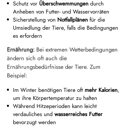
Schutz vor
Überschwemmungen
durch
Anheben von Futter- und Wasservorräten
Sicherstellung von
Notfallplänen
für die
Umsiedlung der Tiere, falls die Bedingungen
es erfordern
Ernährung:
Bei extremen Wetterbedingungen
ändern sich oft auch die
Ernährungsbedürfnisse der Tiere. Zum
Beispiel:
Im Winter benötigen Tiere oft
mehr Kalorien
,
um ihre Körpertemperatur zu halten
Während Hitzeperioden kann leicht
verdauliches und
wasserreiches Futter
bevorzugt werden