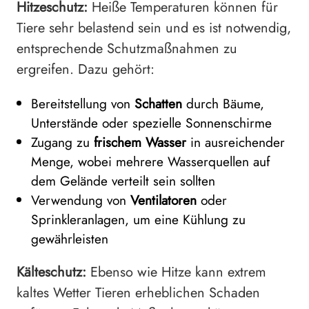
Hitzeschutz:
Heiße Temperaturen können für
Tiere sehr belastend sein und es ist notwendig,
entsprechende Schutzmaßnahmen zu
ergreifen. Dazu gehört:
Bereitstellung von
Schatten
durch Bäume,
Unterstände oder spezielle Sonnenschirme
Zugang zu
frischem Wasser
in ausreichender
Menge, wobei mehrere Wasserquellen auf
dem Gelände verteilt sein sollten
Verwendung von
Ventilatoren
oder
Sprinkleranlagen, um eine Kühlung zu
gewährleisten
Kälteschutz:
Ebenso wie Hitze kann extrem
kaltes Wetter Tieren erheblichen Schaden