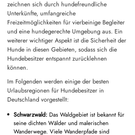
zeichnen sich durch hundefreundliche
Unterkünfte, umfangreiche
Freizeitmöglichkeiten für vierbeinige Begleiter
und eine hundegerechte Umgebung aus. Ein
weiterer wichtiger Aspekt ist die Sicherheit der
Hunde in diesen Gebieten, sodass sich die
Hundebesitzer entspannt zurücklehnen
können.
Im Folgenden werden einige der besten
Urlaubsregionen für Hundebesitzer in
Deutschland vorgestellt:
Schwarzwald:
Das Waldgebiet ist bekannt für
seine dichten Wälder und malerischen
Wanderwege. Viele Wanderpfade sind