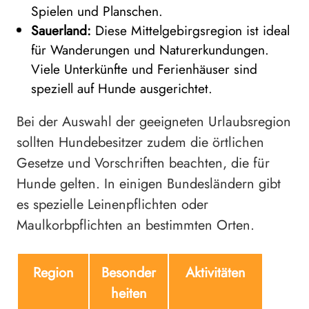
Spielen und Planschen.
Sauerland:
Diese Mittelgebirgsregion ist ideal
für Wanderungen und Naturerkundungen.
Viele Unterkünfte und Ferienhäuser sind
speziell auf Hunde ausgerichtet.
Bei der Auswahl der geeigneten Urlaubsregion
sollten Hundebesitzer zudem die örtlichen
Gesetze und Vorschriften beachten, die für
Hunde gelten. In einigen Bundesländern gibt
es spezielle Leinenpflichten oder
Maulkorbpflichten an bestimmten Orten.
Region
Besonder
Aktivitäten
heiten