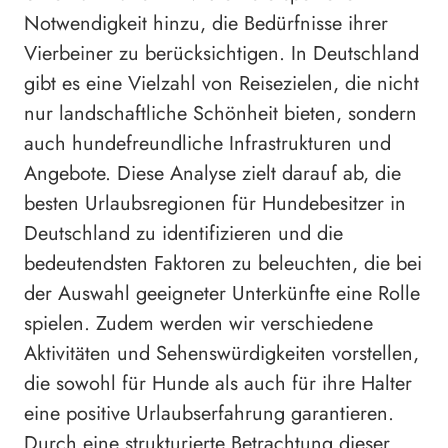
Notwendigkeit hinzu, die Bedürfnisse ihrer
Vierbeiner zu berücksichtigen. In Deutschland
gibt es eine Vielzahl von Reisezielen, die nicht
nur landschaftliche Schönheit bieten, sondern
auch hundefreundliche Infrastrukturen und
Angebote. Diese Analyse zielt darauf ab, die
besten Urlaubsregionen für Hundebesitzer in
Deutschland zu identifizieren und die
bedeutendsten Faktoren zu beleuchten, die bei
der Auswahl geeigneter Unterkünfte eine Rolle
spielen. Zudem werden wir verschiedene
Aktivitäten und Sehenswürdigkeiten vorstellen,
die sowohl für Hunde als auch für ihre Halter
eine positive Urlaubserfahrung garantieren.
Durch eine strukturierte Betrachtung dieser