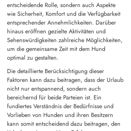
entscheidende Rolle, sondern auch Aspekte
wie Sicherheit, Komfort und die Verfügbarkeit
entsprechender Annehmlichkeiten. Darüber
hinaus eröffnen gezielte Aktivitäten und
Sehenswürdigkeiten zahlreiche Möglichkeiten,
um die gemeinsame Zeit mit dem Hund
optimal zu gestalten.
Die detaillierte Berücksichtigung dieser
Faktoren kann dazu beitragen, dass der Urlaub
nicht nur entspannend, sondern auch
bereichernd für beide Parteien ist. Ein
fundiertes Verständnis der Bedürfnisse und
Vorlieben von Hunden und ihren Besitzern
kann somit entscheidend dazu beitragen, den