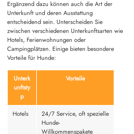
Ergänzend dazu können auch die Art der
Unterkunft und deren Ausstattung
entscheidend sein. Unterscheiden Sie
zwischen verschiedenen Unterkunftsarten wie
Hotels, Ferienwohnungen oder
Campingplätzen. Einige bieten besondere
Vorteile für Hunde:
Unterk
Vorteile
unftsty
p
Hotels
24/7 Service, oft spezielle
Hunde-
Willkommenspakete