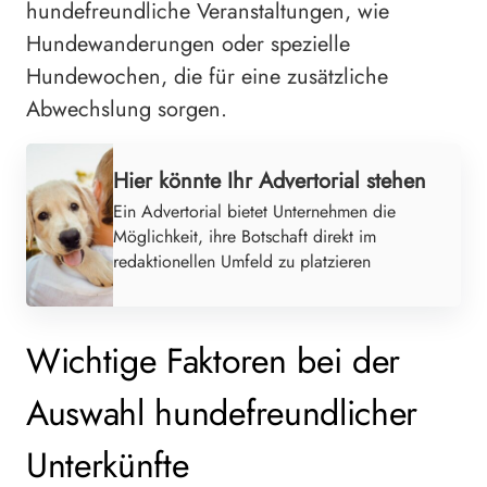
hundefreundliche Veranstaltungen, wie
Hundewanderungen oder spezielle
Hundewochen, die für eine zusätzliche
Abwechslung sorgen.
Hier könnte Ihr Advertorial stehen
Ein Advertorial bietet Unternehmen die
Möglichkeit, ihre Botschaft direkt im
redaktionellen Umfeld zu platzieren
Wichtige Faktoren bei der
Auswahl hundefreundlicher
Unterkünfte