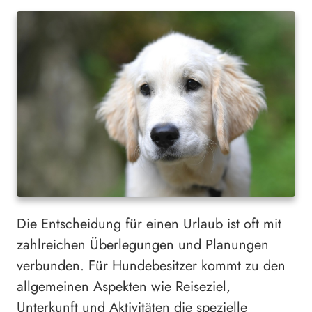
Die Entscheidung für einen Urlaub ist oft mit
zahlreichen Überlegungen und Planungen
verbunden. Für Hundebesitzer kommt zu den
allgemeinen Aspekten wie Reiseziel,
Unterkunft und Aktivitäten die spezielle