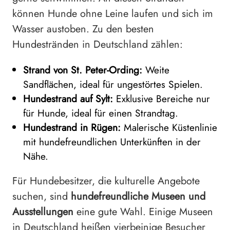
können Hunde ohne Leine laufen und sich im
Wasser austoben. Zu den besten
Hundestränden in Deutschland zählen:
Strand von St. Peter-Ording:
Weite
Sandflächen, ideal für ungestörtes Spielen.
Hundestrand auf Sylt:
Exklusive Bereiche nur
für Hunde, ideal für einen Strandtag.
Hundestrand in Rügen:
Malerische Küstenlinie
mit hundefreundlichen Unterkünften in der
Nähe.
Für Hundebesitzer, die kulturelle Angebote
suchen, sind
hundefreundliche Museen und
Ausstellungen
eine gute Wahl. Einige Museen
in Deutschland heißen vierbeinige Besucher