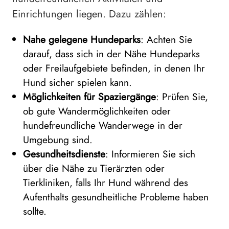
Einrichtungen liegen. Dazu zählen:
Nahe gelegene Hundeparks
: Achten Sie
darauf, dass sich in der Nähe Hundeparks
oder Freilaufgebiete befinden, in denen Ihr
Hund sicher spielen kann.
Möglichkeiten für Spaziergänge
: Prüfen Sie,
ob gute Wandermöglichkeiten oder
hundefreundliche Wanderwege in der
Umgebung sind.
Gesundheitsdienste
: Informieren Sie sich
über die Nähe zu Tierärzten oder
Tierkliniken, falls Ihr Hund während des
Aufenthalts gesundheitliche Probleme haben
sollte.