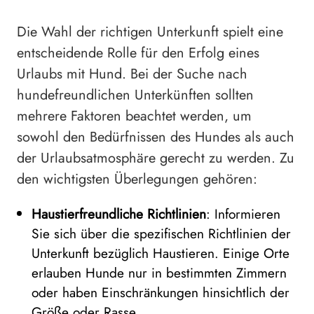
Die Wahl der richtigen Unterkunft spielt eine
entscheidende Rolle für den Erfolg eines
Urlaubs mit Hund. Bei der Suche nach
hundefreundlichen Unterkünften sollten
mehrere Faktoren beachtet werden, um
sowohl den Bedürfnissen des Hundes als auch
der Urlaubsatmosphäre gerecht zu werden. Zu
den wichtigsten Überlegungen gehören:
Haustierfreundliche Richtlinien
: Informieren
Sie sich über die spezifischen Richtlinien der
Unterkunft bezüglich Haustieren. Einige Orte
erlauben Hunde nur in bestimmten Zimmern
oder haben Einschränkungen hinsichtlich der
Größe oder Rasse.