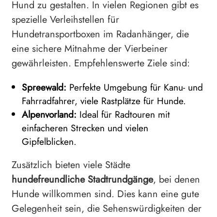
Hund zu gestalten. In vielen Regionen gibt es
spezielle Verleihstellen für
Hundetransportboxen im Radanhänger, die
eine sichere Mitnahme der Vierbeiner
gewährleisten. Empfehlenswerte Ziele sind:
Spreewald:
Perfekte Umgebung für Kanu- und
Fahrradfahrer, viele Rastplätze für Hunde.
Alpenvorland:
Ideal für Radtouren mit
einfacheren Strecken und vielen
Gipfelblicken.
Zusätzlich bieten viele Städte
hundefreundliche Stadtrundgänge
, bei denen
Hunde willkommen sind. Dies kann eine gute
Gelegenheit sein, die Sehenswürdigkeiten der