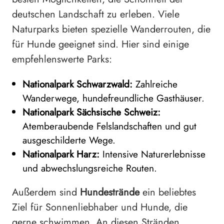
deutschen Landschaft zu erleben. Viele
Naturparks bieten spezielle Wanderrouten, die
für Hunde geeignet sind. Hier sind einige
empfehlenswerte Parks:
Nationalpark Schwarzwald:
Zahlreiche
Wanderwege, hundefreundliche Gasthäuser.
Nationalpark Sächsische Schweiz:
Atemberaubende Felslandschaften und gut
ausgeschilderte Wege.
Nationalpark Harz:
Intensive Naturerlebnisse
und abwechslungsreiche Routen.
Außerdem sind
Hundestrände
ein beliebtes
Ziel für Sonnenliebhaber und Hunde, die
gerne schwimmen. An diesen Stränden