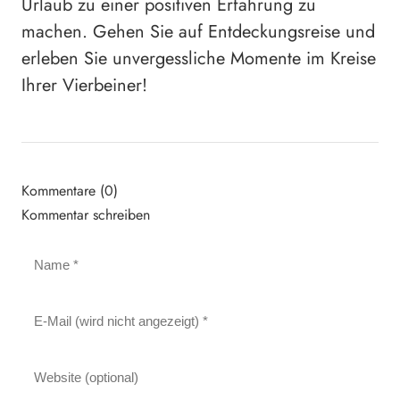
Urlaub zu einer positiven Erfahrung zu
machen. Gehen Sie auf Entdeckungsreise und
erleben Sie unvergessliche Momente im Kreise
Ihrer Vierbeiner!
Kommentare (0)
Kommentar schreiben