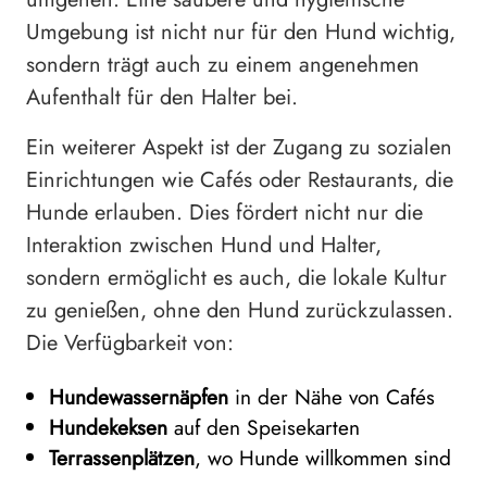
Umgebung ist nicht nur für den Hund wichtig,
sondern trägt auch zu einem angenehmen
Aufenthalt für den Halter bei.
Ein weiterer Aspekt ist der Zugang zu sozialen
Einrichtungen wie Cafés oder Restaurants, die
Hunde erlauben. Dies fördert nicht nur die
Interaktion zwischen Hund und Halter,
sondern ermöglicht es auch, die lokale Kultur
zu genießen, ohne den Hund zurückzulassen.
Die Verfügbarkeit von:
Hundewassernäpfen
in der Nähe von Cafés
Hundekeksen
auf den Speisekarten
Terrassenplätzen
, wo Hunde willkommen sind