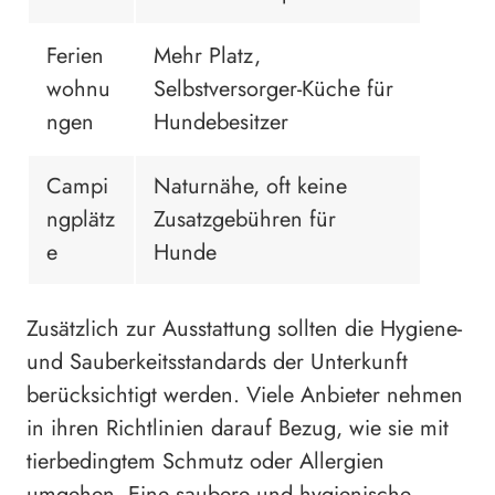
Ferien
Mehr Platz,
wohnu
Selbstversorger-Küche für
ngen
Hundebesitzer
Campi
Naturnähe, oft keine
ngplätz
Zusatzgebühren für
e
Hunde
Zusätzlich zur Ausstattung sollten die Hygiene-
und Sauberkeitsstandards der Unterkunft
berücksichtigt werden. Viele Anbieter nehmen
in ihren Richtlinien darauf Bezug, wie sie mit
tierbedingtem Schmutz oder Allergien
umgehen. Eine saubere und hygienische