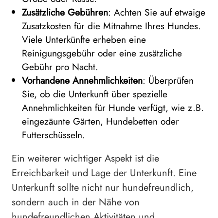
Zusätzliche Gebühren
: Achten Sie auf etwaige
Zusatzkosten für die Mitnahme Ihres Hundes.
Viele Unterkünfte erheben eine
Reinigungsgebühr oder eine zusätzliche
Gebühr pro Nacht.
Vorhandene Annehmlichkeiten
: Überprüfen
Sie, ob die Unterkunft über spezielle
Annehmlichkeiten für Hunde verfügt, wie z.B.
eingezäunte Gärten, Hundebetten oder
Futterschüsseln.
Ein weiterer wichtiger Aspekt ist die
Erreichbarkeit und Lage der Unterkunft. Eine
Unterkunft sollte nicht nur hundefreundlich,
sondern auch in der Nähe von
hundefreundlichen Aktivitäten und