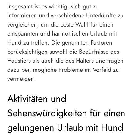
Insgesamt ist es wichtig, sich gut zu
informieren und verschiedene Unterkünfte zu
vergleichen, um die beste Wahl für einen
entspannten und harmonischen Urlaub mit
Hund zu treffen. Die genannten Faktoren
berücksichtigen sowohl die Bedürfnisse des
Haustiers als auch die des Halters und tragen
dazu bei, mögliche Probleme im Vorfeld zu
vermeiden.
Aktivitäten und
Sehenswürdigkeiten für einen
gelungenen Urlaub mit Hund