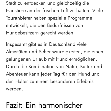
Stadt zu entdecken und gleichzeitig die
Haustiere an der frischen Luft zu halten. Viele
Touranbieter haben spezielle Programme
entwickelt, die den Bedürfnissen von
Hundebesitzern gerecht werden.
Insgesamt gibt es in Deutschland viele
Aktivitäten und Sehenswürdigkeiten, die einen
gelungenen Urlaub mit Hund ermöglichen.
Durch die Kombination von Natur, Kultur und
Abenteuer kann jeder Tag für den Hund und
den Halter zu einem besonderen Erlebnis
werden.
Fazit: Ein harmonischer