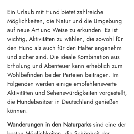
Ein Urlaub mit Hund bietet zahlreiche
Möglichkeiten, die Natur und die Umgebung
auf neue Art und Weise zu erkunden. Es ist
wichtig, Aktivitäten zu wählen, die sowohl für
den Hund als auch für den Halter angenehm
und sicher sind. Die ideale Kombination aus
Erholung und Abenteuer kann erheblich zum
Wohlbefinden beider Parteien beitragen. Im
Folgenden werden einige empfehlenswerte
Aktivitäten und Sehenswürdigkeiten vorgestellt,
die Hundebesitzer in Deutschland genießen
können.
Wanderungen in den Naturparks
sind eine der
besten Möglichkeiten, die Schönheit der