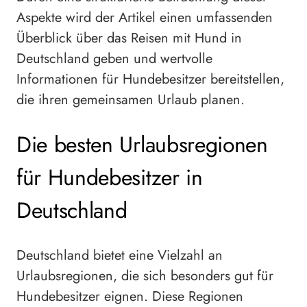
Aspekte wird der Artikel einen umfassenden
Überblick über das Reisen mit Hund in
Deutschland geben und wertvolle
Informationen für Hundebesitzer bereitstellen,
die ihren gemeinsamen Urlaub planen.
Die besten Urlaubsregionen
für Hundebesitzer in
Deutschland
Deutschland bietet eine Vielzahl an
Urlaubsregionen, die sich besonders gut für
Hundebesitzer eignen. Diese Regionen