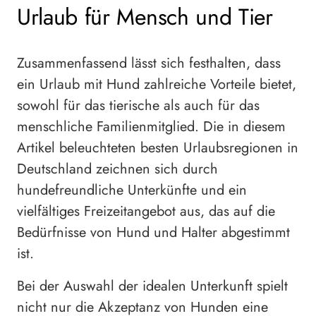
Urlaub für Mensch und Tier
Zusammenfassend lässt sich festhalten, dass
ein Urlaub mit Hund zahlreiche Vorteile bietet,
sowohl für das tierische als auch für das
menschliche Familienmitglied. Die in diesem
Artikel beleuchteten besten Urlaubsregionen in
Deutschland zeichnen sich durch
hundefreundliche Unterkünfte und ein
vielfältiges Freizeitangebot aus, das auf die
Bedürfnisse von Hund und Halter abgestimmt
ist.
Bei der Auswahl der idealen Unterkunft spielt
nicht nur die Akzeptanz von Hunden eine