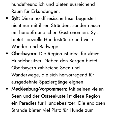
hundefreundlich und bieten ausreichend
Raum für Erkundungen.
Sylt:
Diese nordfriesische Insel begeistert
nicht nur mit ihren Stränden, sondern auch
mit hundefreundlichen Gastronomien. Sylt
bietet spezielle Hundestrände und viele
Wander- und Radwege.
Oberbayern:
Die Region ist ideal für aktive
Hundebesitzer. Neben den Bergen bietet
Oberbayern zahlreiche Seen und
Wanderwege, die sich hervorragend für
ausgedehnte Spaziergänge eignen.
Mecklenburg-Vorpommern:
Mit seinen vielen
Seen und der Ostseeküste ist diese Region
ein Paradies für Hundebesitzer. Die endlosen
Strände bieten viel Platz für Hunde zum