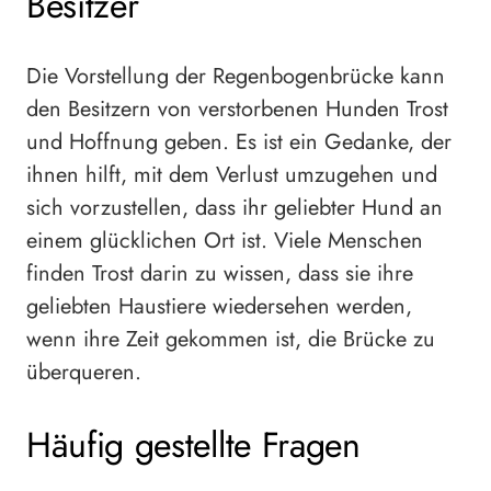
Besitzer
Die Vorstellung der Regenbogenbrücke kann
den Besitzern von verstorbenen Hunden Trost
und Hoffnung geben. Es ist ein Gedanke, der
ihnen hilft, mit dem Verlust umzugehen und
sich vorzustellen, dass ihr geliebter Hund an
einem glücklichen Ort ist. Viele Menschen
finden Trost darin zu wissen, dass sie ihre
geliebten Haustiere wiedersehen werden,
wenn ihre Zeit gekommen ist, die Brücke zu
überqueren.
Häufig gestellte Fragen