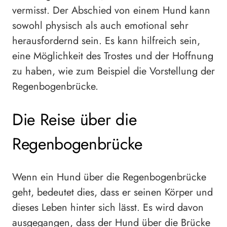
vermisst. Der Abschied von einem Hund kann
sowohl physisch als auch emotional sehr
herausfordernd sein. Es kann hilfreich sein,
eine Möglichkeit des Trostes und der Hoffnung
zu haben, wie zum Beispiel die Vorstellung der
Regenbogenbrücke.
Die Reise über die
Regenbogenbrücke
Wenn ein Hund über die Regenbogenbrücke
geht, bedeutet dies, dass er seinen Körper und
dieses Leben hinter sich lässt. Es wird davon
ausgegangen, dass der Hund über die Brücke