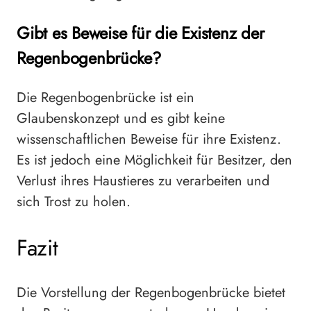
Gibt es Beweise für die Existenz der
Regenbogenbrücke?
Die Regenbogenbrücke ist ein
Glaubenskonzept und es gibt keine
wissenschaftlichen Beweise für ihre Existenz.
Es ist jedoch eine Möglichkeit für Besitzer, den
Verlust ihres Haustieres zu verarbeiten und
sich Trost zu holen.
Fazit
Die Vorstellung der Regenbogenbrücke bietet