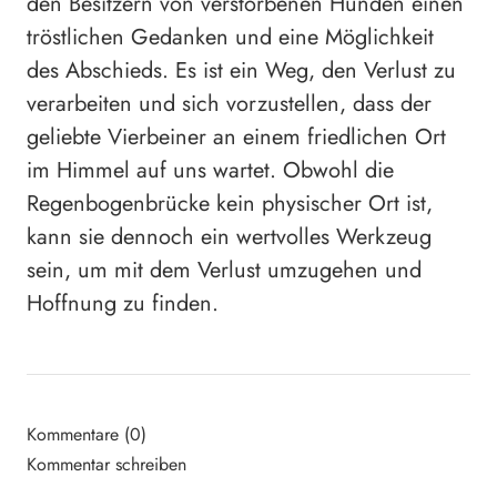
den Besitzern von verstorbenen Hunden einen
tröstlichen Gedanken und eine Möglichkeit
des Abschieds. Es ist ein Weg, den Verlust zu
verarbeiten und sich vorzustellen, dass der
geliebte Vierbeiner an einem friedlichen Ort
im Himmel auf uns wartet. Obwohl die
Regenbogenbrücke kein physischer Ort ist,
kann sie dennoch ein wertvolles Werkzeug
sein, um mit dem Verlust umzugehen und
Hoffnung zu finden.
Kommentare (0)
Kommentar schreiben