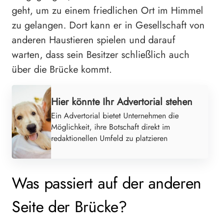
geht, um zu einem friedlichen Ort im Himmel
zu gelangen. Dort kann er in Gesellschaft von
anderen Haustieren spielen und darauf
warten, dass sein Besitzer schließlich auch
über die Brücke kommt.
Hier könnte Ihr Advertorial stehen
Ein Advertorial bietet Unternehmen die
Möglichkeit, ihre Botschaft direkt im
redaktionellen Umfeld zu platzieren
Was passiert auf der anderen
Seite der Brücke?