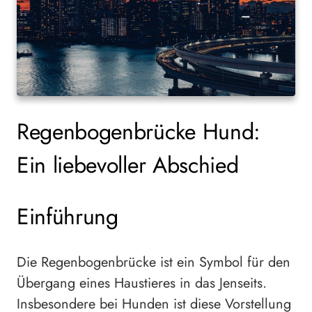
Regenbogenbrücke Hund:
Ein liebevoller Abschied
Einführung
Die Regenbogenbrücke ist ein Symbol für den
Übergang eines Haustieres in das Jenseits.
Insbesondere bei Hunden ist diese Vorstellung