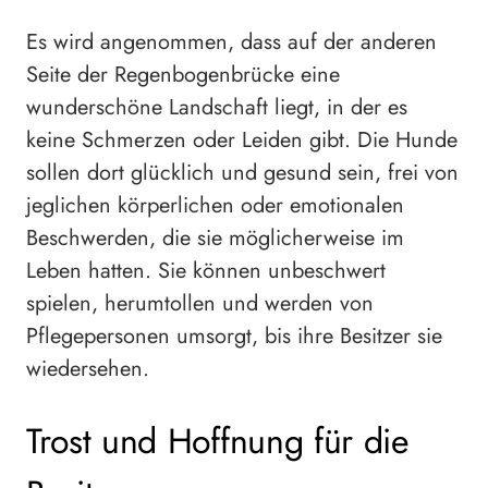
Es wird angenommen, dass auf der anderen
Seite der Regenbogenbrücke eine
wunderschöne Landschaft liegt, in der es
keine Schmerzen oder Leiden gibt. Die Hunde
sollen dort glücklich und gesund sein, frei von
jeglichen körperlichen oder emotionalen
Beschwerden, die sie möglicherweise im
Leben hatten. Sie können unbeschwert
spielen, herumtollen und werden von
Pflegepersonen umsorgt, bis ihre Besitzer sie
wiedersehen.
Trost und Hoffnung für die