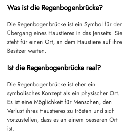
Was ist die Regenbogenbrücke?
Die Regenbogenbrücke ist ein Symbol für den
Übergang eines Haustieres in das Jenseits. Sie
steht für einen Ort, an dem Haustiere auf ihre
Besitzer warten.
Ist die Regenbogenbrücke real?
Die Regenbogenbrücke ist eher ein
symbolisches Konzept als ein physischer Ort.
Es ist eine Möglichkeit für Menschen, den
Verlust ihres Haustieres zu trösten und sich
vorzustellen, dass es an einem besseren Ort
ist.