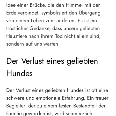
Idee einer Brücke, die den Himmel mit der
Erde verbindet, symbolisiert den Übergang
von einem Leben zum anderen. Es ist ein
tröstlicher Gedanke, dass unsere geliebten
Haustiere nach ihrem Tod nicht allein sind,
sondern auf uns warten.
Der Verlust eines geliebten
Hundes
Der Verlust eines geliebten Hundes ist oft eine
schwere und emotionale Erfahrung. Ein treuer
Begleiter, der zu einem festen Bestandteil der
Familie geworden ist, wird schmerzlich