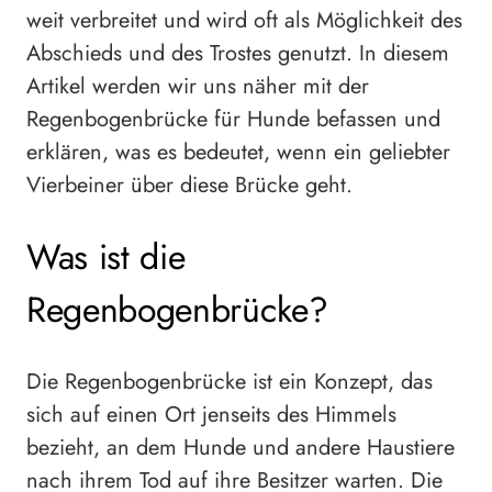
weit verbreitet und wird oft als Möglichkeit des
Abschieds und des Trostes genutzt. In diesem
Artikel werden wir uns näher mit der
Regenbogenbrücke für Hunde befassen und
erklären, was es bedeutet, wenn ein geliebter
Vierbeiner über diese Brücke geht.
Was ist die
Regenbogenbrücke?
Die Regenbogenbrücke ist ein Konzept, das
sich auf einen Ort jenseits des Himmels
bezieht, an dem Hunde und andere Haustiere
nach ihrem Tod auf ihre Besitzer warten. Die