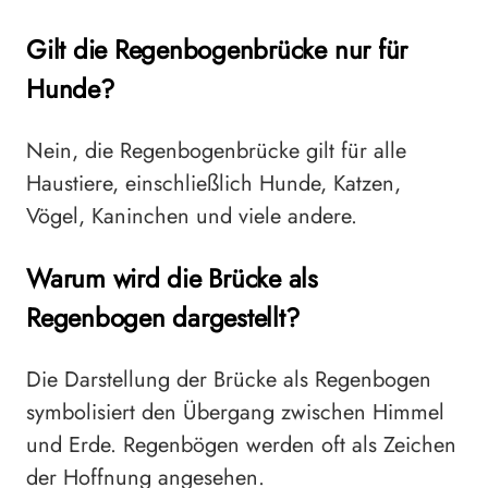
Gilt die Regenbogenbrücke nur für
Hunde?
Nein, die Regenbogenbrücke gilt für alle
Haustiere, einschließlich Hunde, Katzen,
Vögel, Kaninchen und viele andere.
Warum wird die Brücke als
Regenbogen dargestellt?
Die Darstellung der Brücke als Regenbogen
symbolisiert den Übergang zwischen Himmel
und Erde. Regenbögen werden oft als Zeichen
der Hoffnung angesehen.