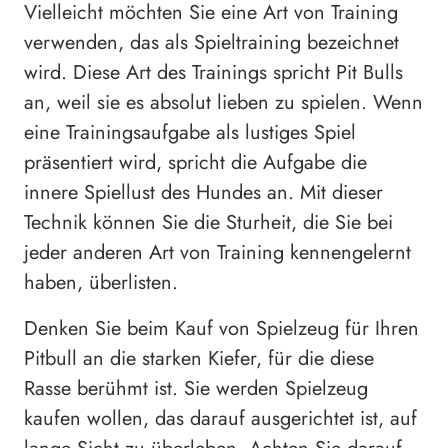
Vielleicht möchten Sie eine Art von Training
verwenden, das als Spieltraining bezeichnet
wird. Diese Art des Trainings spricht Pit Bulls
an, weil sie es absolut lieben zu spielen. Wenn
eine Trainingsaufgabe als lustiges Spiel
präsentiert wird, spricht die Aufgabe die
innere Spiellust des Hundes an. Mit dieser
Technik können Sie die Sturheit, die Sie bei
jeder anderen Art von Training kennengelernt
haben, überlisten.
Denken Sie beim Kauf von Spielzeug für Ihren
Pitbull an die starken Kiefer, für die diese
Rasse berühmt ist. Sie werden Spielzeug
kaufen wollen, das darauf ausgerichtet ist, auf