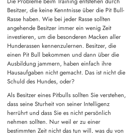
Die Probleme beim Training entstehen durch
Besitzer, die keine Kenntnisse über die Pit Bull-
Rasse haben. Wie bei jeder Rasse sollten
angehende Besitzer immer ein wenig Zeit
investieren, um die besonderen Macken aller
Hunderassen kennenzulernen. Besitzer, die
einen Pit Bull bekommen und dann über die
Ausbildung jammern, haben einfach ihre
Hausaufgaben nicht gemacht. Das ist nicht die
Schuld des Hundes, oder?
Als Besitzer eines Pitbulls sollten Sie verstehen,
dass seine Sturheit von seiner Intelligenz
herrührt und dass Sie es nicht persönlich
nehmen sollten. Nur weil er zu einer
bestimmten Zeit nicht das tun will, was du von