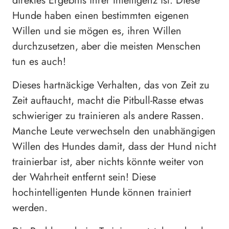
direktes Ergebnis ihrer Intelligenz ist. Diese
Hunde haben einen bestimmten eigenen
Willen und sie mögen es, ihren Willen
durchzusetzen, aber die meisten Menschen
tun es auch!
Dieses hartnäckige Verhalten, das von Zeit zu
Zeit auftaucht, macht die Pitbull-Rasse etwas
schwieriger zu trainieren als andere Rassen.
Manche Leute verwechseln den unabhängigen
Willen des Hundes damit, dass der Hund nicht
trainierbar ist, aber nichts könnte weiter von
der Wahrheit entfernt sein! Diese
hochintelligenten Hunde können trainiert
werden.