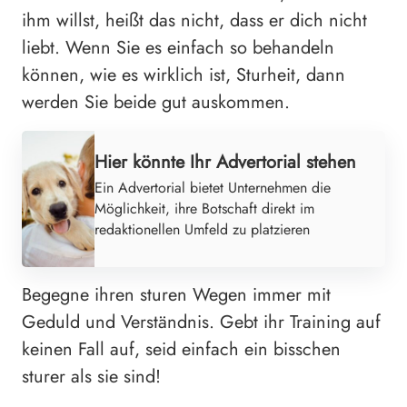
ihm willst, heißt das nicht, dass er dich nicht
liebt. Wenn Sie es einfach so behandeln
können, wie es wirklich ist, Sturheit, dann
werden Sie beide gut auskommen.
Hier könnte Ihr Advertorial stehen
Ein Advertorial bietet Unternehmen die
Möglichkeit, ihre Botschaft direkt im
redaktionellen Umfeld zu platzieren
Begegne ihren sturen Wegen immer mit
Geduld und Verständnis. Gebt ihr Training auf
keinen Fall auf, seid einfach ein bisschen
sturer als sie sind!