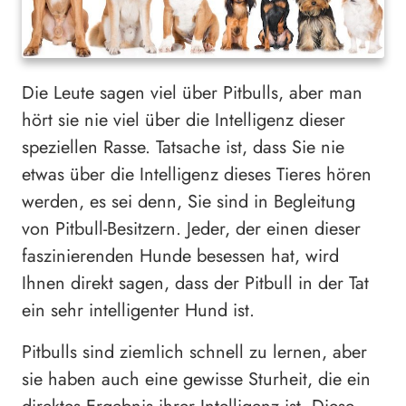
Die Leute sagen viel über Pitbulls, aber man
hört sie nie viel über die Intelligenz dieser
speziellen Rasse. Tatsache ist, dass Sie nie
etwas über die Intelligenz dieses Tieres hören
werden, es sei denn, Sie sind in Begleitung
von Pitbull-Besitzern. Jeder, der einen dieser
faszinierenden Hunde besessen hat, wird
Ihnen direkt sagen, dass der Pitbull in der Tat
ein sehr intelligenter Hund ist.
Pitbulls sind ziemlich schnell zu lernen, aber
sie haben auch eine gewisse Sturheit, die ein