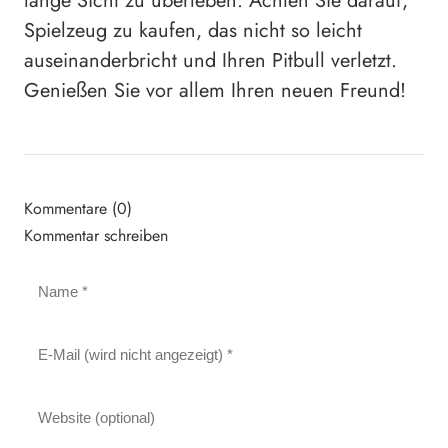
lange Sicht zu überleben. Achten Sie darauf,
Spielzeug zu kaufen, das nicht so leicht
auseinanderbricht und Ihren Pitbull verletzt.
Genießen Sie vor allem Ihren neuen Freund!
Kommentare (0)
Kommentar schreiben