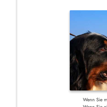
Wenn Sie mi
Wenn Sie ei