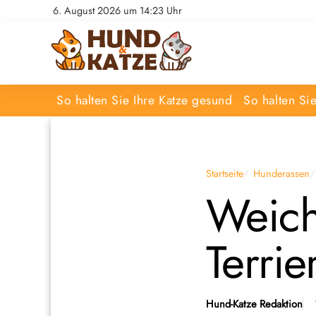
6. August 2026 um 14:23 Uhr
So halten Sie Ihre Katze gesund
So halten Si
Startseite
Hunderassen
Weich
Terrie
Hund-Katze Redaktion