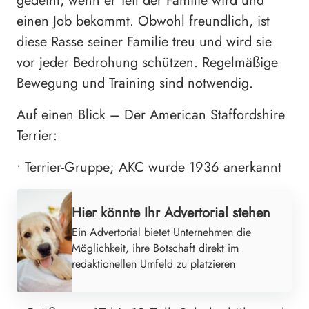
gedeiht, wenn er Teil der Familie wird und
einen Job bekommt. Obwohl freundlich, ist
diese Rasse seiner Familie treu und wird sie
vor jeder Bedrohung schützen. Regelmäßige
Bewegung und Training sind notwendig.
Auf einen Blick – Der American Staffordshire
Terrier:
• Terrier-Gruppe; AKC wurde 1936 anerkannt
Hier könnte Ihr Advertorial stehen
Ein Advertorial bietet Unternehmen die
Möglichkeit, ihre Botschaft direkt im
redaktionellen Umfeld zu platzieren