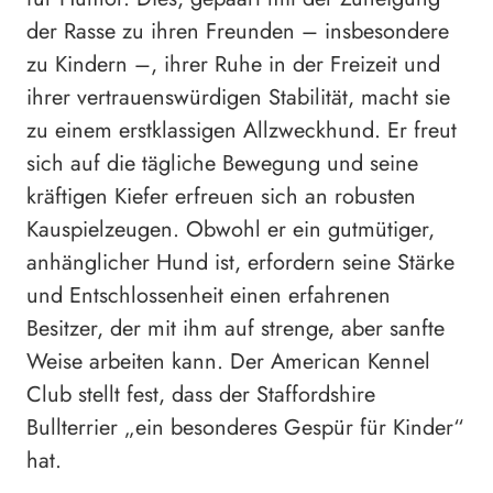
der Rasse zu ihren Freunden – insbesondere
zu Kindern –, ihrer Ruhe in der Freizeit und
ihrer vertrauenswürdigen Stabilität, macht sie
zu einem erstklassigen Allzweckhund. Er freut
sich auf die tägliche Bewegung und seine
kräftigen Kiefer erfreuen sich an robusten
Kauspielzeugen. Obwohl er ein gutmütiger,
anhänglicher Hund ist, erfordern seine Stärke
und Entschlossenheit einen erfahrenen
Besitzer, der mit ihm auf strenge, aber sanfte
Weise arbeiten kann. Der American Kennel
Club stellt fest, dass der Staffordshire
Bullterrier „ein besonderes Gespür für Kinder“
hat.