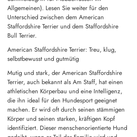
Allgemeinen). Lesen Sie weiter für den
Unterschied zwischen dem American
Staffordshire Terrier und dem Staffordshire
Bull Terrier.
American Staffordshire Terrier: Treu, klug,
selbstbewusst und gutmütig
Mutig und stark, der American Staffordshire
Terrier, auch bekannt als Am Staff, hat einen
athletischen Körperbau und eine Intelligenz,
die ihn ideal für den Hundesport geeignet
machen. Er wird oft durch seinen stämmigen
Körper und seinen starken, kräftigen Kopf
identifiziert. Dieser menschenorientierte Hund