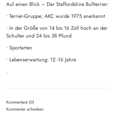
Auf einen Blick – Der Staffordshire Bullterrier:
• Terrier-Gruppe; AKC wurde 1975 anerkannt
• In der Größe von 14 bis 16 Zoll hoch an der
Schulter und 24 bis 38 Pfund
• Sportarten
• Lebenserwartung: 12 -16 Jahre
.
Kommentare (0)
Kommentar schreiben