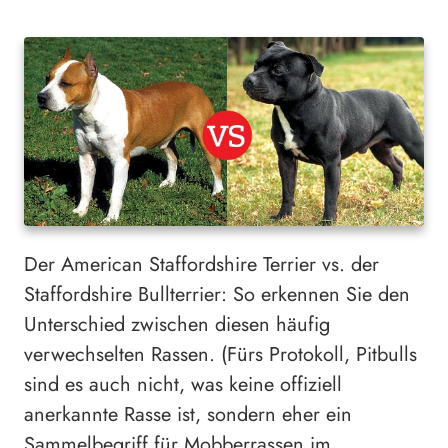
Der American Staffordshire Terrier vs. der
Staffordshire Bullterrier: So erkennen Sie den
Unterschied zwischen diesen häufig
verwechselten Rassen. (Fürs Protokoll, Pitbulls
sind es auch nicht, was keine offiziell
anerkannte Rasse ist, sondern eher ein
Sammelbegriff für Mobberrassen im