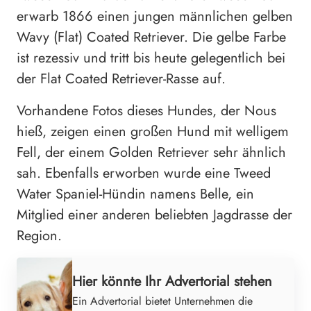
erwarb 1866 einen jungen männlichen gelben
Wavy (Flat) Coated Retriever. Die gelbe Farbe
ist rezessiv und tritt bis heute gelegentlich bei
der Flat Coated Retriever-Rasse auf.
Vorhandene Fotos dieses Hundes, der Nous
hieß, zeigen einen großen Hund mit welligem
Fell, der einem Golden Retriever sehr ähnlich
sah. Ebenfalls erworben wurde eine Tweed
Water Spaniel-Hündin namens Belle, ein
Mitglied einer anderen beliebten Jagdrasse der
Region.
Hier könnte Ihr Advertorial stehen
Ein Advertorial bietet Unternehmen die