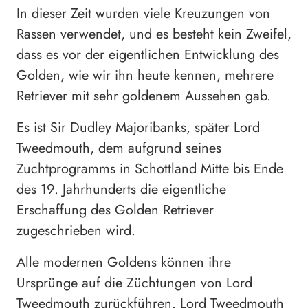
In dieser Zeit wurden viele Kreuzungen von
Rassen verwendet, und es besteht kein Zweifel,
dass es vor der eigentlichen Entwicklung des
Golden, wie wir ihn heute kennen, mehrere
Retriever mit sehr goldenem Aussehen gab.
Es ist Sir Dudley Majoribanks, später Lord
Tweedmouth, dem aufgrund seines
Zuchtprogramms in Schottland Mitte bis Ende
des 19. Jahrhunderts die eigentliche
Erschaffung des Golden Retriever
zugeschrieben wird.
Alle modernen Goldens können ihre
Ursprünge auf die Züchtungen von Lord
Tweedmouth zurückführen. Lord Tweedmouth