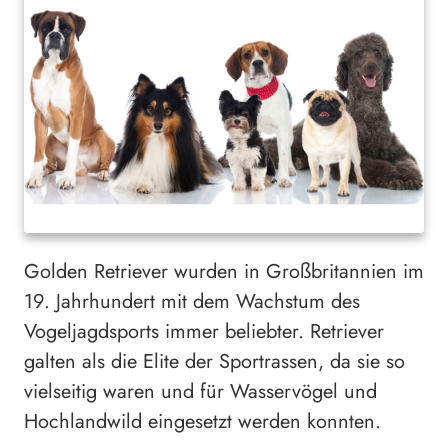
Golden Retriever wurden in Großbritannien im
19. Jahrhundert mit dem Wachstum des
Vogeljagdsports immer beliebter. Retriever
galten als die Elite der Sportrassen, da sie so
vielseitig waren und für Wasservögel und
Hochlandwild eingesetzt werden konnten.