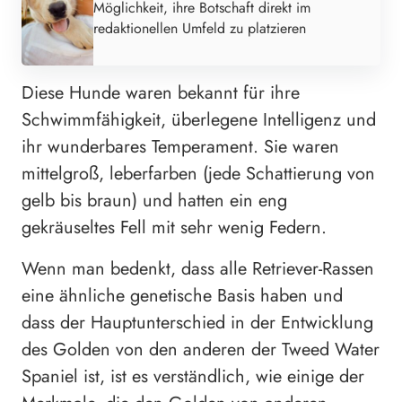
Möglichkeit, ihre Botschaft direkt im
redaktionellen Umfeld zu platzieren
Diese Hunde waren bekannt für ihre
Schwimmfähigkeit, überlegene Intelligenz und
ihr wunderbares Temperament. Sie waren
mittelgroß, leberfarben (jede Schattierung von
gelb bis braun) und hatten ein eng
gekräuseltes Fell mit sehr wenig Federn.
Wenn man bedenkt, dass alle Retriever-Rassen
eine ähnliche genetische Basis haben und
dass der Hauptunterschied in der Entwicklung
des Golden von den anderen der Tweed Water
Spaniel ist, ist es verständlich, wie einige der