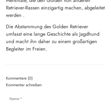
Merkmale, die den Golden von anderen
Retriever-Rassen einzigartig machen, abgeleitet
werden .
Die Abstammung des Golden Retriever
umfasst eine lange Geschichte als Jagdhund
und macht ihn daher zu einem großartigen
Begleiter im Freien.
Kommentare (0)
Kommentar schreiben