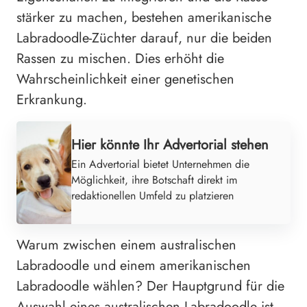
stärker zu machen, bestehen amerikanische
Labradoodle-Züchter darauf, nur die beiden
Rassen zu mischen. Dies erhöht die
Wahrscheinlichkeit einer genetischen
Erkrankung.
Hier könnte Ihr Advertorial stehen
Ein Advertorial bietet Unternehmen die
Möglichkeit, ihre Botschaft direkt im
redaktionellen Umfeld zu platzieren
Warum zwischen einem australischen
Labradoodle und einem amerikanischen
Labradoodle wählen? Der Hauptgrund für die
Auswahl eines australischen Labradoodle ist,