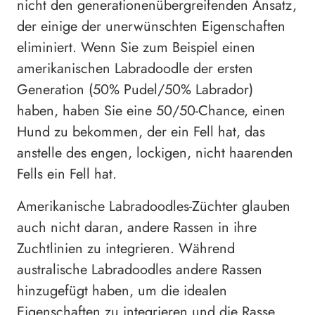
nicht den generationenübergreifenden Ansatz,
der einige der unerwünschten Eigenschaften
eliminiert. Wenn Sie zum Beispiel einen
amerikanischen Labradoodle der ersten
Generation (50% Pudel/50% Labrador)
haben, haben Sie eine 50/50-Chance, einen
Hund zu bekommen, der ein Fell hat, das
anstelle des engen, lockigen, nicht haarenden
Fells ein Fell hat.
Amerikanische Labradoodles-Züchter glauben
auch nicht daran, andere Rassen in ihre
Zuchtlinien zu integrieren. Während
australische Labradoodles andere Rassen
hinzugefügt haben, um die idealen
Eigenschaften zu integrieren und die Rasse