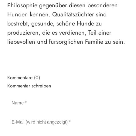
Philosophie gegenüber diesen besonderen
Hunden kennen. Qualitätszüchter sind
bestrebt, gesunde, schöne Hunde zu
produzieren, die es verdienen, Teil einer
liebevollen und fürsorglichen Familie zu sein.
Kommentare (0)
Kommentar schreiben