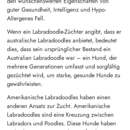
den wünschenswerten Eigenschaften von
guter Gesundheit, Intelligenz und Hypo-
Allergenes Fell.
Wenn ein Labradoodle-Züchter angibt, dass er
australische Labradoodles anbietet, bedeutet
dies, dass sein ursprünglicher Bestand ein
Australian Labradoodle war – ein Hund, der
mehrere Generationen umfasst und sorgfältig
gezüchtet wird, um starke, gesunde Hunde zu
gewährleisten.
Amerikanische Labradoodles haben einen
anderen Ansatz zur Zucht. Amerikanische
Labradoodles sind eine Kreuzung zwischen
Labradors und Poodles. Diese Hunde haben