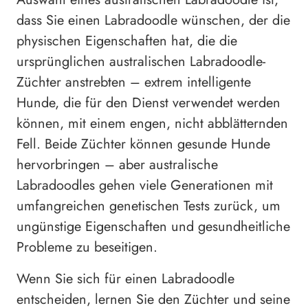
dass Sie einen Labradoodle wünschen, der die
physischen Eigenschaften hat, die die
ursprünglichen australischen Labradoodle-
Züchter anstrebten – extrem intelligente
Hunde, die für den Dienst verwendet werden
können, mit einem engen, nicht abblätternden
Fell. Beide Züchter können gesunde Hunde
hervorbringen – aber australische
Labradoodles gehen viele Generationen mit
umfangreichen genetischen Tests zurück, um
ungünstige Eigenschaften und gesundheitliche
Probleme zu beseitigen.
Wenn Sie sich für einen Labradoodle
entscheiden, lernen Sie den Züchter und seine