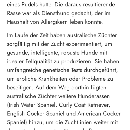
eines Pudels hatte. Die daraus resultierende
Rasse war als Diensthund gedacht, der im
Haushalt von Allergikern leben konnte.
Im Laufe der Zeit haben australische Züchter
sorgfältig mit der Zucht experimentiert, um
gesunde, intelligente, robuste Hunde mit
idealer Fellqualität zu produzieren. Sie haben
umfangreiche genetische Tests durchgeführt,
um erbliche Krankheiten oder Probleme zu
beseitigen. Auf dem Weg dorthin fügten
australische Züchter weitere Hunderassen
(Irish Water Spaniel, Curly Coat Retriever,
English Cocker Spaniel und American Cocker
Spaniel) hinzu, um die Zuchtlinien weiter mit