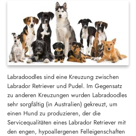
Labradoodles sind eine Kreuzung zwischen
Labrador Retriever und Pudel. Im Gegensatz
zu anderen Kreuzungen wurden Labradoodles
sehr sorgfältig (in Australien) gekreuzt, um
einen Hund zu produzieren, der die
Servicequalitäten eines Labrador Retriever mit
den engen, hypoallergenen Felleigenschaften