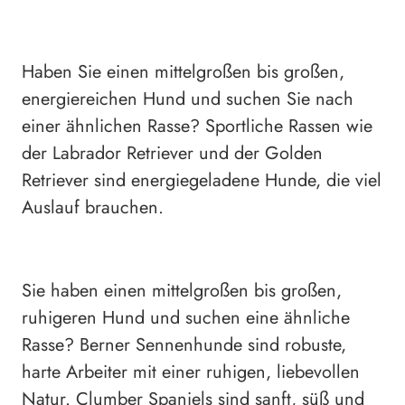
Haben Sie einen mittelgroßen bis großen,
energiereichen Hund und suchen Sie nach
einer ähnlichen Rasse? Sportliche Rassen wie
der Labrador Retriever und der Golden
Retriever sind energiegeladene Hunde, die viel
Auslauf brauchen.
Sie haben einen mittelgroßen bis großen,
ruhigeren Hund und suchen eine ähnliche
Rasse? Berner Sennenhunde sind robuste,
harte Arbeiter mit einer ruhigen, liebevollen
Natur. Clumber Spaniels sind sanft, süß und