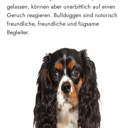
gelassen, können aber unerbittlich auf einen
Geruch reagieren. Bulldoggen sind notorisch
freundliche, freundliche und fügsame
Begleiter.