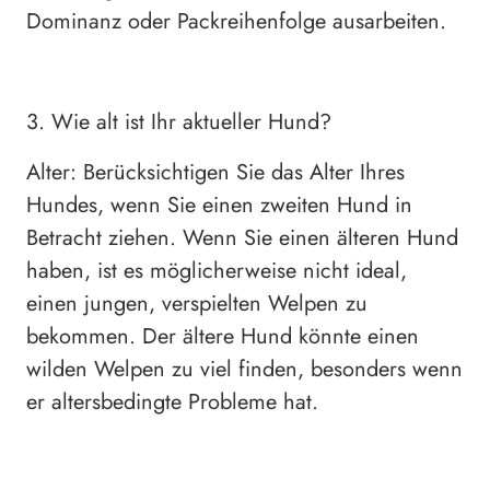
Dominanz oder Packreihenfolge ausarbeiten.
3. Wie alt ist Ihr aktueller Hund?
Alter: Berücksichtigen Sie das Alter Ihres
Hundes, wenn Sie einen zweiten Hund in
Betracht ziehen. Wenn Sie einen älteren Hund
haben, ist es möglicherweise nicht ideal,
einen jungen, verspielten Welpen zu
bekommen. Der ältere Hund könnte einen
wilden Welpen zu viel finden, besonders wenn
er altersbedingte Probleme hat.