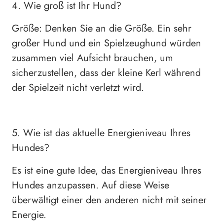
4. Wie groß ist Ihr Hund?
Größe: Denken Sie an die Größe. Ein sehr
großer Hund und ein Spielzeughund würden
zusammen viel Aufsicht brauchen, um
sicherzustellen, dass der kleine Kerl während
der Spielzeit nicht verletzt wird.
5. Wie ist das aktuelle Energieniveau Ihres
Hundes?
Es ist eine gute Idee, das Energieniveau Ihres
Hundes anzupassen. Auf diese Weise
überwältigt einer den anderen nicht mit seiner
Energie.