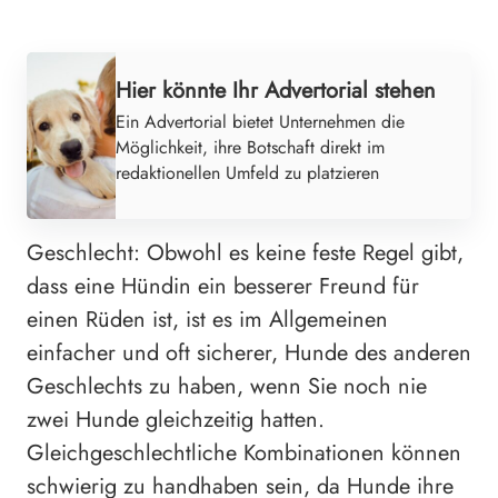
Hier könnte Ihr Advertorial stehen
Ein Advertorial bietet Unternehmen die
Möglichkeit, ihre Botschaft direkt im
redaktionellen Umfeld zu platzieren
Geschlecht: Obwohl es keine feste Regel gibt,
dass eine Hündin ein besserer Freund für
einen Rüden ist, ist es im Allgemeinen
einfacher und oft sicherer, Hunde des anderen
Geschlechts zu haben, wenn Sie noch nie
zwei Hunde gleichzeitig hatten.
Gleichgeschlechtliche Kombinationen können
schwierig zu handhaben sein, da Hunde ihre