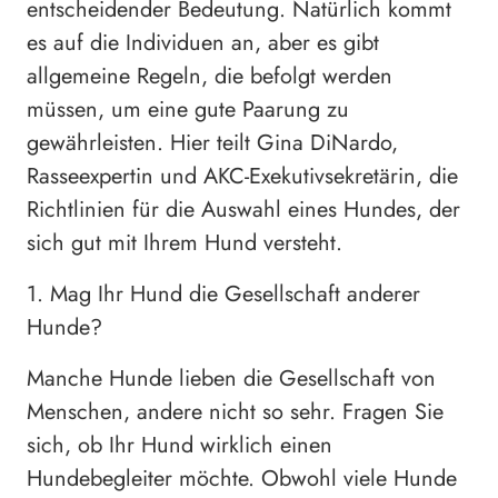
entscheidender Bedeutung. Natürlich kommt
es auf die Individuen an, aber es gibt
allgemeine Regeln, die befolgt werden
müssen, um eine gute Paarung zu
gewährleisten. Hier teilt Gina DiNardo,
Rasseexpertin und AKC-Exekutivsekretärin, die
Richtlinien für die Auswahl eines Hundes, der
sich gut mit Ihrem Hund versteht.
1. Mag Ihr Hund die Gesellschaft anderer
Hunde?
Manche Hunde lieben die Gesellschaft von
Menschen, andere nicht so sehr. Fragen Sie
sich, ob Ihr Hund wirklich einen
Hundebegleiter möchte. Obwohl viele Hunde