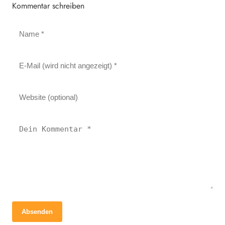
Kommentar schreiben
Absenden