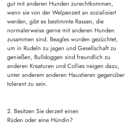
gut mit anderen Hunden zurechtkommen,
wenn sie von der Welpenzeit an sozialisiert
werden, gibt es bestimmte Rassen, die
normalerweise gerne mit anderen Hunden
zusammen sind. Beagles wurden gezüchtet,
um in Rudeln zu jagen und Gesellschaft zu
genießen, Bulldoggen sind freundlich zu
anderen Kreaturen und Collies neigen dazu,
unter anderem anderen Haustieren gegenüber
tolerant zu sein.
2. Besitzen Sie derzeit einen
Rüden oder eine Hündin?