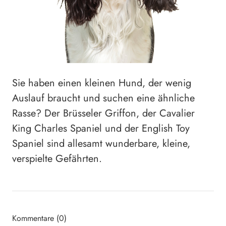
Sie haben einen kleinen Hund, der wenig
Auslauf braucht und suchen eine ähnliche
Rasse? Der Brüsseler Griffon, der Cavalier
King Charles Spaniel und der English Toy
Spaniel sind allesamt wunderbare, kleine,
verspielte Gefährten.
Kommentare (0)