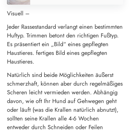
Visuell –
Jeder Rassestandard verlangt einen bestimmten
Huftyp. Trimmen betont den richtigen Fußtyp.
Es präsentiert ein „Bild“ eines gepflegten
Haustieres. fertiges Bild eines gepflegten
Haustieres.
Natürlich sind beide Möglichkeiten äußerst
schmerzhaft, können aber durch regelmäßiges
Scheren leicht vermieden werden. Abhängig
davon, wie oft Ihr Hund auf Gehwegen geht
oder läuft (was die Krallen natürlich abnutzt),
sollten seine Krallen alle 4-6 Wochen
entweder durch Schneiden oder Feilen