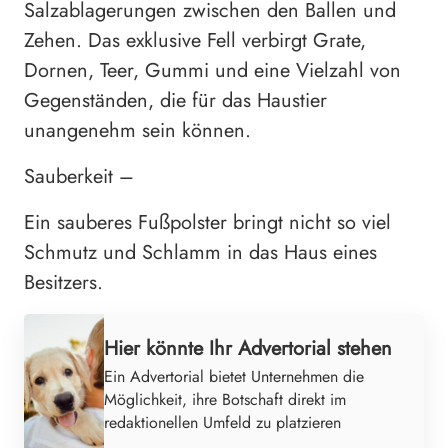
Salzablagerungen zwischen den Ballen und
Zehen. Das exklusive Fell verbirgt Grate,
Dornen, Teer, Gummi und eine Vielzahl von
Gegenständen, die für das Haustier
unangenehm sein können.
Sauberkeit –
Ein sauberes Fußpolster bringt nicht so viel
Schmutz und Schlamm in das Haus eines
Besitzers.
Hier könnte Ihr Advertorial stehen
Ein Advertorial bietet Unternehmen die
Möglichkeit, ihre Botschaft direkt im
redaktionellen Umfeld zu platzieren