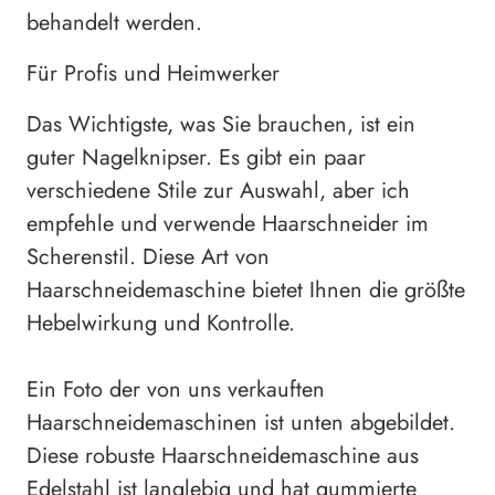
behandelt werden.
Für Profis und Heimwerker
Das Wichtigste, was Sie brauchen, ist ein
guter Nagelknipser. Es gibt ein paar
verschiedene Stile zur Auswahl, aber ich
empfehle und verwende Haarschneider im
Scherenstil. Diese Art von
Haarschneidemaschine bietet Ihnen die größte
Hebelwirkung und Kontrolle.
Ein Foto der von uns verkauften
Haarschneidemaschinen ist unten abgebildet.
Diese robuste Haarschneidemaschine aus
Edelstahl ist langlebig und hat gummierte