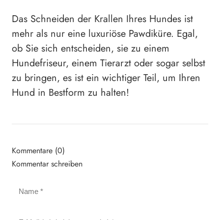
Das Schneiden der Krallen Ihres Hundes ist
mehr als nur eine luxuriöse Pawdiküre. Egal,
ob Sie sich entscheiden, sie zu einem
Hundefriseur, einem Tierarzt oder sogar selbst
zu bringen, es ist ein wichtiger Teil, um Ihren
Hund in Bestform zu halten!
Kommentare (0)
Kommentar schreiben