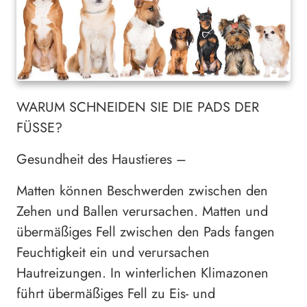
WARUM SCHNEIDEN SIE DIE PADS DER
FÜSSE?
Gesundheit des Haustieres –
Matten können Beschwerden zwischen den
Zehen und Ballen verursachen. Matten und
übermäßiges Fell zwischen den Pads fangen
Feuchtigkeit ein und verursachen
Hautreizungen. In winterlichen Klimazonen
führt übermäßiges Fell zu Eis- und