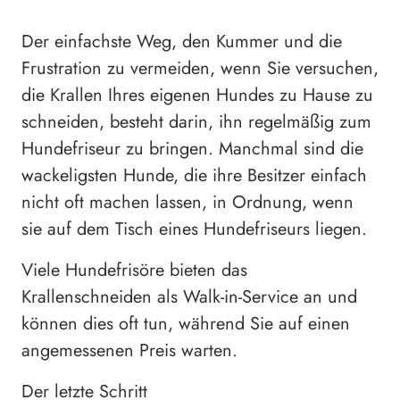
Der einfachste Weg, den Kummer und die
Frustration zu vermeiden, wenn Sie versuchen,
die Krallen Ihres eigenen Hundes zu Hause zu
schneiden, besteht darin, ihn regelmäßig zum
Hundefriseur zu bringen. Manchmal sind die
wackeligsten Hunde, die ihre Besitzer einfach
nicht oft machen lassen, in Ordnung, wenn
sie auf dem Tisch eines Hundefriseurs liegen.
Viele Hundefrisöre bieten das
Krallenschneiden als Walk-in-Service an und
können dies oft tun, während Sie auf einen
angemessenen Preis warten.
Der letzte Schritt