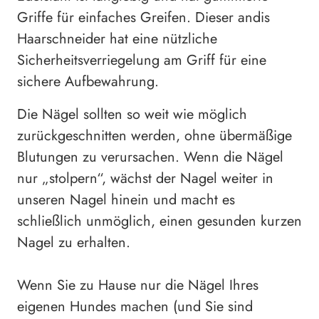
Griffe für einfaches Greifen. Dieser andis
Haarschneider hat eine nützliche
Sicherheitsverriegelung am Griff für eine
sichere Aufbewahrung.
Die Nägel sollten so weit wie möglich
zurückgeschnitten werden, ohne übermäßige
Blutungen zu verursachen. Wenn die Nägel
nur „stolpern“, wächst der Nagel weiter in
unseren Nagel hinein und macht es
schließlich unmöglich, einen gesunden kurzen
Nagel zu erhalten.
Wenn Sie zu Hause nur die Nägel Ihres
eigenen Hundes machen (und Sie sind