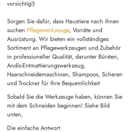
vorsichtig!)
Sorgen Sie dafür, dass Haustiere nach ihnen
suchen
Pflegewerkzeuge
, Vorräte und
Ausrüstung. Wir bieten ein vollständiges
Sortiment an Pflegewerkzeugen und Zubehör
in professioneller Qualität, darunter Bürsten,
Andis-Entmattierungswerkzeug,
Haarschneidemaschinen, Shampoos, Scheren
und Trockner für Ihre Bequemlichkeit
Sobald Sie die Werkzeuge haben, können Sie
mit dem Schneiden beginnen! Siehe Bild
unten,
Die einfache Antwort