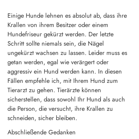
Einige Hunde lehnen es absolut ab, dass ihre
Krallen von ihrem Besitzer oder einem
Hundefriseur gekürzt werden. Der letzte
Schritt sollte niemals sein, die Nägel
ungekürzt wachsen zu lassen. Leider muss es
getan werden, egal wie verärgert oder
aggressiv ein Hund werden kann. In diesen
Fällen empfehle ich, mit Ihrem Hund zum
Tierarzt zu gehen. Tierärzte können
sicherstellen, dass sowohl Ihr Hund als auch
die Person, die versucht, ihre Krallen zu
schneiden, sicher bleiben.
Abschließende Gedanken