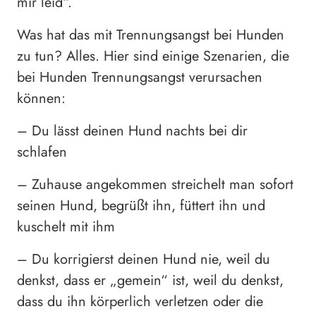
mir leid“.
Was hat das mit Trennungsangst bei Hunden
zu tun? Alles. Hier sind einige Szenarien, die
bei Hunden Trennungsangst verursachen
können:
– Du lässt deinen Hund nachts bei dir
schlafen
– Zuhause angekommen streichelt man sofort
seinen Hund, begrüßt ihn, füttert ihn und
kuschelt mit ihm
– Du korrigierst deinen Hund nie, weil du
denkst, dass er „gemein“ ist, weil du denkst,
dass du ihn körperlich verletzen oder die