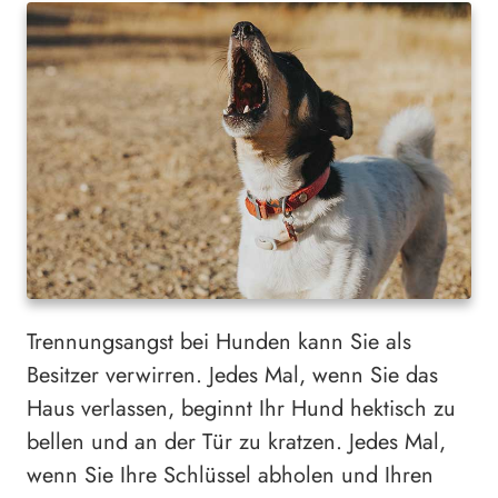
Trennungsangst bei Hunden kann Sie als
Besitzer verwirren. Jedes Mal, wenn Sie das
Haus verlassen, beginnt Ihr Hund hektisch zu
bellen und an der Tür zu kratzen. Jedes Mal,
wenn Sie Ihre Schlüssel abholen und Ihren