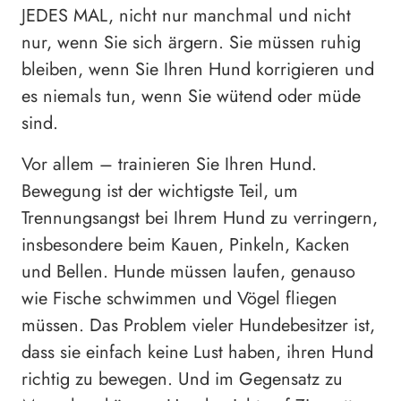
JEDES MAL, nicht nur manchmal und nicht
nur, wenn Sie sich ärgern. Sie müssen ruhig
bleiben, wenn Sie Ihren Hund korrigieren und
es niemals tun, wenn Sie wütend oder müde
sind.
Vor allem – trainieren Sie Ihren Hund.
Bewegung ist der wichtigste Teil, um
Trennungsangst bei Ihrem Hund zu verringern,
insbesondere beim Kauen, Pinkeln, Kacken
und Bellen. Hunde müssen laufen, genauso
wie Fische schwimmen und Vögel fliegen
müssen. Das Problem vieler Hundebesitzer ist,
dass sie einfach keine Lust haben, ihren Hund
richtig zu bewegen. Und im Gegensatz zu