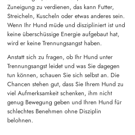
Zuneigung zu verdienen, das kann Futter,
Streicheln, Kuscheln oder etwas anderes sein.
Wenn Ihr Hund müde und diszipliniert ist und
keine überschüssige Energie aufgebaut hat,
wird er keine Trennungsangst haben.
Anstatt sich zu fragen, ob Ihr Hund unter
Trennungsangst leidet und was Sie dagegen
tun können, schauen Sie sich selbst an. Die
Chancen stehen gut, dass Sie Ihrem Hund zu
viel Aufmerksamkeit schenken, ihm nicht
genug Bewegung geben und Ihren Hund für
schlechtes Benehmen ohne Disziplin
belohnen.