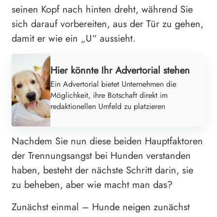
seinen Kopf nach hinten dreht, während Sie
sich darauf vorbereiten, aus der Tür zu gehen,
damit er wie ein „U“ aussieht.
Hier könnte Ihr Advertorial stehen
Ein Advertorial bietet Unternehmen die
Möglichkeit, ihre Botschaft direkt im
redaktionellen Umfeld zu platzieren
Nachdem Sie nun diese beiden Hauptfaktoren
der Trennungsangst bei Hunden verstanden
haben, besteht der nächste Schritt darin, sie
zu beheben, aber wie macht man das?
Zunächst einmal – Hunde neigen zunächst