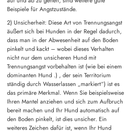
auf und ab zu gehen, sind weitere gute
Beispiele für Angstzustände.
2) Unsicherheit: Diese Art von Trennungsangst
äußert sich bei Hunden in der Regel dadurch,
dass man in der Abwesenheit auf den Boden
pinkelt und kackt – wobei dieses Verhalten
nicht nur dem unsicheren Hund mit
Trennungsangst vorbehalten ist (wie bei einem
dominanten Hund .) , der sein Territorium
ständig durch Wasserlassen „markiert“) ist es
das primäre Merkmal. Wenn Sie beispielsweise
Ihren Mantel anziehen und sich zum Aufbruch
bereit machen und Ihr Hund automatisch auf
den Boden pinkelt, ist dies unsicher. Ein
weiteres Zeichen dafür ist, wenn Ihr Hund