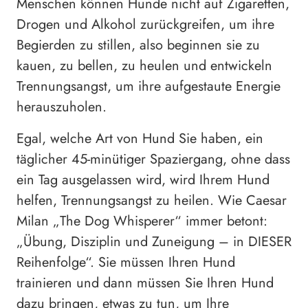
Menschen können Hunde nicht auf Zigaretten,
Drogen und Alkohol zurückgreifen, um ihre
Begierden zu stillen, also beginnen sie zu
kauen, zu bellen, zu heulen und entwickeln
Trennungsangst, um ihre aufgestaute Energie
herauszuholen.
Egal, welche Art von Hund Sie haben, ein
täglicher 45-minütiger Spaziergang, ohne dass
ein Tag ausgelassen wird, wird Ihrem Hund
helfen, Trennungsangst zu heilen. Wie Caesar
Milan „The Dog Whisperer“ immer betont:
„Übung, Disziplin und Zuneigung – in DIESER
Reihenfolge“. Sie müssen Ihren Hund
trainieren und dann müssen Sie Ihren Hund
dazu bringen, etwas zu tun, um Ihre