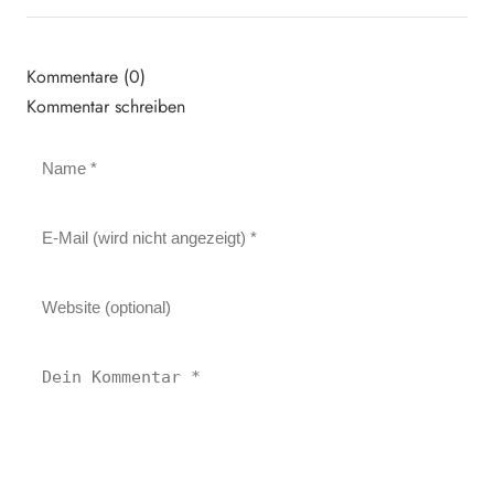
Kommentare (0)
Kommentar schreiben