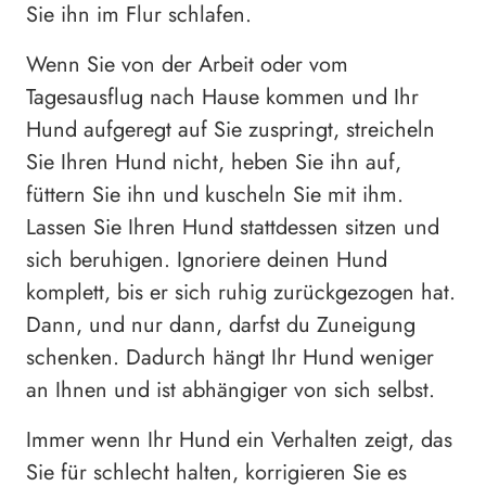
Sie ihn im Flur schlafen.
Wenn Sie von der Arbeit oder vom
Tagesausflug nach Hause kommen und Ihr
Hund aufgeregt auf Sie zuspringt, streicheln
Sie Ihren Hund nicht, heben Sie ihn auf,
füttern Sie ihn und kuscheln Sie mit ihm.
Lassen Sie Ihren Hund stattdessen sitzen und
sich beruhigen. Ignoriere deinen Hund
komplett, bis er sich ruhig zurückgezogen hat.
Dann, und nur dann, darfst du Zuneigung
schenken. Dadurch hängt Ihr Hund weniger
an Ihnen und ist abhängiger von sich selbst.
Immer wenn Ihr Hund ein Verhalten zeigt, das
Sie für schlecht halten, korrigieren Sie es