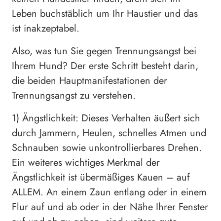
Leben buchstäblich um Ihr Haustier und das
ist inakzeptabel.
Also, was tun Sie gegen Trennungsangst bei
Ihrem Hund? Der erste Schritt besteht darin,
die beiden Hauptmanifestationen der
Trennungsangst zu verstehen.
1) Ängstlichkeit: Dieses Verhalten äußert sich
durch Jammern, Heulen, schnelles Atmen und
Schnauben sowie unkontrollierbares Drehen.
Ein weiteres wichtiges Merkmal der
Ängstlichkeit ist übermäßiges Kauen – auf
ALLEM. An einem Zaun entlang oder in einem
Flur auf und ab oder in der Nähe Ihrer Fenster