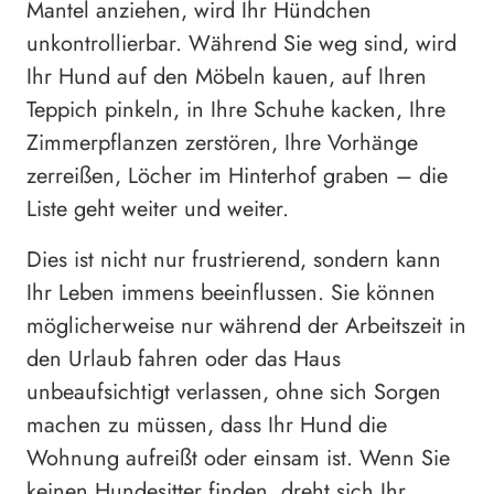
Mantel anziehen, wird Ihr Hündchen
unkontrollierbar. Während Sie weg sind, wird
Ihr Hund auf den Möbeln kauen, auf Ihren
Teppich pinkeln, in Ihre Schuhe kacken, Ihre
Zimmerpflanzen zerstören, Ihre Vorhänge
zerreißen, Löcher im Hinterhof graben – die
Liste geht weiter und weiter.
Dies ist nicht nur frustrierend, sondern kann
Ihr Leben immens beeinflussen. Sie können
möglicherweise nur während der Arbeitszeit in
den Urlaub fahren oder das Haus
unbeaufsichtigt verlassen, ohne sich Sorgen
machen zu müssen, dass Ihr Hund die
Wohnung aufreißt oder einsam ist. Wenn Sie
keinen Hundesitter finden, dreht sich Ihr