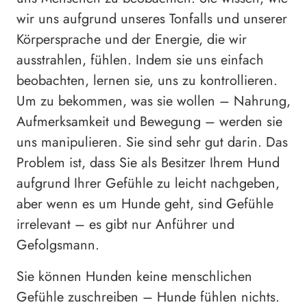
wir uns aufgrund unseres Tonfalls und unserer
Körpersprache und der Energie, die wir
ausstrahlen, fühlen. Indem sie uns einfach
beobachten, lernen sie, uns zu kontrollieren.
Um zu bekommen, was sie wollen – Nahrung,
Aufmerksamkeit und Bewegung – werden sie
uns manipulieren. Sie sind sehr gut darin. Das
Problem ist, dass Sie als Besitzer Ihrem Hund
aufgrund Ihrer Gefühle zu leicht nachgeben,
aber wenn es um Hunde geht, sind Gefühle
irrelevant – es gibt nur Anführer und
Gefolgsmann.
Sie können Hunden keine menschlichen
Gefühle zuschreiben – Hunde fühlen nichts.