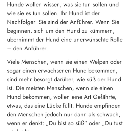
Hunde wollen wissen, was sie tun sollen und
wie sie es tun sollen. Ihr Hund ist der
Nachfolger. Sie sind der Anführer. Wenn Sie
beginnen, sich um den Hund zu kümmern,
übernimmt der Hund eine unerwünschte Rolle
– den Anführer.
Viele Menschen, wenn sie einen Welpen oder
sogar einen erwachsenen Hund bekommen,
sind mehr besorgt darüber, wie süß der Hund
ist. Die meisten Menschen, wenn sie einen
Hund bekommen, wollen eine Art Gefährte,
etwas, das eine Lücke füllt. Hunde empfinden
den Menschen jedoch nur dann als schwach,
wenn er denkt: „Du bist so süß“ oder „Du tust