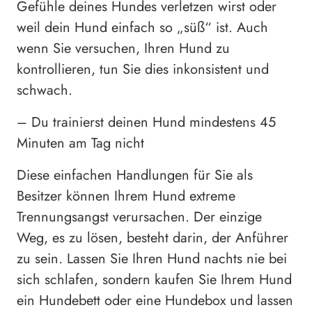
Gefühle deines Hundes verletzen wirst oder
weil dein Hund einfach so „süß“ ist. Auch
wenn Sie versuchen, Ihren Hund zu
kontrollieren, tun Sie dies inkonsistent und
schwach.
– Du trainierst deinen Hund mindestens 45
Minuten am Tag nicht
Diese einfachen Handlungen für Sie als
Besitzer können Ihrem Hund extreme
Trennungsangst verursachen. Der einzige
Weg, es zu lösen, besteht darin, der Anführer
zu sein. Lassen Sie Ihren Hund nachts nie bei
sich schlafen, sondern kaufen Sie Ihrem Hund
ein Hundebett oder eine Hundebox und lassen