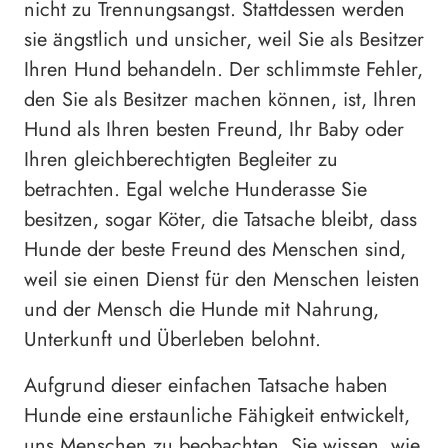
nicht zu Trennungsangst. Stattdessen werden
sie ängstlich und unsicher, weil Sie als Besitzer
Ihren Hund behandeln. Der schlimmste Fehler,
den Sie als Besitzer machen können, ist, Ihren
Hund als Ihren besten Freund, Ihr Baby oder
Ihren gleichberechtigten Begleiter zu
betrachten. Egal welche Hunderasse Sie
besitzen, sogar Köter, die Tatsache bleibt, dass
Hunde der beste Freund des Menschen sind,
weil sie einen Dienst für den Menschen leisten
und der Mensch die Hunde mit Nahrung,
Unterkunft und Überleben belohnt.
Aufgrund dieser einfachen Tatsache haben
Hunde eine erstaunliche Fähigkeit entwickelt,
uns Menschen zu beobachten. Sie wissen, wie