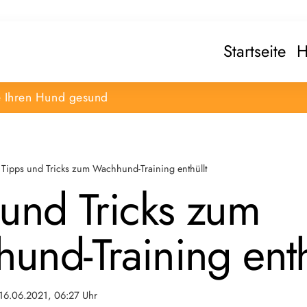
Startseite
H
e Ihren Hund gesund
Tipps und Tricks zum Wachhund-Training enthüllt
 und Tricks zum
und-Training enth
16.06.2021, 06:27 Uhr