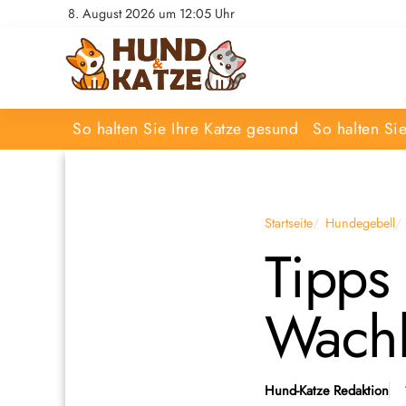
8. August 2026 um 12:05 Uhr
So halten Sie Ihre Katze gesund
So halten Si
Startseite
Hundegebell
Tipps
Wachh
Hund-Katze Redaktion