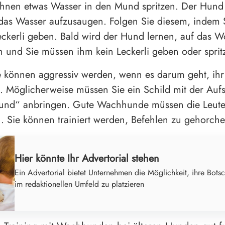
hnen etwas Wasser in den Mund spritzen. Der Hund 
das Wasser aufzusaugen. Folgen Sie diesem, indem
ckerli geben. Bald wird der Hund lernen, auf das W
n und Sie müssen ihm kein Leckerli geben oder sprit
können aggressiv werden, wenn es darum geht, ihr 
. Möglicherweise müssen Sie ein Schild mit der Aufs
Hund“ anbringen. Gute Wachhunde müssen die Leute
. Sie können trainiert werden, Befehlen zu gehorche
Hier könnte Ihr Advertorial stehen
Ein Advertorial bietet Unternehmen die Möglichkeit, ihre Botsc
im redaktionellen Umfeld zu platzieren