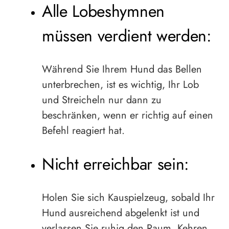
Alle Lobeshymnen
müssen verdient werden:
Während Sie Ihrem Hund das Bellen
unterbrechen, ist es wichtig, Ihr Lob
und Streicheln nur dann zu
beschränken, wenn er richtig auf einen
Befehl reagiert hat.
Nicht erreichbar sein:
Holen Sie sich Kauspielzeug, sobald Ihr
Hund ausreichend abgelenkt ist und
verlassen Sie ruhig den Raum. Kehren