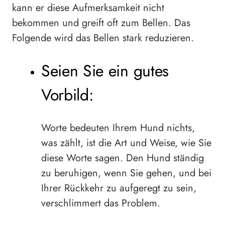
kann er diese Aufmerksamkeit nicht
bekommen und greift oft zum Bellen. Das
Folgende wird das Bellen stark reduzieren.
Seien Sie ein gutes
Vorbild:
Worte bedeuten Ihrem Hund nichts,
was zählt, ist die Art und Weise, wie Sie
diese Worte sagen. Den Hund ständig
zu beruhigen, wenn Sie gehen, und bei
Ihrer Rückkehr zu aufgeregt zu sein,
verschlimmert das Problem.