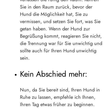
Sie in den Raum zurück, bevor der
Hund die Möglichkeit hat, Sie zu
vermissen, und setzen Sie fort, was Sie
getan haben. Wenn der Hund zur
Begrüßung kommt, reagieren Sie nicht,
die Trennung war für Sie unwichtig und
sollte auch für Ihren Hund unwichtig
sein.
Kein Abschied mehr:
Nun, da Sie bereit sind, Ihren Hund in
Ruhe zu lassen, empfehle ich Ihnen,
Ihren Tag etwas früher zu beginnen.