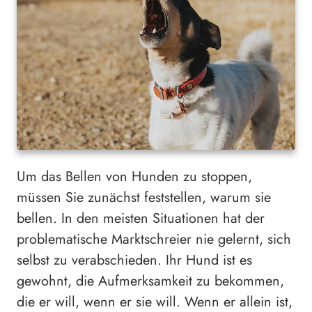
Um das Bellen von Hunden zu stoppen,
müssen Sie zunächst feststellen, warum sie
bellen. In den meisten Situationen hat der
problematische Marktschreier nie gelernt, sich
selbst zu verabschieden. Ihr Hund ist es
gewohnt, die Aufmerksamkeit zu bekommen,
die er will, wenn er sie will. Wenn er allein ist,