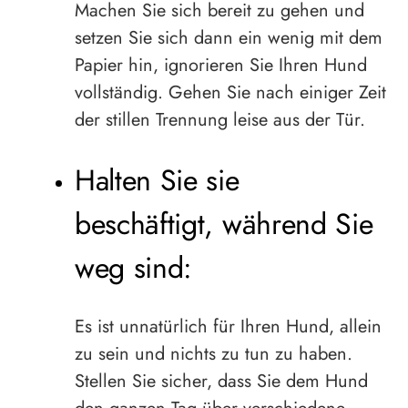
Machen Sie sich bereit zu gehen und
setzen Sie sich dann ein wenig mit dem
Papier hin, ignorieren Sie Ihren Hund
vollständig. Gehen Sie nach einiger Zeit
der stillen Trennung leise aus der Tür.
Halten Sie sie
beschäftigt, während Sie
weg sind:
Es ist unnatürlich für Ihren Hund, allein
zu sein und nichts zu tun zu haben.
Stellen Sie sicher, dass Sie dem Hund