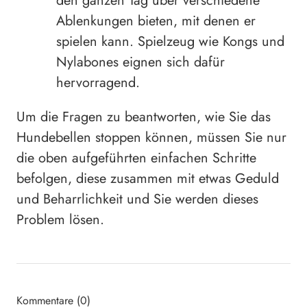
den ganzen Tag über verschiedene
Ablenkungen bieten, mit denen er
spielen kann. Spielzeug wie Kongs und
Nylabones eignen sich dafür
hervorragend.
Um die Fragen zu beantworten, wie Sie das
Hundebellen stoppen können, müssen Sie nur
die oben aufgeführten einfachen Schritte
befolgen, diese zusammen mit etwas Geduld
und Beharrlichkeit und Sie werden dieses
Problem lösen.
Kommentare (0)