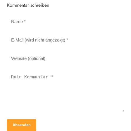
Kommentar schreiben
Absenden