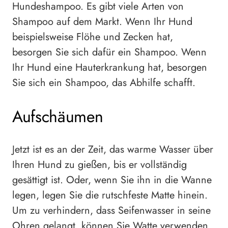
Hundeshampoo. Es gibt viele Arten von
Shampoo auf dem Markt. Wenn Ihr Hund
beispielsweise Flöhe und Zecken hat,
besorgen Sie sich dafür ein Shampoo. Wenn
Ihr Hund eine Hauterkrankung hat, besorgen
Sie sich ein Shampoo, das Abhilfe schafft.
Aufschäumen
Jetzt ist es an der Zeit, das warme Wasser über
Ihren Hund zu gießen, bis er vollständig
gesättigt ist. Oder, wenn Sie ihn in die Wanne
legen, legen Sie die rutschfeste Matte hinein.
Um zu verhindern, dass Seifenwasser in seine
Ohren gelangt, können Sie Watte verwenden.