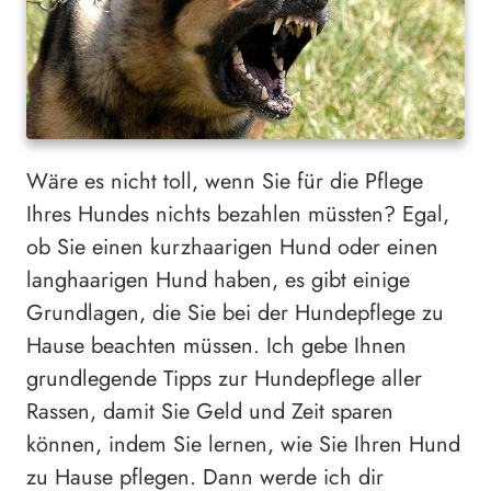
Wäre es nicht toll, wenn Sie für die Pflege
Ihres Hundes nichts bezahlen müssten? Egal,
ob Sie einen kurzhaarigen Hund oder einen
langhaarigen Hund haben, es gibt einige
Grundlagen, die Sie bei der Hundepflege zu
Hause beachten müssen. Ich gebe Ihnen
grundlegende Tipps zur Hundepflege aller
Rassen, damit Sie Geld und Zeit sparen
können, indem Sie lernen, wie Sie Ihren Hund
zu Hause pflegen. Dann werde ich dir