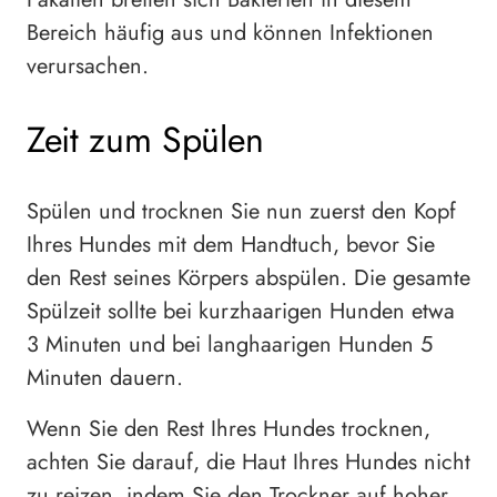
Bereich häufig aus und können Infektionen
verursachen.
Zeit zum Spülen
Spülen und trocknen Sie nun zuerst den Kopf
Ihres Hundes mit dem Handtuch, bevor Sie
den Rest seines Körpers abspülen. Die gesamte
Spülzeit sollte bei kurzhaarigen Hunden etwa
3 Minuten und bei langhaarigen Hunden 5
Minuten dauern.
Wenn Sie den Rest Ihres Hundes trocknen,
achten Sie darauf, die Haut Ihres Hundes nicht
zu reizen, indem Sie den Trockner auf hoher