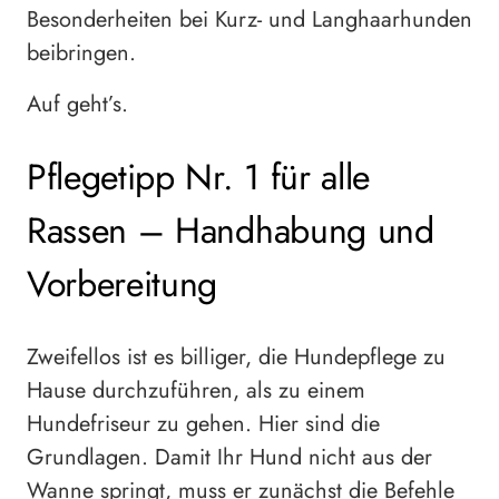
Besonderheiten bei Kurz- und Langhaarhunden
beibringen.
Auf geht’s.
Pflegetipp Nr. 1 für alle
Rassen – Handhabung und
Vorbereitung
Zweifellos ist es billiger, die Hundepflege zu
Hause durchzuführen, als zu einem
Hundefriseur zu gehen. Hier sind die
Grundlagen. Damit Ihr Hund nicht aus der
Wanne springt, muss er zunächst die Befehle