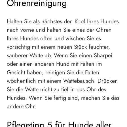
Ohrenreinigung
Halten Sie als nächstes den Kopf Ihres Hundes
nach vorne und halten Sie eines der Ohren
Ihres Hundes offen und wischen Sie es
vorsichtig mit einem neuen Stück feuchter,
sauberer Watte ab. Wenn Sie einen Sharpei
oder einen anderen Hund mit Falten im
Gesicht haben, reinigen Sie die Falten
wöchentlich mit einem Wattebausch. Drücken
Sie die Watte nicht zu tief in das Ohr des
Hundes. Wenn Sie fertig sind, machen Sie das
andere Ohr.
Pflegetipp 5 für Hunde aller