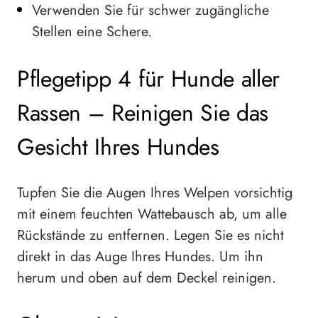
Verwenden Sie für schwer zugängliche
Stellen eine Schere.
Pflegetipp 4 für Hunde aller
Rassen – Reinigen Sie das
Gesicht Ihres Hundes
Tupfen Sie die Augen Ihres Welpen vorsichtig
mit einem feuchten Wattebausch ab, um alle
Rückstände zu entfernen. Legen Sie es nicht
direkt in das Auge Ihres Hundes. Um ihn
herum und oben auf dem Deckel reinigen.