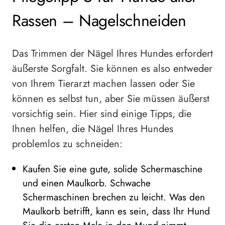
Rassen – Nagelschneiden
Das Trimmen der Nägel Ihres Hundes erfordert
äußerste Sorgfalt. Sie können es also entweder
von Ihrem Tierarzt machen lassen oder Sie
können es selbst tun, aber Sie müssen äußerst
vorsichtig sein. Hier sind einige Tipps, die
Ihnen helfen, die Nägel Ihres Hundes
problemlos zu schneiden:
Kaufen Sie eine gute, solide Schermaschine
und einen Maulkorb. Schwache
Schermaschinen brechen zu leicht. Was den
Maulkorb betrifft, kann es sein, dass Ihr Hund
Sie die ersten Male in den Mund nimmt,