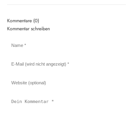
Kommentare (0)
Kommentar schreiben