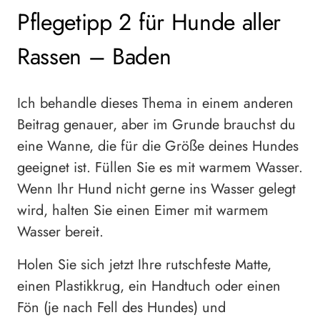
Pflegetipp 2 für Hunde aller
Rassen – Baden
Ich behandle dieses Thema in einem anderen
Beitrag genauer, aber im Grunde brauchst du
eine Wanne, die für die Größe deines Hundes
geeignet ist. Füllen Sie es mit warmem Wasser.
Wenn Ihr Hund nicht gerne ins Wasser gelegt
wird, halten Sie einen Eimer mit warmem
Wasser bereit.
Holen Sie sich jetzt Ihre rutschfeste Matte,
einen Plastikkrug, ein Handtuch oder einen
Fön (je nach Fell des Hundes) und