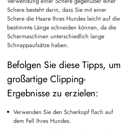
Verwendung einer Schere gegenüber einer
Schere besteht darin, dass Sie mit einer
Schere die Haare Ihres Hundes leicht auf die
bestimmte Länge schneiden können, da die
Schermaschinen unterschiedlich lange
Schnappaufsätze haben.
Befolgen Sie diese Tipps, um
großartige Clipping-
Ergebnisse zu erzielen:
Verwenden Sie den Scherkopf flach auf
dem Fell Ihres Hundes.