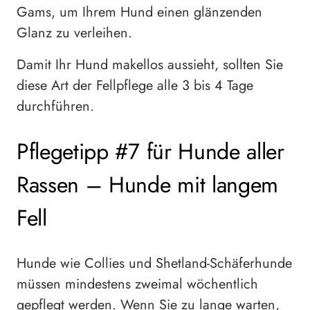
Gams, um Ihrem Hund einen glänzenden
Glanz zu verleihen.
Damit Ihr Hund makellos aussieht, sollten Sie
diese Art der Fellpflege alle 3 bis 4 Tage
durchführen.
Pflegetipp #7 für Hunde aller
Rassen – Hunde mit langem
Fell
Hunde wie Collies und Shetland-Schäferhunde
müssen mindestens zweimal wöchentlich
gepflegt werden. Wenn Sie zu lange warten,