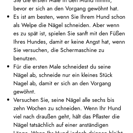
bevor er sich an den Vorgang gewöhnt hat.
Es ist am besten, wenn Sie Ihrem Hund schon
als Welpe die Nägel schneiden. Aber wenn
es zu spät ist, spielen Sie sanft mit den Füßen
Ihres Hundes, damit er keine Angst hat, wenn
Sie versuchen, die Schermaschine zu
benutzen.
Für die ersten Male schneidest du seine
Nägel ab, schneide nur ein kleines Stück
Nagel ab, damit er sich an den Vorgang
gewöhnt.
Versuchen Sie, seine Nägel alle sechs bis
zehn Wochen zu schneiden. Wenn Ihr Hund
viel nach draußen geht, hält das Pflaster die
Nägel tatsächlich auf einer anständigen
Länge. Wenn Ihr Hund jedoch drinnen bleibt,