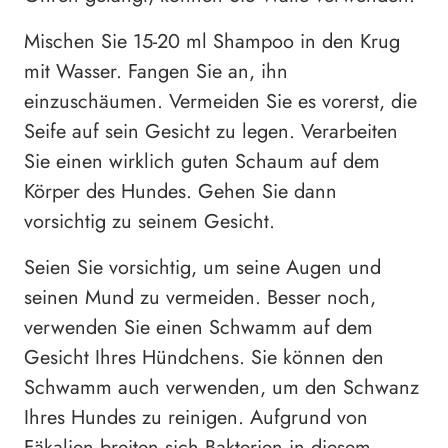
Mischen Sie 15-20 ml Shampoo in den Krug
mit Wasser. Fangen Sie an, ihn
einzuschäumen. Vermeiden Sie es vorerst, die
Seife auf sein Gesicht zu legen. Verarbeiten
Sie einen wirklich guten Schaum auf dem
Körper des Hundes. Gehen Sie dann
vorsichtig zu seinem Gesicht.
Seien Sie vorsichtig, um seine Augen und
seinen Mund zu vermeiden. Besser noch,
verwenden Sie einen Schwamm auf dem
Gesicht Ihres Hündchens. Sie können den
Schwamm auch verwenden, um den Schwanz
Ihres Hundes zu reinigen. Aufgrund von
Fäkalien breiten sich Bakterien in diesem