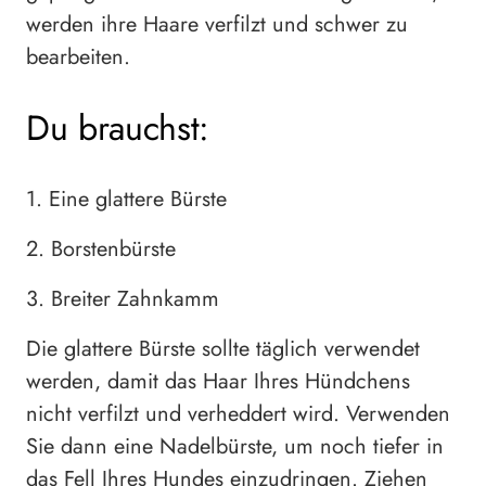
werden ihre Haare verfilzt und schwer zu
bearbeiten.
Du brauchst:
1. Eine glattere Bürste
2. Borstenbürste
3. Breiter Zahnkamm
Die glattere Bürste sollte täglich verwendet
werden, damit das Haar Ihres Hündchens
nicht verfilzt und verheddert wird. Verwenden
Sie dann eine Nadelbürste, um noch tiefer in
das Fell Ihres Hundes einzudringen. Ziehen