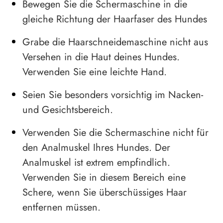
Bewegen Sie die Schermaschine in die
gleiche Richtung der Haarfaser des Hundes
Grabe die Haarschneidemaschine nicht aus
Versehen in die Haut deines Hundes.
Verwenden Sie eine leichte Hand.
Seien Sie besonders vorsichtig im Nacken-
und Gesichtsbereich.
Verwenden Sie die Schermaschine nicht für
den Analmuskel Ihres Hundes. Der
Analmuskel ist extrem empfindlich.
Verwenden Sie in diesem Bereich eine
Schere, wenn Sie überschüssiges Haar
entfernen müssen.