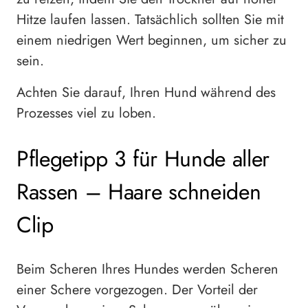
Hitze laufen lassen. Tatsächlich sollten Sie mit
einem niedrigen Wert beginnen, um sicher zu
sein.
Achten Sie darauf, Ihren Hund während des
Prozesses viel zu loben.
Pflegetipp 3 für Hunde aller
Rassen – Haare schneiden
Clip
Beim Scheren Ihres Hundes werden Scheren
einer Schere vorgezogen. Der Vorteil der