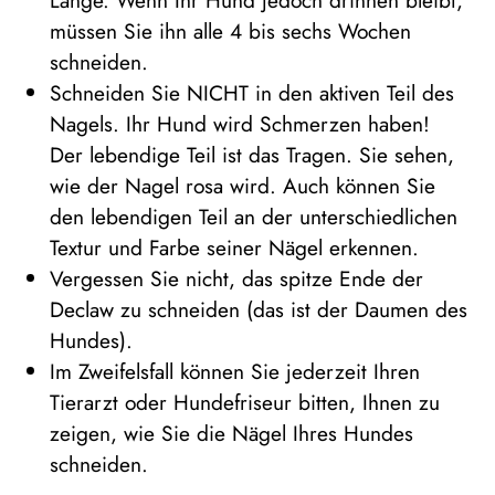
müssen Sie ihn alle 4 bis sechs Wochen
schneiden.
Schneiden Sie NICHT in den aktiven Teil des
Nagels. Ihr Hund wird Schmerzen haben!
Der lebendige Teil ist das Tragen. Sie sehen,
wie der Nagel rosa wird. Auch können Sie
den lebendigen Teil an der unterschiedlichen
Textur und Farbe seiner Nägel erkennen.
Vergessen Sie nicht, das spitze Ende der
Declaw zu schneiden (das ist der Daumen des
Hundes).
Im Zweifelsfall können Sie jederzeit Ihren
Tierarzt oder Hundefriseur bitten, Ihnen zu
zeigen, wie Sie die Nägel Ihres Hundes
schneiden.