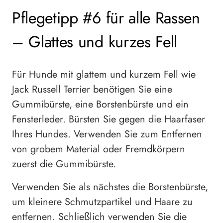
Pflegetipp #6 für alle Rassen
– Glattes und kurzes Fell
Für Hunde mit glattem und kurzem Fell wie
Jack Russell Terrier benötigen Sie eine
Gummibürste, eine Borstenbürste und ein
Fensterleder. Bürsten Sie gegen die Haarfaser
Ihres Hundes. Verwenden Sie zum Entfernen
von grobem Material oder Fremdkörpern
zuerst die Gummibürste.
Verwenden Sie als nächstes die Borstenbürste,
um kleinere Schmutzpartikel und Haare zu
entfernen. Schließlich verwenden Sie die