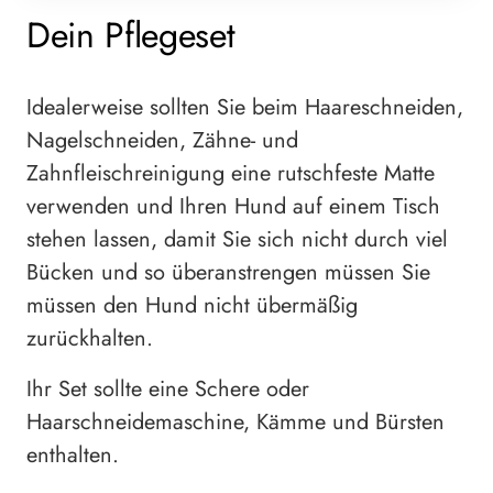
Dein Pflegeset
Idealerweise sollten Sie beim Haareschneiden,
Nagelschneiden, Zähne- und
Zahnfleischreinigung eine rutschfeste Matte
verwenden und Ihren Hund auf einem Tisch
stehen lassen, damit Sie sich nicht durch viel
Bücken und so überanstrengen müssen Sie
müssen den Hund nicht übermäßig
zurückhalten.
Ihr Set sollte eine Schere oder
Haarschneidemaschine, Kämme und Bürsten
enthalten.