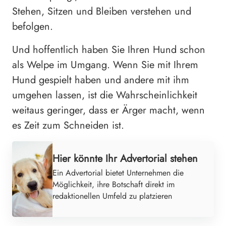
Stehen, Sitzen und Bleiben verstehen und
befolgen.
Und hoffentlich haben Sie Ihren Hund schon
als Welpe im Umgang. Wenn Sie mit Ihrem
Hund gespielt haben und andere mit ihm
umgehen lassen, ist die Wahrscheinlichkeit
weitaus geringer, dass er Ärger macht, wenn
es Zeit zum Schneiden ist.
Hier könnte Ihr Advertorial stehen
Ein Advertorial bietet Unternehmen die
Möglichkeit, ihre Botschaft direkt im
redaktionellen Umfeld zu platzieren