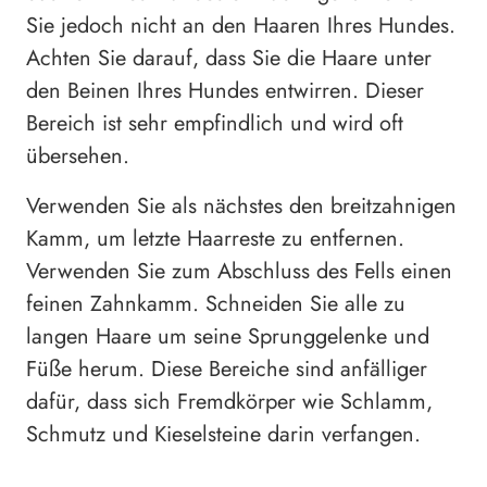
Sie jedoch nicht an den Haaren Ihres Hundes.
Achten Sie darauf, dass Sie die Haare unter
den Beinen Ihres Hundes entwirren. Dieser
Bereich ist sehr empfindlich und wird oft
übersehen.
Verwenden Sie als nächstes den breitzahnigen
Kamm, um letzte Haarreste zu entfernen.
Verwenden Sie zum Abschluss des Fells einen
feinen Zahnkamm. Schneiden Sie alle zu
langen Haare um seine Sprunggelenke und
Füße herum. Diese Bereiche sind anfälliger
dafür, dass sich Fremdkörper wie Schlamm,
Schmutz und Kieselsteine ​​darin verfangen.