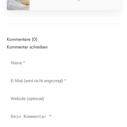
Kommentare (0)
Kommentar schreiben