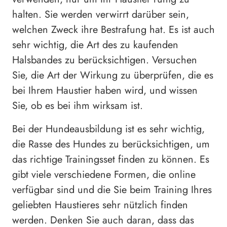
halten. Sie werden verwirrt darüber sein,
welchen Zweck ihre Bestrafung hat. Es ist auch
sehr wichtig, die Art des zu kaufenden
Halsbandes zu berücksichtigen. Versuchen
Sie, die Art der Wirkung zu überprüfen, die es
bei Ihrem Haustier haben wird, und wissen
Sie, ob es bei ihm wirksam ist.
Bei der Hundeausbildung ist es sehr wichtig,
die Rasse des Hundes zu berücksichtigen, um
das richtige Trainingsset finden zu können. Es
gibt viele verschiedene Formen, die online
verfügbar sind und die Sie beim Training Ihres
geliebten Haustieres sehr nützlich finden
werden. Denken Sie auch daran, dass das