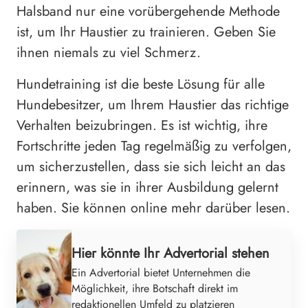
Halsband nur eine vorübergehende Methode
ist, um Ihr Haustier zu trainieren. Geben Sie
ihnen niemals zu viel Schmerz.
Hundetraining ist die beste Lösung für alle
Hundebesitzer, um Ihrem Haustier das richtige
Verhalten beizubringen. Es ist wichtig, ihre
Fortschritte jeden Tag regelmäßig zu verfolgen,
um sicherzustellen, dass sie sich leicht an das
erinnern, was sie in ihrer Ausbildung gelernt
haben. Sie können online mehr darüber lesen.
Hier könnte Ihr Advertorial stehen
Ein Advertorial bietet Unternehmen die
Möglichkeit, ihre Botschaft direkt im
redaktionellen Umfeld zu platzieren