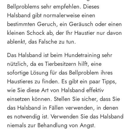
Bellproblems sehr empfehlen. Dieses
Halsband gibt normalerweise einen
bestimmten Geruch, ein Geräusch oder einen
kleinen Schock ab, der Ihr Haustier nur davon
ablenkt, das Falsche zu tun.
Das Halsband ist beim Hundetraining sehr
nützlich, da es Tierbesitzern hilft, eine
sofortige Lösung für das Bellproblem ihres
Haustieres zu finden. Es gibt ein paar Tipps,
wie Sie diese Art von Halsband effektiv
einsetzen können. Stellen Sie sicher, dass Sie
das Halsband in Fällen verwenden, in denen
es notwendig ist. Verwenden Sie das Halsband
niemals zur Behandlung von Angst.