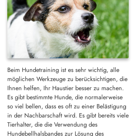
Beim Hundetraining ist es sehr wichtig, alle
möglichen Werkzeuge zu berücksichtigen, die
Ihnen helfen, Ihr Haustier besser zu machen.
Es gibt bestimmte Hunde, die normalerweise
so viel bellen, dass es oft zu einer Belästigung
in der Nachbarschaft wird. Es gibt bereits viele
Tierhalter, die die Verwendung des
Hundebellhalsbandes zur Lösung des