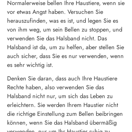
Normalerweise bellen Ihre Haustiere, wenn sie
vor etwas Angst haben. Versuchen Sie
herauszufinden, was es ist, und legen Sie es
von ihm weg, um sein Bellen zu stoppen, und
verwenden Sie das Halsband nicht. Das
Halsband ist da, um zu helfen, aber stellen Sie
auch sicher, dass Sie es nur verwenden, wenn
es sehr wichtig ist.
Denken Sie daran, dass auch Ihre Haustiere
Rechte haben, also verwenden Sie das
Halsband nicht nur, um sich das Leben zu
erleichtern. Sie werden Ihrem Haustier nicht
die richtige Einstellung zum Bellen beibringen
können, wenn Sie das Halsband übermäßig
verwenden, nur um Ihr Haustier ruhig zu