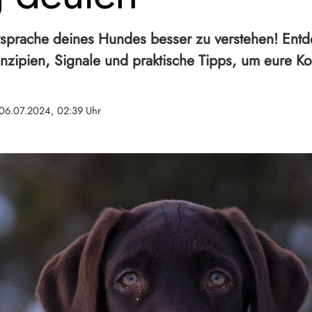
rsprache deines Hundes besser zu verstehen! Ent
nzipien, Signale und praktische Tipps, um eure K
06.07.2024, 02:39 Uhr