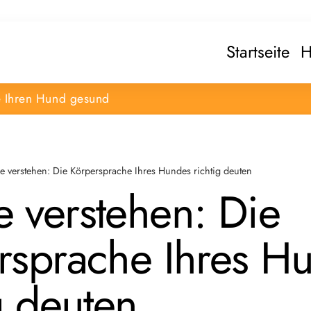
Startseite
H
e Ihren Hund gesund
 verstehen: Die Körpersprache Ihres Hundes richtig deuten
 verstehen: Die
rsprache Ihres H
g deuten