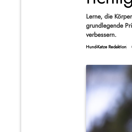
Lerne, die Körpe
grundlegende Pri
verbessern.
Hund-Katze Redaktion