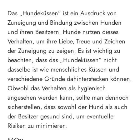
Das „Hundeküssen“ ist ein Ausdruck von
Zuneigung und Bindung zwischen Hunden
und ihren Besitzern. Hunde nutzen dieses
Verhalten, um ihre Liebe, Treue und Zeichen
der Zuneigung zu zeigen. Es ist wichtig zu
beachten, dass das „Hundeküssen“ nicht
dasselbe ist wie menschliches Küssen und
verschiedene Gründe dahinterstecken können.
Obwohl das Verhalten als hygienisch
angesehen werden kann, sollte man dennoch
sicherstellen, dass sowohl der Hund als auch
der Besitzer gesund sind, um eventuelle
Risiken zu minimieren.