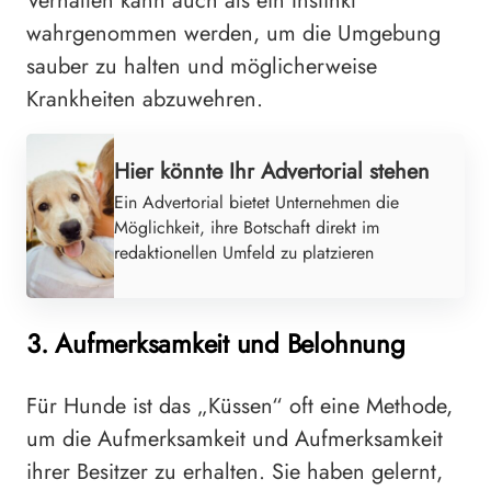
Verhalten kann auch als ein Instinkt
wahrgenommen werden, um die Umgebung
sauber zu halten und möglicherweise
Krankheiten abzuwehren.
Hier könnte Ihr Advertorial stehen
Ein Advertorial bietet Unternehmen die
Möglichkeit, ihre Botschaft direkt im
redaktionellen Umfeld zu platzieren
3. Aufmerksamkeit und Belohnung
Für Hunde ist das „Küssen“ oft eine Methode,
um die Aufmerksamkeit und Aufmerksamkeit
ihrer Besitzer zu erhalten. Sie haben gelernt,