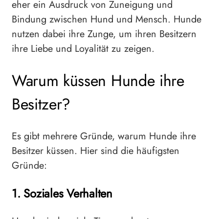
eher ein Ausdruck von Zuneigung und
Bindung zwischen Hund und Mensch. Hunde
nutzen dabei ihre Zunge, um ihren Besitzern
ihre Liebe und Loyalität zu zeigen.
Warum küssen Hunde ihre
Besitzer?
Es gibt mehrere Gründe, warum Hunde ihre
Besitzer küssen. Hier sind die häufigsten
Gründe:
1. Soziales Verhalten