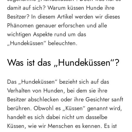
damit auf sich? Warum küssen Hunde ihre
Besitzer? In diesem Artikel werden wir dieses
Phänomen genauer erforschen und alle
wichtigen Aspekte rund um das
„Hundeküssen“ beleuchten.
Was ist das „Hundeküssen“?
Das „Hundeküssen“ bezieht sich auf das
Verhalten von Hunden, bei dem sie ihre
Besitzer abschlecken oder ihre Gesichter sanft
berühren. Obwohl es „Küssen“ genannt wird,
handelt es sich dabei nicht um dasselbe
Küssen, wie wir Menschen es kennen. Es ist