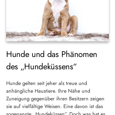
Hunde und das Phänomen
des „Hundeküssens“
Hunde gelten seit jeher als treue und
anhängliche Haustiere. Ihre Nähe und
Zuneigung gegenüber ihren Besitzern zeigen
sie auf vielfältige Weisen. Eine davon ist das
sogenannte „Hundeküssen“. Doch was hat es