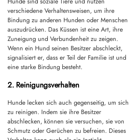
Hunde sind soziale Tiere und nutzen
verschiedene Verhaltensweisen, um ihre
Bindung zu anderen Hunden oder Menschen
auszudrücken. Das Küssen ist eine Art, ihre
Zuneigung und Verbundenheit zu zeigen.
Wenn ein Hund seinen Besitzer abschleckt,
signalisiert er, dass er Teil der Familie ist und
eine starke Bindung besteht.
2. Reinigungsverhalten
Hunde lecken sich auch gegenseitig, um sich
zu reinigen. Indem sie ihre Besitzer
abschlecken, können sie versuchen, sie von
Schmutz oder Gerüchen zu befreien. Dieses