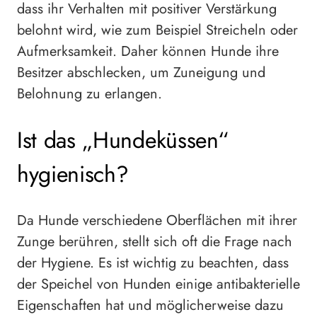
dass ihr Verhalten mit positiver Verstärkung
belohnt wird, wie zum Beispiel Streicheln oder
Aufmerksamkeit. Daher können Hunde ihre
Besitzer abschlecken, um Zuneigung und
Belohnung zu erlangen.
Ist das „Hundeküssen“
hygienisch?
Da Hunde verschiedene Oberflächen mit ihrer
Zunge berühren, stellt sich oft die Frage nach
der Hygiene. Es ist wichtig zu beachten, dass
der Speichel von Hunden einige antibakterielle
Eigenschaften hat und möglicherweise dazu