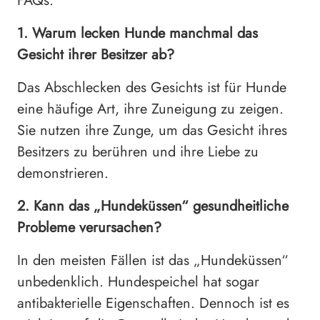
FAQs:
1. Warum lecken Hunde manchmal das
Gesicht ihrer Besitzer ab?
Das Abschlecken des Gesichts ist für Hunde
eine häufige Art, ihre Zuneigung zu zeigen.
Sie nutzen ihre Zunge, um das Gesicht ihres
Besitzers zu berühren und ihre Liebe zu
demonstrieren.
2. Kann das „Hundeküssen“ gesundheitliche
Probleme verursachen?
In den meisten Fällen ist das „Hundeküssen“
unbedenklich. Hundespeichel hat sogar
antibakterielle Eigenschaften. Dennoch ist es