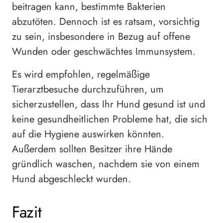
beitragen kann, bestimmte Bakterien
abzutöten. Dennoch ist es ratsam, vorsichtig
zu sein, insbesondere in Bezug auf offene
Wunden oder geschwächtes Immunsystem.
Es wird empfohlen, regelmäßige
Tierarztbesuche durchzuführen, um
sicherzustellen, dass Ihr Hund gesund ist und
keine gesundheitlichen Probleme hat, die sich
auf die Hygiene auswirken könnten.
Außerdem sollten Besitzer ihre Hände
gründlich waschen, nachdem sie von einem
Hund abgeschleckt wurden.
Fazit