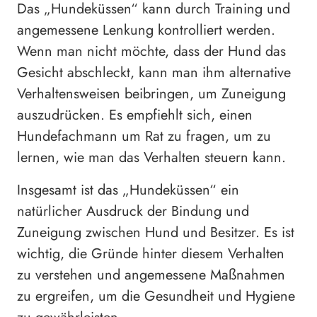
Das „Hundeküssen“ kann durch Training und
angemessene Lenkung kontrolliert werden.
Wenn man nicht möchte, dass der Hund das
Gesicht abschleckt, kann man ihm alternative
Verhaltensweisen beibringen, um Zuneigung
auszudrücken. Es empfiehlt sich, einen
Hundefachmann um Rat zu fragen, um zu
lernen, wie man das Verhalten steuern kann.
Insgesamt ist das „Hundeküssen“ ein
natürlicher Ausdruck der Bindung und
Zuneigung zwischen Hund und Besitzer. Es ist
wichtig, die Gründe hinter diesem Verhalten
zu verstehen und angemessene Maßnahmen
zu ergreifen, um die Gesundheit und Hygiene