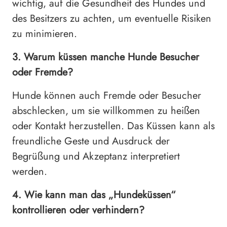
wichtig, auf die Gesundheit des Hundes und
des Besitzers zu achten, um eventuelle Risiken
zu minimieren.
3. Warum küssen manche Hunde Besucher
oder Fremde?
Hunde können auch Fremde oder Besucher
abschlecken, um sie willkommen zu heißen
oder Kontakt herzustellen. Das Küssen kann als
freundliche Geste und Ausdruck der
Begrüßung und Akzeptanz interpretiert
werden.
4. Wie kann man das „Hundeküssen“
kontrollieren oder verhindern?