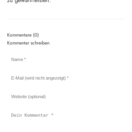
zu gewährleisten.
Kommentare (0)
Kommentar schreiben