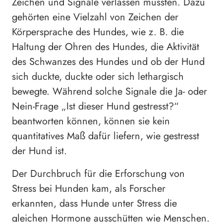
Zeichen und Signale verlassen mussten. Dazu
gehörten eine Vielzahl von Zeichen der
Körpersprache des Hundes, wie z. B. die
Haltung der Ohren des Hundes, die Aktivität
des Schwanzes des Hundes und ob der Hund
sich duckte, duckte oder sich lethargisch
bewegte. Während solche Signale die Ja- oder
Nein-Frage „Ist dieser Hund gestresst?“
beantworten können, können sie kein
quantitatives Maß dafür liefern, wie gestresst
der Hund ist.
Der Durchbruch für die Erforschung von
Stress bei Hunden kam, als Forscher
erkannten, dass Hunde unter Stress die
gleichen Hormone ausschütten wie Menschen.