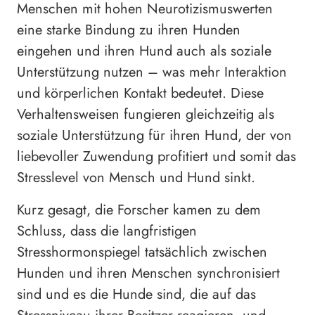
Menschen mit hohen Neurotizismuswerten
eine starke Bindung zu ihren Hunden
eingehen und ihren Hund auch als soziale
Unterstützung nutzen – was mehr Interaktion
und körperlichen Kontakt bedeutet. Diese
Verhaltensweisen fungieren gleichzeitig als
soziale Unterstützung für ihren Hund, der von
liebevoller Zuwendung profitiert und somit das
Stresslevel von Mensch und Hund sinkt.
Kurz gesagt, die Forscher kamen zu dem
Schluss, dass die langfristigen
Stresshormonspiegel tatsächlich zwischen
Hunden und ihren Menschen synchronisiert
sind und es die Hunde sind, die auf das