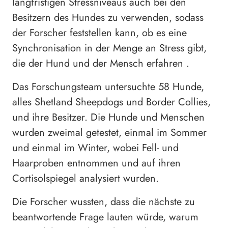
langfristigen Stressniveaus auch bei den
Besitzern des Hundes zu verwenden, sodass
der Forscher feststellen kann, ob es eine
Synchronisation in der Menge an Stress gibt,
die der Hund und der Mensch erfahren .
Das Forschungsteam untersuchte 58 Hunde,
alles Shetland Sheepdogs und Border Collies,
und ihre Besitzer. Die Hunde und Menschen
wurden zweimal getestet, einmal im Sommer
und einmal im Winter, wobei Fell- und
Haarproben entnommen und auf ihren
Cortisolspiegel analysiert wurden.
Die Forscher wussten, dass die nächste zu
beantwortende Frage lauten würde, warum