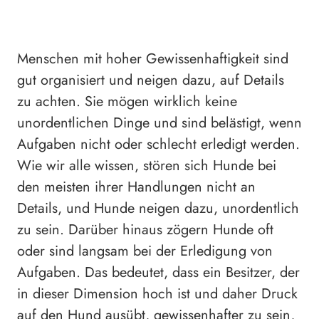
Menschen mit hoher Gewissenhaftigkeit sind
gut organisiert und neigen dazu, auf Details
zu achten. Sie mögen wirklich keine
unordentlichen Dinge und sind belästigt, wenn
Aufgaben nicht oder schlecht erledigt werden.
Wie wir alle wissen, stören sich Hunde bei
den meisten ihrer Handlungen nicht an
Details, und Hunde neigen dazu, unordentlich
zu sein. Darüber hinaus zögern Hunde oft
oder sind langsam bei der Erledigung von
Aufgaben. Das bedeutet, dass ein Besitzer, der
in dieser Dimension hoch ist und daher Druck
auf den Hund ausübt, gewissenhafter zu sein,