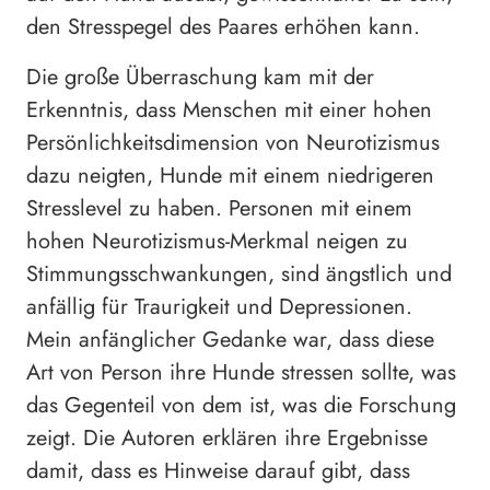
den Stresspegel des Paares erhöhen kann.
Die große Überraschung kam mit der
Erkenntnis, dass Menschen mit einer hohen
Persönlichkeitsdimension von Neurotizismus
dazu neigten, Hunde mit einem niedrigeren
Stresslevel zu haben. Personen mit einem
hohen Neurotizismus-Merkmal neigen zu
Stimmungsschwankungen, sind ängstlich und
anfällig für Traurigkeit und Depressionen.
Mein anfänglicher Gedanke war, dass diese
Art von Person ihre Hunde stressen sollte, was
das Gegenteil von dem ist, was die Forschung
zeigt. Die Autoren erklären ihre Ergebnisse
damit, dass es Hinweise darauf gibt, dass