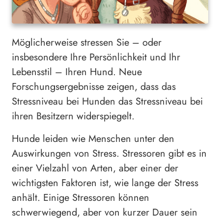
Möglicherweise stressen Sie – oder
insbesondere Ihre Persönlichkeit und Ihr
Lebensstil – Ihren Hund. Neue
Forschungsergebnisse zeigen, dass das
Stressniveau bei Hunden das Stressniveau bei
ihren Besitzern widerspiegelt.
Hunde leiden wie Menschen unter den
Auswirkungen von Stress. Stressoren gibt es in
einer Vielzahl von Arten, aber einer der
wichtigsten Faktoren ist, wie lange der Stress
anhält. Einige Stressoren können
schwerwiegend, aber von kurzer Dauer sein