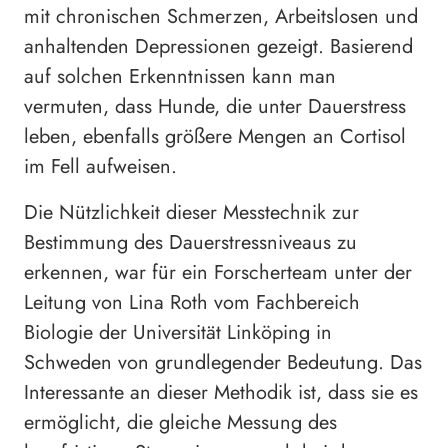
mit chronischen Schmerzen, Arbeitslosen und
anhaltenden Depressionen gezeigt. Basierend
auf solchen Erkenntnissen kann man
vermuten, dass Hunde, die unter Dauerstress
leben, ebenfalls größere Mengen an Cortisol
im Fell aufweisen.
Die Nützlichkeit dieser Messtechnik zur
Bestimmung des Dauerstressniveaus zu
erkennen, war für ein Forscherteam unter der
Leitung von Lina Roth vom Fachbereich
Biologie der Universität Linköping in
Schweden von grundlegender Bedeutung. Das
Interessante an dieser Methodik ist, dass sie es
ermöglicht, die gleiche Messung des