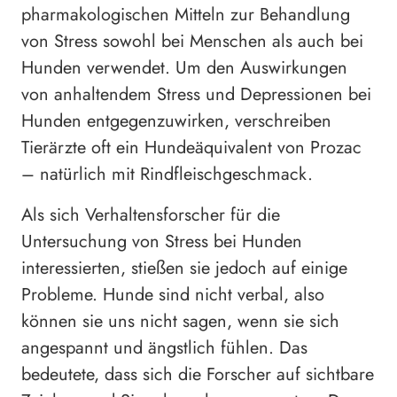
pharmakologischen Mitteln zur Behandlung
von Stress sowohl bei Menschen als auch bei
Hunden verwendet. Um den Auswirkungen
von anhaltendem Stress und Depressionen bei
Hunden entgegenzuwirken, verschreiben
Tierärzte oft ein Hundeäquivalent von Prozac
– natürlich mit Rindfleischgeschmack.
Als sich Verhaltensforscher für die
Untersuchung von Stress bei Hunden
interessierten, stießen sie jedoch auf einige
Probleme. Hunde sind nicht verbal, also
können sie uns nicht sagen, wenn sie sich
angespannt und ängstlich fühlen. Das
bedeutete, dass sich die Forscher auf sichtbare