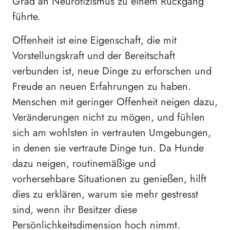
Grad an Neurotizismus zu einem Rückgang
führte.
Offenheit ist eine Eigenschaft, die mit
Vorstellungskraft und der Bereitschaft
verbunden ist, neue Dinge zu erforschen und
Freude an neuen Erfahrungen zu haben.
Menschen mit geringer Offenheit neigen dazu,
Veränderungen nicht zu mögen, und fühlen
sich am wohlsten in vertrauten Umgebungen,
in denen sie vertraute Dinge tun. Da Hunde
dazu neigen, routinemäßige und
vorhersehbare Situationen zu genießen, hilft
dies zu erklären, warum sie mehr gestresst
sind, wenn ihr Besitzer diese
Persönlichkeitsdimension hoch nimmt.