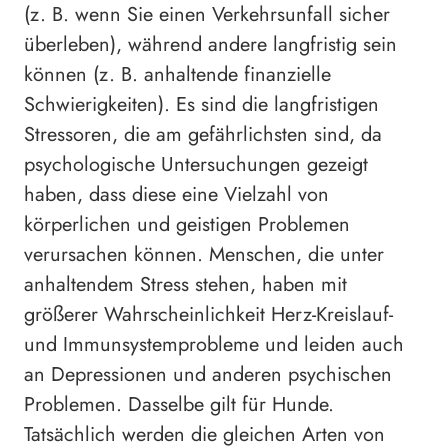
(z. B. wenn Sie einen Verkehrsunfall sicher
überleben), während andere langfristig sein
können (z. B. anhaltende finanzielle
Schwierigkeiten). Es sind die langfristigen
Stressoren, die am gefährlichsten sind, da
psychologische Untersuchungen gezeigt
haben, dass diese eine Vielzahl von
körperlichen und geistigen Problemen
verursachen können. Menschen, die unter
anhaltendem Stress stehen, haben mit
größerer Wahrscheinlichkeit Herz-Kreislauf-
und Immunsystemprobleme und leiden auch
an Depressionen und anderen psychischen
Problemen. Dasselbe gilt für Hunde.
Tatsächlich werden die gleichen Arten von