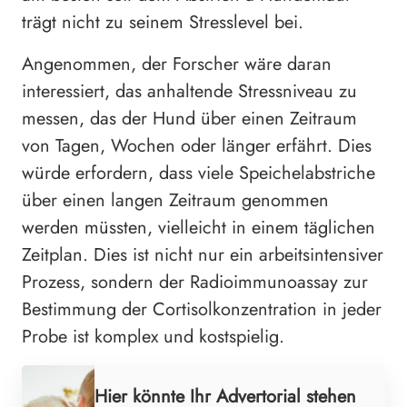
trägt nicht zu seinem Stresslevel bei.
Angenommen, der Forscher wäre daran
interessiert, das anhaltende Stressniveau zu
messen, das der Hund über einen Zeitraum
von Tagen, Wochen oder länger erfährt. Dies
würde erfordern, dass viele Speichelabstriche
über einen langen Zeitraum genommen
werden müssten, vielleicht in einem täglichen
Zeitplan. Dies ist nicht nur ein arbeitsintensiver
Prozess, sondern der Radioimmunoassay zur
Bestimmung der Cortisolkonzentration in jeder
Probe ist komplex und kostspielig.
Hier könnte Ihr Advertorial stehen