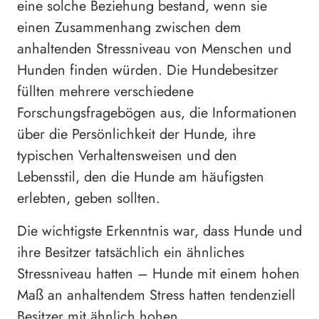
eine solche Beziehung bestand, wenn sie
einen Zusammenhang zwischen dem
anhaltenden Stressniveau von Menschen und
Hunden finden würden. Die Hundebesitzer
füllten mehrere verschiedene
Forschungsfragebögen aus, die Informationen
über die Persönlichkeit der Hunde, ihre
typischen Verhaltensweisen und den
Lebensstil, den die Hunde am häufigsten
erlebten, geben sollten.
Die wichtigste Erkenntnis war, dass Hunde und
ihre Besitzer tatsächlich ein ähnliches
Stressniveau hatten – Hunde mit einem hohen
Maß an anhaltendem Stress hatten tendenziell
Besitzer mit ähnlich hohen