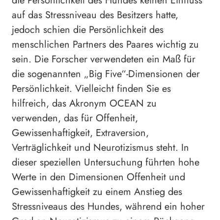
die Persönlichkeit des Hundes keinen Einfluss
auf das Stressniveau des Besitzers hatte,
jedoch schien die Persönlichkeit des
menschlichen Partners des Paares wichtig zu
sein. Die Forscher verwendeten ein Maß für
die sogenannten „Big Five“-Dimensionen der
Persönlichkeit. Vielleicht finden Sie es
hilfreich, das Akronym OCEAN zu
verwenden, das für Offenheit,
Gewissenhaftigkeit, Extraversion,
Verträglichkeit und Neurotizismus steht. In
dieser speziellen Untersuchung führten hohe
Werte in den Dimensionen Offenheit und
Gewissenhaftigkeit zu einem Anstieg des
Stressniveaus des Hundes, während ein hoher