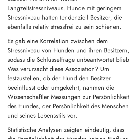
Langzeitstressniveaus. Hunde mit geringem
Stressniveau hatten tendenziell Besitzer, die
ebenfalls relativ stressfrei zu sein schienen.
Es gab eine Korrelation zwischen dem
Stressniveau von Hunden und ihren Besitzern,
sodass die Schlüsselfrage unbeantwortet blieb:
Was verursacht diese Assoziation? Um
festzustellen, ob der Hund den Besitzer
beeinflusst oder umgekehrt, nahmen die
Wissenschaftler Messungen zur Persönlichkeit
des Hundes, der Persönlichkeit des Menschen
und seines Lebensstils vor.
Statistische Analysen zeigten eindeutig, dass