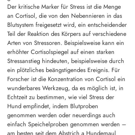
Der kritische Marker für Stress ist die Menge
an Cortisol, die von den Nebennieren in das
Blutsystem freigesetzt wird, ein entscheidender
Teil der Reaktion des Körpers auf verschiedene
Arten von Stressoren. Beispielsweise kann ein
erhöhter Cortisolspiegel auf einen starken
Stressanstieg hindeuten, beispielsweise durch
ein plötzliches beängstigendes Ereignis. Für
Forscher ist die Konzentration von Cortisol ein
wunderbares Werkzeug, da es möglich ist, in
Echtzeit zu bestimmen, wie viel Stress der
Hund empfindet, indem Blutproben
genommen werden oder neuerdings auch
einfach Speichelproben genommen werden –
am besten seit dem Abstrich a Hundemaul