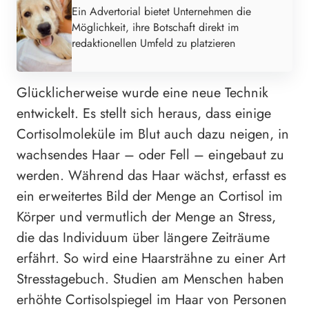
Ein Advertorial bietet Unternehmen die
Möglichkeit, ihre Botschaft direkt im
redaktionellen Umfeld zu platzieren
Glücklicherweise wurde eine neue Technik
entwickelt. Es stellt sich heraus, dass einige
Cortisolmoleküle im Blut auch dazu neigen, in
wachsendes Haar – oder Fell – eingebaut zu
werden. Während das Haar wächst, erfasst es
ein erweitertes Bild der Menge an Cortisol im
Körper und vermutlich der Menge an Stress,
die das Individuum über längere Zeiträume
erfährt. So wird eine Haarsträhne zu einer Art
Stresstagebuch. Studien am Menschen haben
erhöhte Cortisolspiegel im Haar von Personen