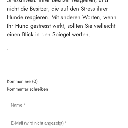
Stressniveau ihrer Besitzer reagieren, und
nicht die Besitzer, die auf den Stress ihrer
Hunde reagieren. Mit anderen Worten, wenn
Ihr Hund gestresst wirkt, sollten Sie vielleicht
einen Blick in den Spiegel werfen.
.
Kommentare (0)
Kommentar schreiben