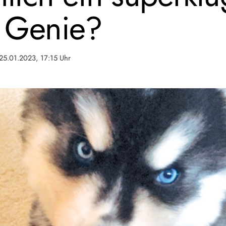
 Genie?
25.01.2023, 17:15 Uhr