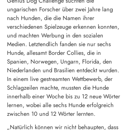
Genius Dog Challenge suchten die
ungarischen Forscher über zwei Jahre lang
nach Hunden, die die Namen ihrer
verschiedenen Spielzeuge erkennen konnten,
und machten Werbung in den sozialen
Medien. Letztendlich fanden sie nur sechs
Hunde, allesamt Border Collies, die in
Spanien, Norwegen, Ungarn, Florida, den
Niederlanden und Brasilien entdeckt wurden.
In einem live gestreamten Wettbewerb, der
Schlagzeilen machte, mussten die Hunde
innerhalb einer Woche bis zu 12 neue Wörter
lernen, wobei alle sechs Hunde erfolgreich
zwischen 10 und 12 Wörter lernten.
„Natürlich können wir nicht behaupten, dass