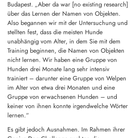
Budapest. „Aber da war [no existing research]
über das Lernen der Namen von Objekten.
Also begannen wir mit der Untersuchung und
stellten fest, dass die meisten Hunde
unabhängig vom Alter, in dem Sie mit dem
Training beginnen, die Namen von Objekten
nicht lernen. Wir haben eine Gruppe von
Hunden drei Monate lang sehr intensiv
trainiert – darunter eine Gruppe von Welpen
im Alter von etwa drei Monaten und eine
Gruppe von erwachsenen Hunden – und
keiner von ihnen konnte irgendwelche Wörter
lernen.“
Es gibt jedoch Ausnahmen. Im Rahmen ihrer