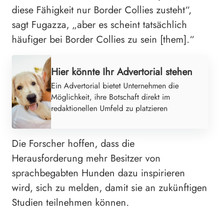
diese Fähigkeit nur Border Collies zusteht“,
sagt Fugazza, „aber es scheint tatsächlich
häufiger bei Border Collies zu sein [them].“
Hier könnte Ihr Advertorial stehen
Ein Advertorial bietet Unternehmen die
Möglichkeit, ihre Botschaft direkt im
redaktionellen Umfeld zu platzieren
Die Forscher hoffen, dass die
Herausforderung mehr Besitzer von
sprachbegabten Hunden dazu inspirieren
wird, sich zu melden, damit sie an zukünftigen
Studien teilnehmen können.