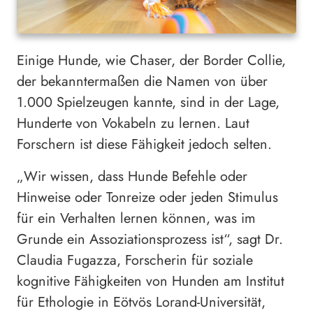
Einige Hunde, wie Chaser, der Border Collie,
der bekanntermaßen die Namen von über
1.000 Spielzeugen kannte, sind in der Lage,
Hunderte von Vokabeln zu lernen. Laut
Forschern ist diese Fähigkeit jedoch selten.
„Wir wissen, dass Hunde Befehle oder
Hinweise oder Tonreize oder jeden Stimulus
für ein Verhalten lernen können, was im
Grunde ein Assoziationsprozess ist“, sagt Dr.
Claudia Fugazza, Forscherin für soziale
kognitive Fähigkeiten von Hunden am Institut
für Ethologie in Eötvös Lorand-Universität,