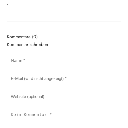
.
Kommentare (0)
Kommentar schreiben