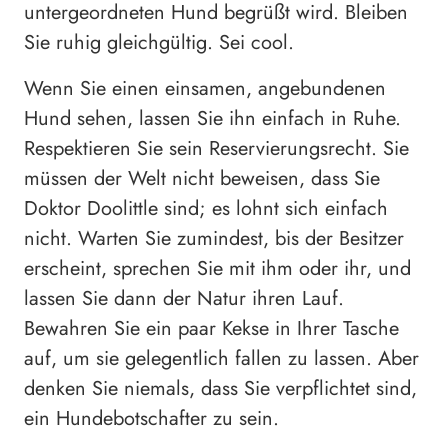
untergeordneten Hund begrüßt wird. Bleiben
Sie ruhig gleichgültig. Sei cool.
Wenn Sie einen einsamen, angebundenen
Hund sehen, lassen Sie ihn einfach in Ruhe.
Respektieren Sie sein Reservierungsrecht. Sie
müssen der Welt nicht beweisen, dass Sie
Doktor Doolittle sind; es lohnt sich einfach
nicht. Warten Sie zumindest, bis der Besitzer
erscheint, sprechen Sie mit ihm oder ihr, und
lassen Sie dann der Natur ihren Lauf.
Bewahren Sie ein paar Kekse in Ihrer Tasche
auf, um sie gelegentlich fallen zu lassen. Aber
denken Sie niemals, dass Sie verpflichtet sind,
ein Hundebotschafter zu sein.