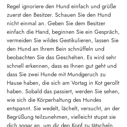
Regel ignoriere den Hund einfach und grüße
zuerst den Besitzer. Schauen Sie den Hund
nicht einmal an. Geben Sie dem Besitzer
einfach die Hand, beginnen Sie ein Gespräch,
vermeiden Sie wildes Gestikulieren, lassen Sie
den Hund an Ihrem Bein schnüffeln und
beobachten Sie das Geschehen. Es wird sehr
schnell erkennen, dass es Ihnen gut geht und
dass Sie zwei Hunde mit Mundgeruch zu
Hause haben, die sich am Vortag in Kot gerollt
haben. Sobald das passiert, werden Sie sehen,
wie sich die Körperhaltung des Hundes
entspannt. Sie wedelt, lächelt, versucht, an der
Begrüßung teilzunehmen, vielleicht stupst sie
dich sogar an, um dir den Kopf zu tätscheln.