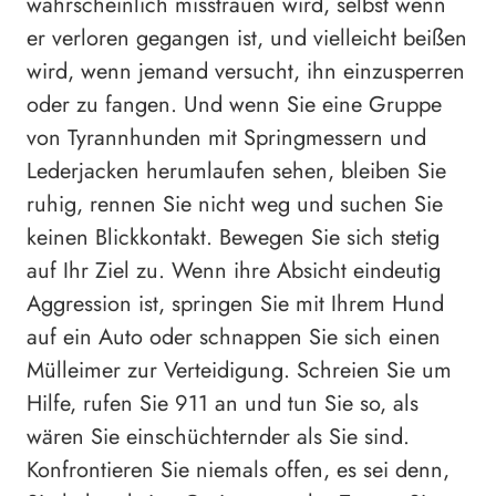
wahrscheinlich misstrauen wird, selbst wenn
er verloren gegangen ist, und vielleicht beißen
wird, wenn jemand versucht, ihn einzusperren
oder zu fangen. Und wenn Sie eine Gruppe
von Tyrannhunden mit Springmessern und
Lederjacken herumlaufen sehen, bleiben Sie
ruhig, rennen Sie nicht weg und suchen Sie
keinen Blickkontakt. Bewegen Sie sich stetig
auf Ihr Ziel zu. Wenn ihre Absicht eindeutig
Aggression ist, springen Sie mit Ihrem Hund
auf ein Auto oder schnappen Sie sich einen
Mülleimer zur Verteidigung. Schreien Sie um
Hilfe, rufen Sie 911 an und tun Sie so, als
wären Sie einschüchternder als Sie sind.
Konfrontieren Sie niemals offen, es sei denn,