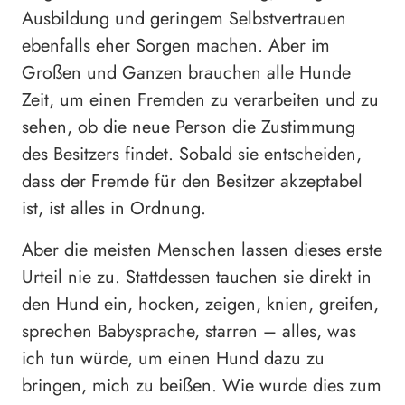
Ausbildung und geringem Selbstvertrauen
ebenfalls eher Sorgen machen. Aber im
Großen und Ganzen brauchen alle Hunde
Zeit, um einen Fremden zu verarbeiten und zu
sehen, ob die neue Person die Zustimmung
des Besitzers findet. Sobald sie entscheiden,
dass der Fremde für den Besitzer akzeptabel
ist, ist alles in Ordnung.
Aber die meisten Menschen lassen dieses erste
Urteil nie zu. Stattdessen tauchen sie direkt in
den Hund ein, hocken, zeigen, knien, greifen,
sprechen Babysprache, starren – alles, was
ich tun würde, um einen Hund dazu zu
bringen, mich zu beißen. Wie wurde dies zum