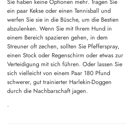
Sie haben keine Optionen mehr. Tragen Sie
ein paar Kekse oder einen Tennisball und
werfen Sie sie in die Büsche, um die Bestien
abzulenken. Wenn Sie mit Ihrem Hund in
einem Bereich spazieren gehen, in dem
Streuner oft zechen, sollten Sie Pfefferspray,
einen Stock oder Regenschirm oder etwas zur
Verteidigung mit sich führen. Oder lassen Sie
sich vielleicht von einem Paar 180 Pfund
schwerer, gut trainierter Harlekin-Doggen
durch die Nachbarschaft jagen.
.