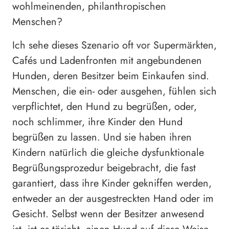
wohlmeinenden, philanthropischen
Menschen?
Ich sehe dieses Szenario oft vor Supermärkten,
Cafés und Ladenfronten mit angebundenen
Hunden, deren Besitzer beim Einkaufen sind.
Menschen, die ein- oder ausgehen, fühlen sich
verpflichtet, den Hund zu begrüßen, oder,
noch schlimmer, ihre Kinder den Hund
begrüßen zu lassen. Und sie haben ihren
Kindern natürlich die gleiche dysfunktionale
Begrüßungsprozedur beigebracht, die fast
garantiert, dass ihre Kinder gekniffen werden,
entweder an der ausgestreckten Hand oder im
Gesicht. Selbst wenn der Besitzer anwesend