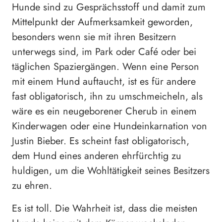
Hunde sind zu Gesprächsstoff und damit zum
Mittelpunkt der Aufmerksamkeit geworden,
besonders wenn sie mit ihren Besitzern
unterwegs sind, im Park oder Café oder bei
täglichen Spaziergängen. Wenn eine Person
mit einem Hund auftaucht, ist es für andere
fast obligatorisch, ihn zu umschmeicheln, als
wäre es ein neugeborener Cherub in einem
Kinderwagen oder eine Hundeinkarnation von
Justin Bieber. Es scheint fast obligatorisch,
dem Hund eines anderen ehrfürchtig zu
huldigen, um die Wohltätigkeit seines Besitzers
zu ehren.
Es ist toll. Die Wahrheit ist, dass die meisten