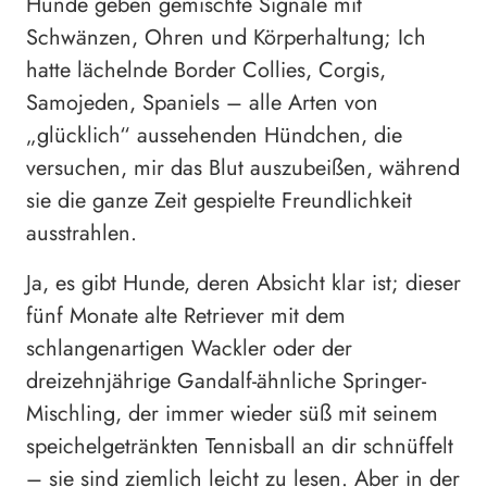
Hunde geben gemischte Signale mit
Schwänzen, Ohren und Körperhaltung; Ich
hatte lächelnde Border Collies, Corgis,
Samojeden, Spaniels – alle Arten von
„glücklich“ aussehenden Hündchen, die
versuchen, mir das Blut auszubeißen, während
sie die ganze Zeit gespielte Freundlichkeit
ausstrahlen.
Ja, es gibt Hunde, deren Absicht klar ist; dieser
fünf Monate alte Retriever mit dem
schlangenartigen Wackler oder der
dreizehnjährige Gandalf-ähnliche Springer-
Mischling, der immer wieder süß mit seinem
speichelgetränkten Tennisball an dir schnüffelt
– sie sind ziemlich leicht zu lesen. Aber in der