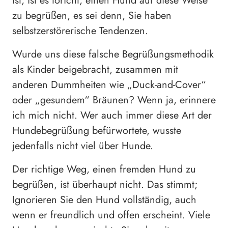
ist, ist es töricht, einen Hund auf diese Weise
zu begrüßen, es sei denn, Sie haben
selbstzerstörerische Tendenzen.
Wurde uns diese falsche Begrüßungsmethodik
als Kinder beigebracht, zusammen mit
anderen Dummheiten wie „Duck-and-Cover“
oder „gesundem“ Bräunen? Wenn ja, erinnere
ich mich nicht. Wer auch immer diese Art der
Hundebegrüßung befürwortete, wusste
jedenfalls nicht viel über Hunde.
Der richtige Weg, einen fremden Hund zu
begrüßen, ist überhaupt nicht. Das stimmt;
Ignorieren Sie den Hund vollständig, auch
wenn er freundlich und offen erscheint. Viele