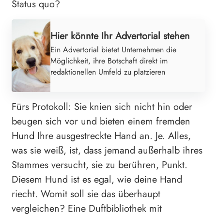
Status quo?
Hier könnte Ihr Advertorial stehen
Ein Advertorial bietet Unternehmen die
Möglichkeit, ihre Botschaft direkt im
redaktionellen Umfeld zu platzieren
Fürs Protokoll: Sie knien sich nicht hin oder
beugen sich vor und bieten einem fremden
Hund Ihre ausgestreckte Hand an. Je. Alles,
was sie weiß, ist, dass jemand außerhalb ihres
Stammes versucht, sie zu berühren, Punkt.
Diesem Hund ist es egal, wie deine Hand
riecht. Womit soll sie das überhaupt
vergleichen? Eine Duftbibliothek mit