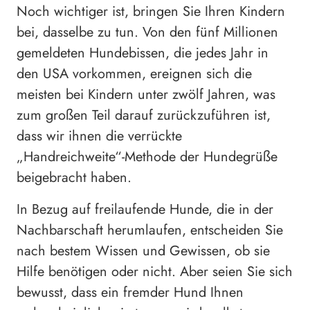
Noch wichtiger ist, bringen Sie Ihren Kindern
bei, dasselbe zu tun. Von den fünf Millionen
gemeldeten Hundebissen, die jedes Jahr in
den USA vorkommen, ereignen sich die
meisten bei Kindern unter zwölf Jahren, was
zum großen Teil darauf zurückzuführen ist,
dass wir ihnen die verrückte
„Handreichweite“-Methode der Hundegrüße
beigebracht haben.
In Bezug auf freilaufende Hunde, die in der
Nachbarschaft herumlaufen, entscheiden Sie
nach bestem Wissen und Gewissen, ob sie
Hilfe benötigen oder nicht. Aber seien Sie sich
bewusst, dass ein fremder Hund Ihnen