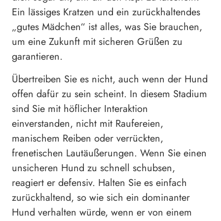
Ein lässiges Kratzen und ein zurückhaltendes
„gutes Mädchen“ ist alles, was Sie brauchen,
um eine Zukunft mit sicheren Grüßen zu
garantieren.
Übertreiben Sie es nicht, auch wenn der Hund
offen dafür zu sein scheint. In diesem Stadium
sind Sie mit höflicher Interaktion
einverstanden, nicht mit Raufereien,
manischem Reiben oder verrückten,
frenetischen Lautäußerungen. Wenn Sie einen
unsicheren Hund zu schnell schubsen,
reagiert er defensiv. Halten Sie es einfach
zurückhaltend, so wie sich ein dominanter
Hund verhalten würde, wenn er von einem