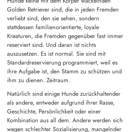
Hunde keine mit dem Körper wackelnden
Golden Retriever sind, die in jeden Fremden
verliebt sind, den sie sehen, sondern
stattdessen familienorientierte, loyale
Kreaturen, die Fremden gegenüber fast immer
reserviert sind. Und daran ist nichts
auszusetzen. Es ist normal. Sie sind mit
Standardreservierung programmiert, weil es
ihre Aufgabe ist, den Stamm zu schützen und
ihm zu dienen. Zeitraum.
Natürlich sind einige Hunde zurückhaltender
als andere, entweder aufgrund ihrer Rasse,
Geschichte, Persönlichkeit oder einer
Kombination aus all dem. Andere werden sich
wegen schlechter Sozialisierung, mangelnder