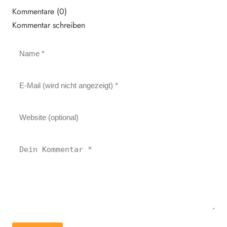
Kommentare (0)
Kommentar schreiben