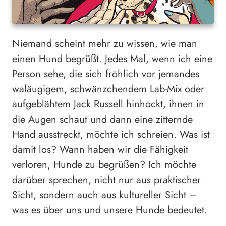
Niemand scheint mehr zu wissen, wie man
einen Hund begrüßt. Jedes Mal, wenn ich eine
Person sehe, die sich fröhlich vor jemandes
waläugigem, schwänzchendem Lab-Mix oder
aufgeblähtem Jack Russell hinhockt, ihnen in
die Augen schaut und dann eine zitternde
Hand ausstreckt, möchte ich schreien. Was ist
damit los? Wann haben wir die Fähigkeit
verloren, Hunde zu begrüßen? Ich möchte
darüber sprechen, nicht nur aus praktischer
Sicht, sondern auch aus kultureller Sicht –
was es über uns und unsere Hunde bedeutet.