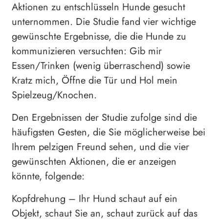
Aktionen zu entschlüsseln Hunde gesucht
unternommen. Die Studie fand vier wichtige
gewünschte Ergebnisse, die die Hunde zu
kommunizieren versuchten: Gib mir
Essen/Trinken (wenig überraschend) sowie
Kratz mich, Öffne die Tür und Hol mein
Spielzeug/Knochen.
Den Ergebnissen der Studie zufolge sind die
häufigsten Gesten, die Sie möglicherweise bei
Ihrem pelzigen Freund sehen, und die vier
gewünschten Aktionen, die er anzeigen
könnte, folgende:
Kopfdrehung – Ihr Hund schaut auf ein
Objekt, schaut Sie an, schaut zurück auf das