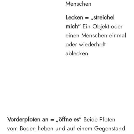
Menschen
Lecken =
„streichel
mich“
Ein Objekt oder
einen Menschen einmal
oder wiederholt
ablecken
Vorderpfoten an =
„öffne es“
Beide Pfoten
vom Boden heben und auf einem Gegenstand