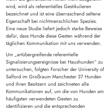
wird, wird als referentielles Gestikulieren
bezeichnet und ist eine überraschend seltene
Eigenschaft bei nichtmenschlichen Spezies.
Eine neue Studie liefert jedoch starke Beweise
dafür, dass Hunde diese Gesten während der
täglichen Kommunikation mit uns verwenden.
Um „artübergreifende referentielle
Signalisierungsereignisse bei Haushunden“ zu
untersuchen, folgten Forscher der University of
Salford im Großraum Manchester 37 Hunden
und ihren Besitzern und zeichneten alle
Kommunikationen auf, um die von Hunden am
häufigsten verwendeten Gesten zu
identifizieren und die entsprechenden