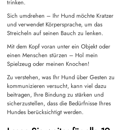
trinken.
Sich umdrehen – Ihr Hund möchte Kratzer
und verwendet Körpersprache, um das
Streicheln auf seinen Bauch zu lenken.
Mit dem Kopf voran unter ein Objekt oder
einen Menschen stürzen – Hol mein
Spielzeug oder meinen Knochen!
Zu verstehen, was Ihr Hund über Gesten zu
kommunizieren versucht, kann viel dazu
beitragen, Ihre Bindung zu stärken und
sicherzustellen, dass die Bedürfnisse Ihres
Hundes berücksichtigt werden.