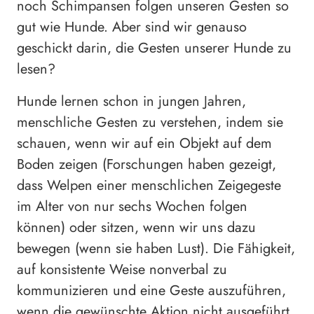
noch Schimpansen folgen unseren Gesten so
gut wie Hunde. Aber sind wir genauso
geschickt darin, die Gesten unserer Hunde zu
lesen?
Hunde lernen schon in jungen Jahren,
menschliche Gesten zu verstehen, indem sie
schauen, wenn wir auf ein Objekt auf dem
Boden zeigen (Forschungen haben gezeigt,
dass Welpen einer menschlichen Zeigegeste
im Alter von nur sechs Wochen folgen
können) oder sitzen, wenn wir uns dazu
bewegen (wenn sie haben Lust). Die Fähigkeit,
auf konsistente Weise nonverbal zu
kommunizieren und eine Geste auszuführen,
wenn die gewünschte Aktion nicht ausgeführt