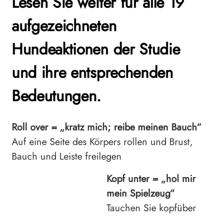
Lesen Sie weiter für alle 19
aufgezeichneten
Hundeaktionen der Studie
und ihre entsprechenden
Bedeutungen.
Roll over = „kratz mich; reibe meinen Bauch“
Auf eine Seite des Körpers rollen und Brust,
Bauch und Leiste freilegen
Kopf unter = „hol mir
mein Spielzeug“
Tauchen Sie kopfüber