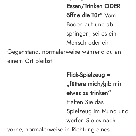
Essen/Trinken ODER
öffne die Tür“
Vom
Boden auf und ab
springen, sei es ein
Mensch oder ein
Gegenstand, normalerweise während du an
einem Ort bleibst
Flick-Spielzeug =
„füttere mich/gib mir
etwas zu trinken“
Halten Sie das
Spielzeug im Mund und
werfen Sie es nach
vorne, normalerweise in Richtung eines