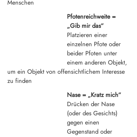
Menschen
Pfotenreichweite =
„Gib mir das“
Platzieren einer
einzelnen Pfote oder
beider Pfoten unter
einem anderen Objekt,
um ein Objekt von offensichtlichem Interesse
zu finden
Nase =
„Kratz mich“
Drücken der Nase
(oder des Gesichts)
gegen einen
Gegenstand oder