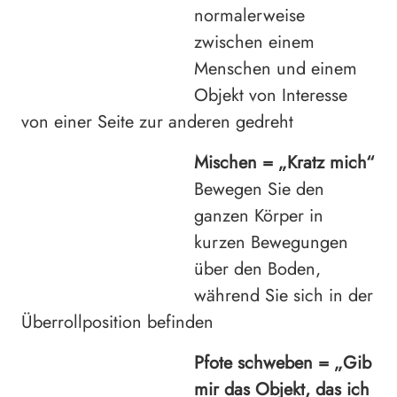
normalerweise
zwischen einem
Menschen und einem
Objekt von Interesse
von einer Seite zur anderen gedreht
Mischen =
„Kratz mich“
Bewegen Sie den
ganzen Körper in
kurzen Bewegungen
über den Boden,
während Sie sich in der
Überrollposition befinden
Pfote schweben =
„Gib
mir das Objekt, das ich