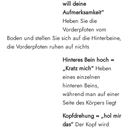
will deine
Aufmerksamkeit“
Heben Sie die
Vorderpfoten vom
Boden und stellen Sie sich auf die Hinterbeine,
die Vorderpfoten ruhen auf nichts
Hinteres Bein hoch
=
„Kratz mich“
Heben
eines einzelnen
hinteren Beins,
während man auf einer
Seite des Körpers liegt
Kopfdrehung =
„hol mir
das“
Der Kopf wird