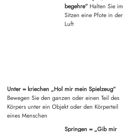
begehre“
Halten Sie im
Sitzen eine Pfote in der
Luft
Unter = kriechen
„Hol mir mein Spielzeug“
Bewegen Sie den ganzen oder einen Teil des
Körpers unter ein Objekt oder den Körperteil
eines Menschen
Springen =
„Gib mir