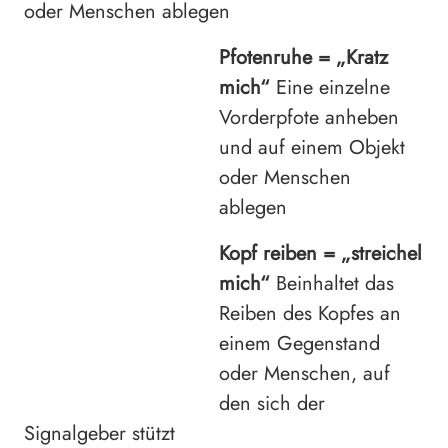
oder Menschen ablegen
Pfotenruhe =
„Kratz
mich“
Eine einzelne
Vorderpfote anheben
und auf einem Objekt
oder Menschen
ablegen
Kopf reiben =
„streichel
mich“
Beinhaltet das
Reiben des Kopfes an
einem Gegenstand
oder Menschen, auf
den sich der
Signalgeber stützt