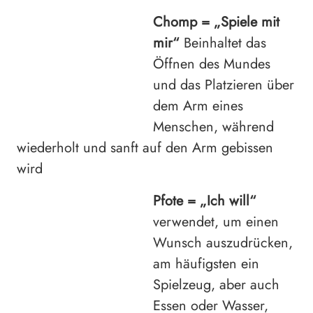
Chomp =
„Spiele mit
mir“
Beinhaltet das
Öffnen des Mundes
und das Platzieren über
dem Arm eines
Menschen, während
wiederholt und sanft auf den Arm gebissen
wird
Pfote =
„Ich will“
verwendet, um einen
Wunsch auszudrücken,
am häufigsten ein
Spielzeug, aber auch
Essen oder Wasser,