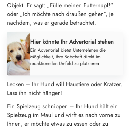
Objekt. Er sagt: „Fülle meinen Futternapf!“
oder „Ich möchte nach draußen gehen“, je
nachdem, was er gerade betrachtet.
Hier könnte Ihr Advertorial stehen
Ein Advertorial bietet Unternehmen die
Möglichkeit, ihre Botschaft direkt im
redaktionellen Umfeld zu platzieren
Lecken – Ihr Hund will Haustiere oder Kratzer.
Lass ihn nicht hängen!
Ein Spielzeug schnippen – Ihr Hund hält ein
Spielzeug im Maul und wirft es nach vorne zu
Ihnen, er möchte etwas zu essen oder zu