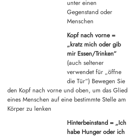
unter einen
Gegenstand oder
Menschen
Kopf nach vorne =
„kratz mich oder gib
mir Essen/Trinken“
(auch seltener
verwendet für „öffne
die Tür“) Bewegen Sie
den Kopf nach vorne und oben, um das Glied
eines Menschen auf eine bestimmte Stelle am
Körper zu lenken
Hinterbeinstand = „Ich
habe Hunger oder ich