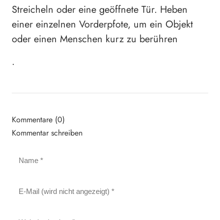
Streicheln oder eine geöffnete Tür. Heben
einer einzelnen Vorderpfote, um ein Objekt
oder einen Menschen kurz zu berühren
.
Kommentare (0)
Kommentar schreiben