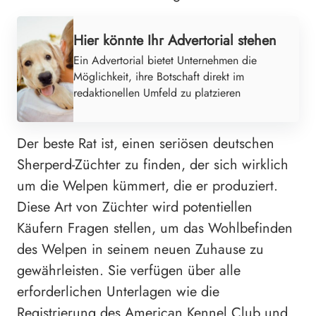
Hier könnte Ihr Advertorial stehen
Ein Advertorial bietet Unternehmen die
Möglichkeit, ihre Botschaft direkt im
redaktionellen Umfeld zu platzieren
Der beste Rat ist, einen seriösen deutschen
Sherperd-Züchter zu finden, der sich wirklich
um die Welpen kümmert, die er produziert.
Diese Art von Züchter wird potentiellen
Käufern Fragen stellen, um das Wohlbefinden
des Welpen in seinem neuen Zuhause zu
gewährleisten. Sie verfügen über alle
erforderlichen Unterlagen wie die
Registrierung des American Kennel Club und