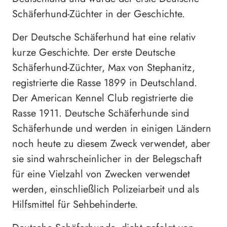
Schäferhund-Züchter in der Geschichte.
Der Deutsche Schäferhund hat eine relativ
kurze Geschichte. Der erste Deutsche
Schäferhund-Züchter, Max von Stephanitz,
registrierte die Rasse 1899 in Deutschland.
Der American Kennel Club registrierte die
Rasse 1911. Deutsche Schäferhunde sind
Schäferhunde und werden in einigen Ländern
noch heute zu diesem Zweck verwendet, aber
sie sind wahrscheinlicher in der Belegschaft
für eine Vielzahl von Zwecken verwendet
werden, einschließlich Polizeiarbeit und als
Hilfsmittel für Sehbehinderte.