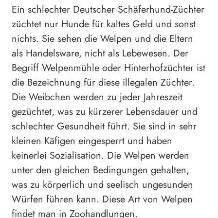
Ein schlechter Deutscher Schäferhund-Züchter
züchtet nur Hunde für kaltes Geld und sonst
nichts. Sie sehen die Welpen und die Eltern
als Handelsware, nicht als Lebewesen. Der
Begriff Welpenmühle oder Hinterhofzüchter ist
die Bezeichnung für diese illegalen Züchter.
Die Weibchen werden zu jeder Jahreszeit
gezüchtet, was zu kürzerer Lebensdauer und
schlechter Gesundheit führt. Sie sind in sehr
kleinen Käfigen eingesperrt und haben
keinerlei Sozialisation. Die Welpen werden
unter den gleichen Bedingungen gehalten,
was zu körperlich und seelisch ungesunden
Würfen führen kann. Diese Art von Welpen
findet man in Zoohandlungen.