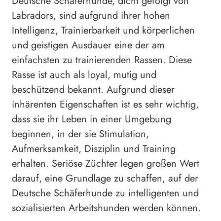
Deutsche Schäferhunde, dicht gefolgt von
Labradors, sind aufgrund ihrer hohen
Intelligenz, Trainierbarkeit und körperlichen
und geistigen Ausdauer eine der am
einfachsten zu trainierenden Rassen. Diese
Rasse ist auch als loyal, mutig und
beschützend bekannt. Aufgrund dieser
inhärenten Eigenschaften ist es sehr wichtig,
dass sie ihr Leben in einer Umgebung
beginnen, in der sie Stimulation,
Aufmerksamkeit, Disziplin und Training
erhalten. Seriöse Züchter legen großen Wert
darauf, eine Grundlage zu schaffen, auf der
Deutsche Schäferhunde zu intelligenten und
sozialisierten Arbeitshunden werden können.