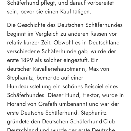
Schäferhund pflegt, und darauf vorbereitet
sein, bevor sie einen Kauf tätigen.
Die Geschichte des Deutschen Schäferhundes
beginnt im Vergleich zu anderen Rassen vor
relativ kurzer Zeit. Obwohl es in Deutschland
verschiedene Schäferhunde gab, wurde der
erste 1899 als solcher eingestuft. Ein
deutscher Kavalleriehauptmann, Max von
Stephanitz, bemerkte auf einer
Hundeausstellung ein schönes Beispiel eines
Schäferhundes. Dieser Hund, Hektor, wurde in
Horand von Grafath umbenannt und war der
erste Deutsche Schäferhund. Stephanitz
gründete den Deutschen Schäferhund-Club
Deutschland und wurde der erste Deutsche