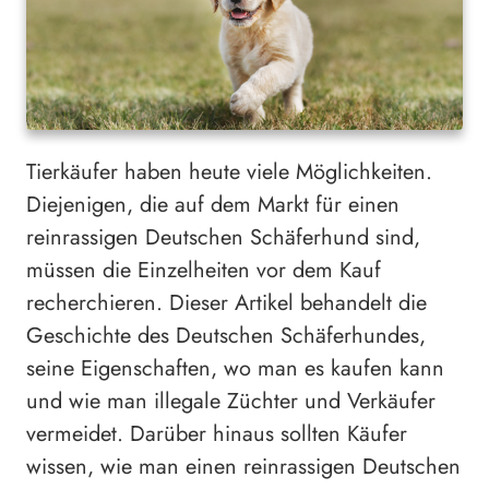
Tierkäufer haben heute viele Möglichkeiten.
Diejenigen, die auf dem Markt für einen
reinrassigen Deutschen Schäferhund sind,
müssen die Einzelheiten vor dem Kauf
recherchieren. Dieser Artikel behandelt die
Geschichte des Deutschen Schäferhundes,
seine Eigenschaften, wo man es kaufen kann
und wie man illegale Züchter und Verkäufer
vermeidet. Darüber hinaus sollten Käufer
wissen, wie man einen reinrassigen Deutschen