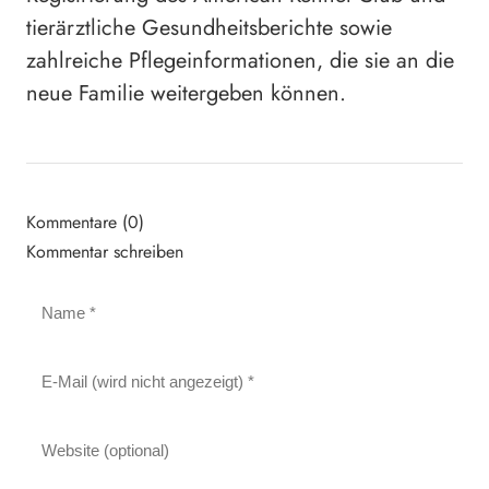
tierärztliche Gesundheitsberichte sowie
zahlreiche Pflegeinformationen, die sie an die
neue Familie weitergeben können.
Kommentare (0)
Kommentar schreiben