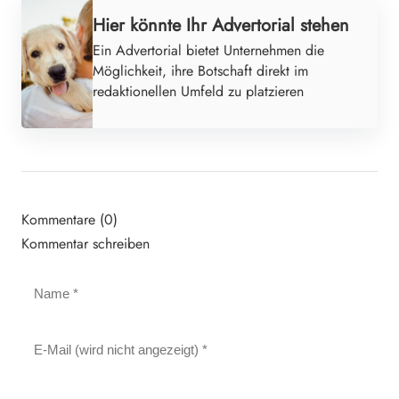
Hier könnte Ihr Advertorial stehen
Ein Advertorial bietet Unternehmen die
Möglichkeit, ihre Botschaft direkt im
redaktionellen Umfeld zu platzieren
Kommentare (0)
Kommentar schreiben