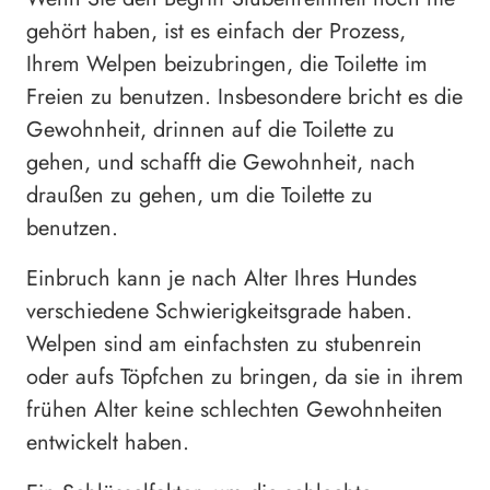
gehört haben, ist es einfach der Prozess,
Ihrem Welpen beizubringen, die Toilette im
Freien zu benutzen. Insbesondere bricht es die
Gewohnheit, drinnen auf die Toilette zu
gehen, und schafft die Gewohnheit, nach
draußen zu gehen, um die Toilette zu
benutzen.
Einbruch kann je nach Alter Ihres Hundes
verschiedene Schwierigkeitsgrade haben.
Welpen sind am einfachsten zu stubenrein
oder aufs Töpfchen zu bringen, da sie in ihrem
frühen Alter keine schlechten Gewohnheiten
entwickelt haben.