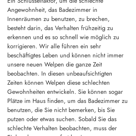
Ein Schlüsselfaktor, um die schlechte
Angewohnheit, das Badezimmer in
Innenräumen zu benutzen, zu brechen,
besteht darin, das Verhalten frühzeitig zu
erkennen und es so schnell wie möglich zu
korrigieren. Wir alle führen ein sehr
beschäftigtes Leben und können nicht immer
unsere neuen Welpen die ganze Zeit
beobachten. In diesen unbeaufsichtigten
Zeiten können Welpen diese schlechten
Gewohnheiten entwickeln. Sie können sogar
Plätze im Haus finden, um das Badezimmer zu
benutzen, die Sie nicht bemerken, bis Sie
putzen oder etwas suchen. Sobald Sie das
schlechte Verhalten beobachten, muss der