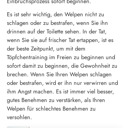
Einbruchsprozess sofort beginnen.
Es ist sehr wichtig, den Welpen nicht zu
schlagen oder zu bestrafen, wenn Sie ihn
drinnen auf der Toilette sehen. In der Tat,
wenn Sie sie auf frischer Tat ertappen, ist es
der beste Zeitpunkt, um mit dem
Töpfchentraining im Freien zu beginnen und
sofort damit zu beginnen, die Gewohnheit zu
brechen. Wenn Sie Ihren Welpen schlagen
oder bestrafen, wird er ihn nur verwirren und
ihm Angst machen. Es ist immer viel besser,
gutes Benehmen zu verstärken, als Ihren
Welpen für schlechtes Benehmen zu
versohlen.