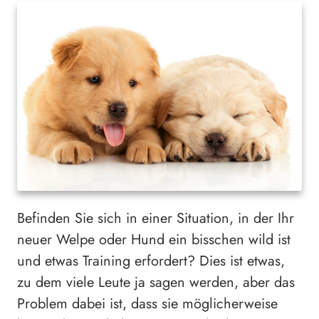
Befinden Sie sich in einer Situation, in der Ihr
neuer Welpe oder Hund ein bisschen wild ist
und etwas Training erfordert? Dies ist etwas,
zu dem viele Leute ja sagen werden, aber das
Problem dabei ist, dass sie möglicherweise