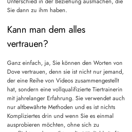
Unterschied in der Beziehung ausmachen, die
Sie dann zu ihm haben.
Kann man dem alles
vertrauen?
Ganz einfach, ja, Sie können den Worten von
Dove vertrauen, denn sie ist nicht nur jemand,
der eine Reihe von Videos zusammengestellt
hat, sondern eine vollqualifizierte Tiertrainerin
mit jahrelanger Erfahrung. Sie verwendet auch
nur altbewährte Methoden und es ist nichts
Kompliziertes drin und wenn Sie es einmal
ausprobieren möchten, ohne sich zu