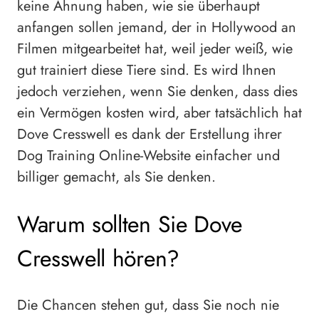
keine Ahnung haben, wie sie überhaupt
anfangen sollen jemand, der in Hollywood an
Filmen mitgearbeitet hat, weil jeder weiß, wie
gut trainiert diese Tiere sind. Es wird Ihnen
jedoch verziehen, wenn Sie denken, dass dies
ein Vermögen kosten wird, aber tatsächlich hat
Dove Cresswell es dank der Erstellung ihrer
Dog Training Online-Website einfacher und
billiger gemacht, als Sie denken.
Warum sollten Sie Dove
Cresswell hören?
Die Chancen stehen gut, dass Sie noch nie