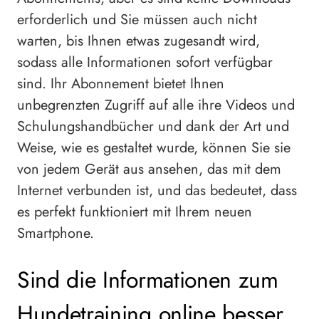
erforderlich und Sie müssen auch nicht
warten, bis Ihnen etwas zugesandt wird,
sodass alle Informationen sofort verfügbar
sind. Ihr Abonnement bietet Ihnen
unbegrenzten Zugriff auf alle ihre Videos und
Schulungshandbücher und dank der Art und
Weise, wie es gestaltet wurde, können Sie sie
von jedem Gerät aus ansehen, das mit dem
Internet verbunden ist, und das bedeutet, dass
es perfekt funktioniert mit Ihrem neuen
Smartphone.
Sind die Informationen zum
Hundetraining online besser