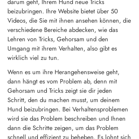
darum geht, Ihrem Hund neue Tricks
beizubringen. Ihre Website bietet über 50
Videos, die Sie mit ihnen ansehen können, die
verschiedene Bereiche abdecken, wie das
Lehren von Tricks, Gehorsam und den
Umgang mit ihrem Verhalten, also gibt es
wirklich viel zu tun.
Wenn es um ihre Herangehensweise geht,
dann hängt es vom Problem ab, denn mit
Gehorsam und Tricks zeigt sie dir jeden
Schritt, den du machen musst, um deinem
Hund beizubringen. Bei Verhaltensproblemen
wird sie das Problem beschreiben und Ihnen
dann die Schritte zeigen, um das Problem
schnell und effizient zu beheben. Es lohnt sich