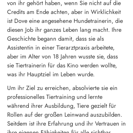
von ihr gehört haben, wenn Sie nicht auf die
Credits am Ende achten, aber in Wirklichkeit
ist Dove eine angesehene Hundetrainerin, die
diesen Job ihr ganzes Leben lang macht. Ihre
Geschichte begann damit, dass sie als
Assistentin in einer Tierarztpraxis arbeitete,
aber im Alter von 18 Jahren wusste sie, dass
sie Tiertrainerin für das Kino werden wollte,
was ihr Hauptziel im Leben wurde.
Um ihr Ziel zu erreichen, absolvierte sie ein
professionelles Tiertraining und lernte
während ihrer Ausbildung, Tiere gezielt für
Rollen auf der großen Leinwand auszubilden.
Seitdem ist ihre Erfahrung und ihr Vertrauen in
ihre eigenen Fähigkeiten für alle sichtbar,