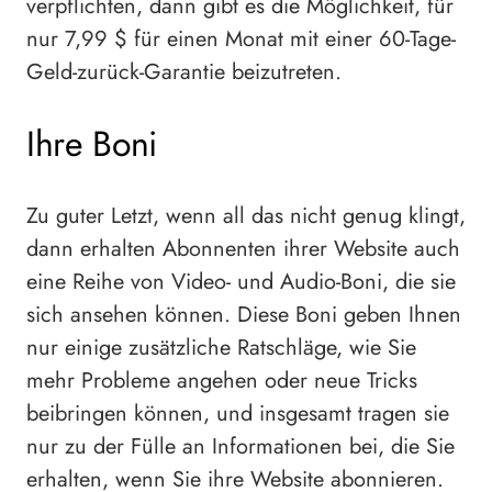
verpflichten, dann gibt es die Möglichkeit, für
nur 7,99 $ für einen Monat mit einer 60-Tage-
Geld-zurück-Garantie beizutreten.
Ihre Boni
Zu guter Letzt, wenn all das nicht genug klingt,
dann erhalten Abonnenten ihrer Website auch
eine Reihe von Video- und Audio-Boni, die sie
sich ansehen können. Diese Boni geben Ihnen
nur einige zusätzliche Ratschläge, wie Sie
mehr Probleme angehen oder neue Tricks
beibringen können, und insgesamt tragen sie
nur zu der Fülle an Informationen bei, die Sie
erhalten, wenn Sie ihre Website abonnieren.