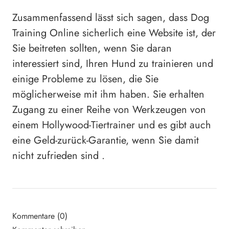
Zusammenfassend lässt sich sagen, dass Dog
Training Online sicherlich eine Website ist, der
Sie beitreten sollten, wenn Sie daran
interessiert sind, Ihren Hund zu trainieren und
einige Probleme zu lösen, die Sie
möglicherweise mit ihm haben. Sie erhalten
Zugang zu einer Reihe von Werkzeugen von
einem Hollywood-Tiertrainer und es gibt auch
eine Geld-zurück-Garantie, wenn Sie damit
nicht zufrieden sind .
Kommentare (0)