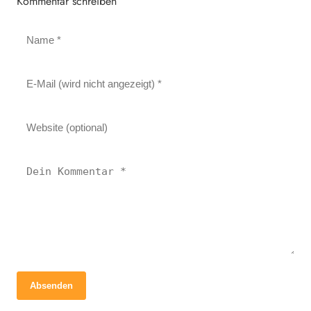
Kommentar schreiben
Absenden
26. August 2024