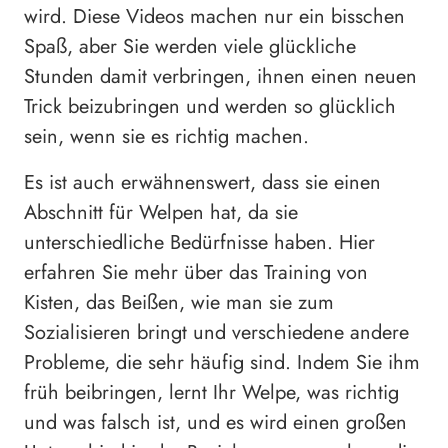
wird. Diese Videos machen nur ein bisschen
Spaß, aber Sie werden viele glückliche
Stunden damit verbringen, ihnen einen neuen
Trick beizubringen und werden so glücklich
sein, wenn sie es richtig machen.
Es ist auch erwähnenswert, dass sie einen
Abschnitt für Welpen hat, da sie
unterschiedliche Bedürfnisse haben. Hier
erfahren Sie mehr über das Training von
Kisten, das Beißen, wie man sie zum
Sozialisieren bringt und verschiedene andere
Probleme, die sehr häufig sind. Indem Sie ihm
früh beibringen, lernt Ihr Welpe, was richtig
und was falsch ist, und es wird einen großen