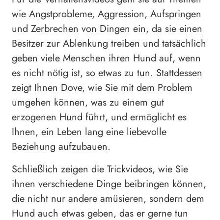
wie Angstprobleme, Aggression, Aufspringen
und Zerbrechen von Dingen ein, da sie einen
Besitzer zur Ablenkung treiben und tatsächlich
geben viele Menschen ihren Hund auf, wenn
es nicht nötig ist, so etwas zu tun. Stattdessen
zeigt Ihnen Dove, wie Sie mit dem Problem
umgehen können, was zu einem gut
erzogenen Hund führt, und ermöglicht es
Ihnen, ein Leben lang eine liebevolle
Beziehung aufzubauen.
Schließlich zeigen die Trickvideos, wie Sie
ihnen verschiedene Dinge beibringen können,
die nicht nur andere amüsieren, sondern dem
Hund auch etwas geben, das er gerne tun