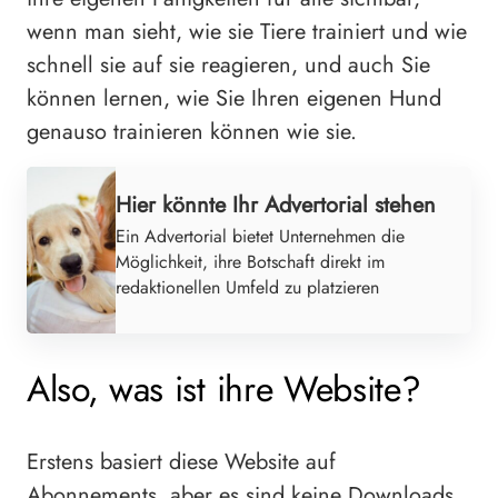
wenn man sieht, wie sie Tiere trainiert und wie
schnell sie auf sie reagieren, und auch Sie
können lernen, wie Sie Ihren eigenen Hund
genauso trainieren können wie sie.
Hier könnte Ihr Advertorial stehen
Ein Advertorial bietet Unternehmen die
Möglichkeit, ihre Botschaft direkt im
redaktionellen Umfeld zu platzieren
Also, was ist ihre Website?
Erstens basiert diese Website auf
Abonnements, aber es sind keine Downloads