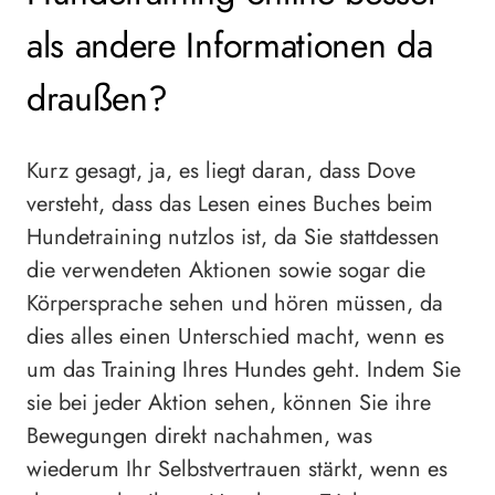
als andere Informationen da
draußen?
Kurz gesagt, ja, es liegt daran, dass Dove
versteht, dass das Lesen eines Buches beim
Hundetraining nutzlos ist, da Sie stattdessen
die verwendeten Aktionen sowie sogar die
Körpersprache sehen und hören müssen, da
dies alles einen Unterschied macht, wenn es
um das Training Ihres Hundes geht. Indem Sie
sie bei jeder Aktion sehen, können Sie ihre
Bewegungen direkt nachahmen, was
wiederum Ihr Selbstvertrauen stärkt, wenn es