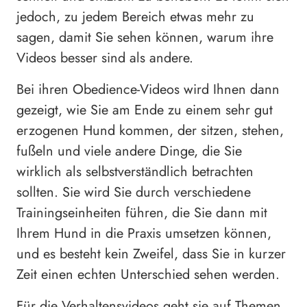
jedoch, zu jedem Bereich etwas mehr zu
sagen, damit Sie sehen können, warum ihre
Videos besser sind als andere.
Bei ihren Obedience-Videos wird Ihnen dann
gezeigt, wie Sie am Ende zu einem sehr gut
erzogenen Hund kommen, der sitzen, stehen,
fußeln und viele andere Dinge, die Sie
wirklich als selbstverständlich betrachten
sollten. Sie wird Sie durch verschiedene
Trainingseinheiten führen, die Sie dann mit
Ihrem Hund in die Praxis umsetzen können,
und es besteht kein Zweifel, dass Sie in kurzer
Zeit einen echten Unterschied sehen werden.
Für die Verhaltensvideos geht sie auf Themen