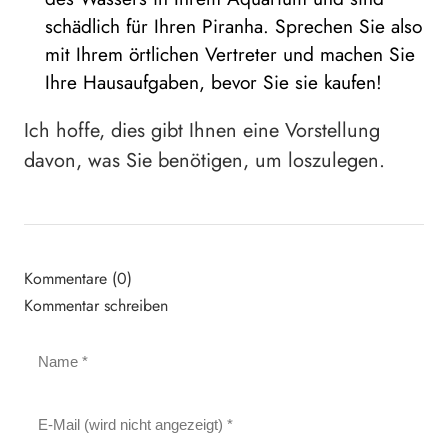
schädlich für Ihren Piranha. Sprechen Sie also
mit Ihrem örtlichen Vertreter und machen Sie
Ihre Hausaufgaben, bevor Sie sie kaufen!
Ich hoffe, dies gibt Ihnen eine Vorstellung
davon, was Sie benötigen, um loszulegen.
Kommentare (0)
Kommentar schreiben