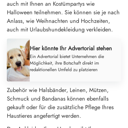
auch mit Ihnen an Kostümpartys wie
Halloween teilnehmen. Sie können sie je nach
Anlass, wie Weihnachten und Hochzeiten,
auch mit Urlaubshundekleidung verkleiden.
Hier könnte Ihr Advertorial stehen
Ein Advertorial bietet Unternehmen die
Möglichkeit, ihre Botschaft direkt im
redaktionellen Umfeld zu platzieren
Zubehör wie Halsbänder, Leinen, Mützen,
Schmuck und Bandanas können ebenfalls
gekauft oder für die zusätzliche Pflege Ihres
Haustieres angefertigt werden.