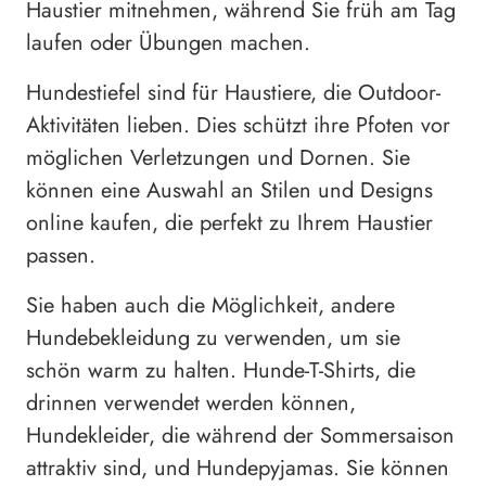
Haustier mitnehmen, während Sie früh am Tag
laufen oder Übungen machen.
Hundestiefel sind für Haustiere, die Outdoor-
Aktivitäten lieben. Dies schützt ihre Pfoten vor
möglichen Verletzungen und Dornen. Sie
können eine Auswahl an Stilen und Designs
online kaufen, die perfekt zu Ihrem Haustier
passen.
Sie haben auch die Möglichkeit, andere
Hundebekleidung zu verwenden, um sie
schön warm zu halten. Hunde-T-Shirts, die
drinnen verwendet werden können,
Hundekleider, die während der Sommersaison
attraktiv sind, und Hundepyjamas. Sie können