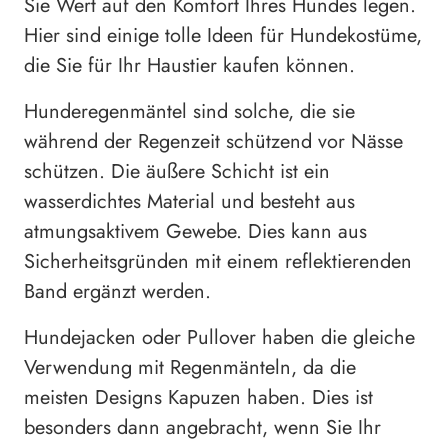
Sie Wert auf den Komfort Ihres Hundes legen.
Hier sind einige tolle Ideen für Hundekostüme,
die Sie für Ihr Haustier kaufen können.
Hunderegenmäntel sind solche, die sie
während der Regenzeit schützend vor Nässe
schützen. Die äußere Schicht ist ein
wasserdichtes Material und besteht aus
atmungsaktivem Gewebe. Dies kann aus
Sicherheitsgründen mit einem reflektierenden
Band ergänzt werden.
Hundejacken oder Pullover haben die gleiche
Verwendung mit Regenmänteln, da die
meisten Designs Kapuzen haben. Dies ist
besonders dann angebracht, wenn Sie Ihr