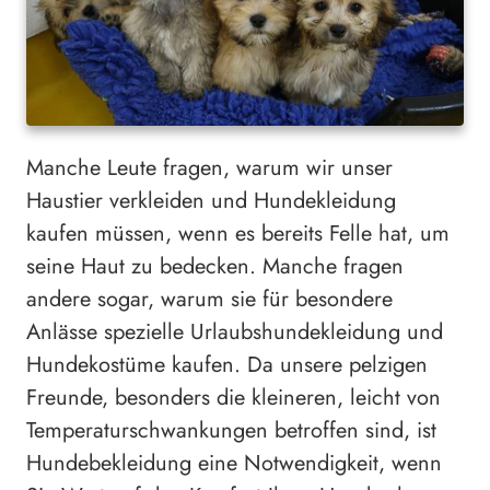
Manche Leute fragen, warum wir unser
Haustier verkleiden und Hundekleidung
kaufen müssen, wenn es bereits Felle hat, um
seine Haut zu bedecken. Manche fragen
andere sogar, warum sie für besondere
Anlässe spezielle Urlaubshundekleidung und
Hundekostüme kaufen. Da unsere pelzigen
Freunde, besonders die kleineren, leicht von
Temperaturschwankungen betroffen sind, ist
Hundebekleidung eine Notwendigkeit, wenn