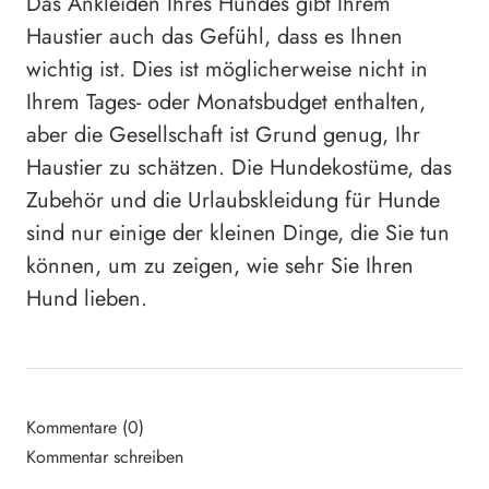
Das Ankleiden Ihres Hundes gibt Ihrem
Haustier auch das Gefühl, dass es Ihnen
wichtig ist. Dies ist möglicherweise nicht in
Ihrem Tages- oder Monatsbudget enthalten,
aber die Gesellschaft ist Grund genug, Ihr
Haustier zu schätzen. Die Hundekostüme, das
Zubehör und die Urlaubskleidung für Hunde
sind nur einige der kleinen Dinge, die Sie tun
können, um zu zeigen, wie sehr Sie Ihren
Hund lieben.
Kommentare (0)
Kommentar schreiben