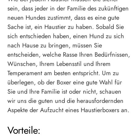
sein, dass jeder in der Familie des zukünftigen
neuen Hundes zustimmt, dass es eine gute
Sache ist, ein Haustier zu haben. Sobald Sie
sich entschieden haben, einen Hund zu sich
nach Hause zu bringen, müssen Sie
entscheiden, welche Rasse Ihren Bedürfnissen,
Wünschen, Ihrem Lebensstil und Ihrem
Temperament am besten entspricht. Um zu
überlegen, ob der Boxer eine gute Wahl für
Sie und Ihre Familie ist oder nicht, schauen
wir uns die guten und die herausfordernden
Aspekte der Aufzucht eines Haustierboxers an.
Vorteile: