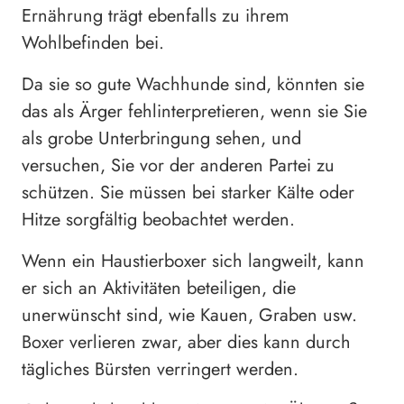
Ernährung trägt ebenfalls zu ihrem
Wohlbefinden bei.
Da sie so gute Wachhunde sind, könnten sie
das als Ärger fehlinterpretieren, wenn sie Sie
als grobe Unterbringung sehen, und
versuchen, Sie vor der anderen Partei zu
schützen. Sie müssen bei starker Kälte oder
Hitze sorgfältig beobachtet werden.
Wenn ein Haustierboxer sich langweilt, kann
er sich an Aktivitäten beteiligen, die
unerwünscht sind, wie Kauen, Graben usw.
Boxer verlieren zwar, aber dies kann durch
tägliches Bürsten verringert werden.