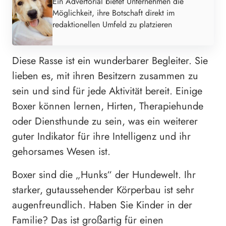
Ein Advertorial bietet Unternehmen die
Möglichkeit, ihre Botschaft direkt im
redaktionellen Umfeld zu platzieren
Diese Rasse ist ein wunderbarer Begleiter. Sie
lieben es, mit ihren Besitzern zusammen zu
sein und sind für jede Aktivität bereit. Einige
Boxer können lernen, Hirten, Therapiehunde
oder Diensthunde zu sein, was ein weiterer
guter Indikator für ihre Intelligenz und ihr
gehorsames Wesen ist.
Boxer sind die „Hunks“ der Hundewelt. Ihr
starker, gutaussehender Körperbau ist sehr
augenfreundlich. Haben Sie Kinder in der
Familie? Das ist großartig für einen