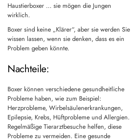
Haustierboxer … sie mögen die Jungen
wirklich.
Boxer sind keine „Klärer“, aber sie werden Sie
wissen lassen, wenn sie denken, dass es ein
Problem geben könnte.
Nachteile:
Boxer können verschiedene gesundheitliche
Probleme haben, wie zum Beispiel:
Herzprobleme, Wirbelsäulenerkrankungen,
Epilepsie, Krebs, Hüftprobleme und Allergien.
Regelmäßige Tierarztbesuche helfen, diese
Probleme zu vermeiden. Eine gesunde