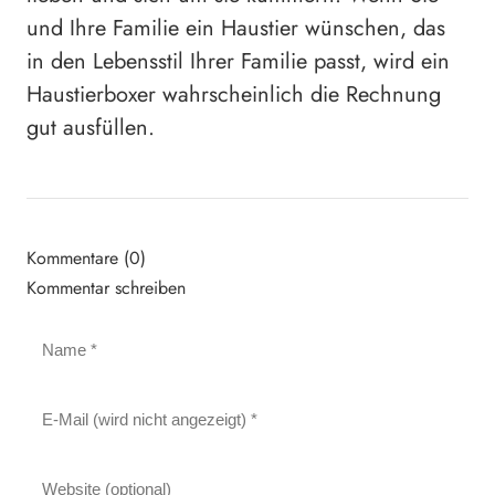
und Ihre Familie ein Haustier wünschen, das
in den Lebensstil Ihrer Familie passt, wird ein
Haustierboxer wahrscheinlich die Rechnung
gut ausfüllen.
Kommentare (0)
Kommentar schreiben