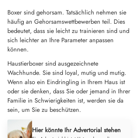
Boxer sind gehorsam. Tatsächlich nehmen sie
häufig an Gehorsamswettbewerben teil. Dies
bedeutet, dass sie leicht zu trainieren sind und
sich leichter an Ihre Parameter anpassen
können.
Haustierboxer sind ausgezeichnete
Wachhunde. Sie sind loyal, mutig und mutig.
Wenn also ein Eindringling in Ihrem Haus ist
oder sie denken, dass Sie oder jemand in Ihrer
Familie in Schwierigkeiten ist, werden sie da
sein, um Sie zu beschützen.
Hier könnte Ihr Advertorial stehen