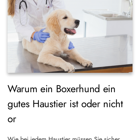
Warum ein Boxerhund ein
gutes Haustier ist oder nicht
or
Wie bei jedem Haustier müssen Sie sicher