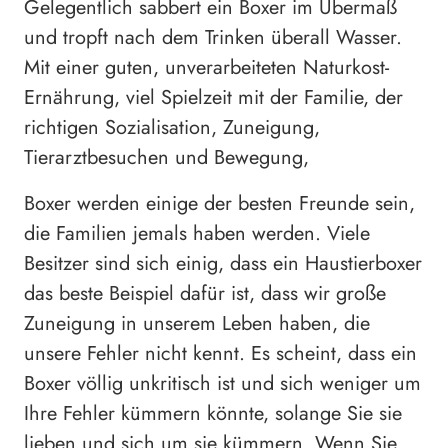
Gelegentlich sabbert ein Boxer im Übermaß
und tropft nach dem Trinken überall Wasser.
Mit einer guten, unverarbeiteten Naturkost-
Ernährung, viel Spielzeit mit der Familie, der
richtigen Sozialisation, Zuneigung,
Tierarztbesuchen und Bewegung,
Boxer werden einige der besten Freunde sein,
die Familien jemals haben werden. Viele
Besitzer sind sich einig, dass ein Haustierboxer
das beste Beispiel dafür ist, dass wir große
Zuneigung in unserem Leben haben, die
unsere Fehler nicht kennt. Es scheint, dass ein
Boxer völlig unkritisch ist und sich weniger um
Ihre Fehler kümmern könnte, solange Sie sie
lieben und sich um sie kümmern. Wenn Sie