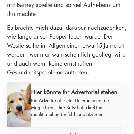
mit Barney spielte und so viel Aufhebens um
ihn machte.
Es brachte mich dazu, darüber nachzudenken,
wie lange unser Pepper leben würde. Der
Westie sollte im Allgemeinen etwa 15 Jahre alt
werden, wenn er wahrscheinlich gepflegt wird
und auch wenn keine ernsthaften
Gesundheitsprobleme auftreten.
Hier könnte Ihr Advertorial stehen
Ein Advertorial bietet Unternehmen die
Möglichkeit, ihre Botschaft direkt im
redaktionellen Umfeld zu platzieren