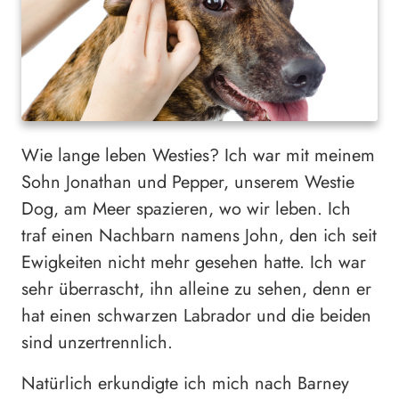
Wie lange leben Westies? Ich war mit meinem
Sohn Jonathan und Pepper, unserem Westie
Dog, am Meer spazieren, wo wir leben. Ich
traf einen Nachbarn namens John, den ich seit
Ewigkeiten nicht mehr gesehen hatte. Ich war
sehr überrascht, ihn alleine zu sehen, denn er
hat einen schwarzen Labrador und die beiden
sind unzertrennlich.
Natürlich erkundigte ich mich nach Barney