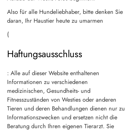
Also für alle Hundeliebhaber, bitte denken Sie
daran, Ihr Haustier heute zu umarmen
(
Haftungsausschluss
: Alle auf dieser Website enthaltenen
Informationen zu verschiedenen
medizinischen, Gesundheits- und
Fitnesszuständen von Westies oder anderen
Tieren und deren Behandlungen dienen nur zu
Informationszwecken und ersetzen nicht die
Beratung durch Ihren eigenen Tierarzt. Sie