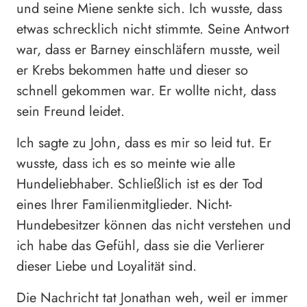
und seine Miene senkte sich. Ich wusste, dass
etwas schrecklich nicht stimmte. Seine Antwort
war, dass er Barney einschläfern musste, weil
er Krebs bekommen hatte und dieser so
schnell gekommen war. Er wollte nicht, dass
sein Freund leidet.
Ich sagte zu John, dass es mir so leid tut. Er
wusste, dass ich es so meinte wie alle
Hundeliebhaber. Schließlich ist es der Tod
eines Ihrer Familienmitglieder. Nicht-
Hundebesitzer können das nicht verstehen und
ich habe das Gefühl, dass sie die Verlierer
dieser Liebe und Loyalität sind.
Die Nachricht tat Jonathan weh, weil er immer