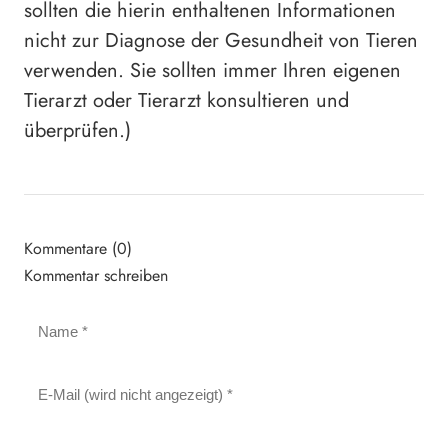
sollten die hierin enthaltenen Informationen
nicht zur Diagnose der Gesundheit von Tieren
verwenden. Sie sollten immer Ihren eigenen
Tierarzt oder Tierarzt konsultieren und
überprüfen.)
Kommentare (0)
Kommentar schreiben