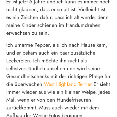
Er ist jetzt 6 Jahre und ich kann es immer noch
nicht glauben, dass er so alt ist. Vielleicht ist
es ein Zeichen dafür, dass ich alt werde, denn
meine Kinder schienen im Handumdrehen
erwachsen zu sein.
Ich umarme Pepper, als ich nach Hause kam,
und er bekam auch ein paar zusätzliche
Leckereien. Ich möchte ihn nicht als
selbstverständlich ansehen und wird seine
Gesundheitschecks mit der richtigen Pflege für
die überwachen
West Highland Terrier
Er sieht
immer wieder aus wie ein kleiner Welpe, jedes
Mal, wenn er von den Hundefriseuren
zurückkommt. Muss auch wieder mit dem
Aufbau der Westie-Fotos beginnen.