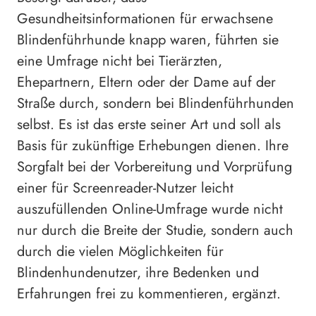
Gesundheitsinformationen für erwachsene
Blindenführhunde knapp waren, führten sie
eine Umfrage nicht bei Tierärzten,
Ehepartnern, Eltern oder der Dame auf der
Straße durch, sondern bei Blindenführhunden
selbst. Es ist das erste seiner Art und soll als
Basis für zukünftige Erhebungen dienen. Ihre
Sorgfalt bei der Vorbereitung und Vorprüfung
einer für Screenreader-Nutzer leicht
auszufüllenden Online-Umfrage wurde nicht
nur durch die Breite der Studie, sondern auch
durch die vielen Möglichkeiten für
Blindenhundenutzer, ihre Bedenken und
Erfahrungen frei zu kommentieren, ergänzt.