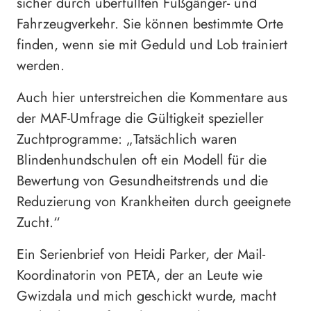
sicher durch überfüllten Fußgänger- und
Fahrzeugverkehr. Sie können bestimmte Orte
finden, wenn sie mit Geduld und Lob trainiert
werden.
Auch hier unterstreichen die Kommentare aus
der MAF-Umfrage die Gültigkeit spezieller
Zuchtprogramme: „Tatsächlich waren
Blindenhundschulen oft ein Modell für die
Bewertung von Gesundheitstrends und die
Reduzierung von Krankheiten durch geeignete
Zucht.“
Ein Serienbrief von Heidi Parker, der Mail-
Koordinatorin von PETA, der an Leute wie
Gwizdala und mich geschickt wurde, macht