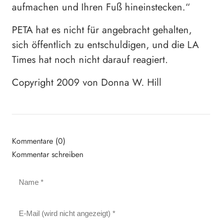
aufmachen und Ihren Fuß hineinstecken.“
PETA hat es nicht für angebracht gehalten,
sich öffentlich zu entschuldigen, und die LA
Times hat noch nicht darauf reagiert.
Copyright 2009 von Donna W. Hill
Kommentare (0)
Kommentar schreiben