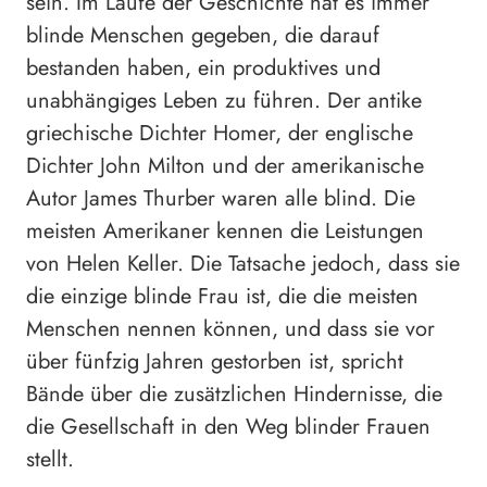
sein. Im Laufe der Geschichte hat es immer
blinde Menschen gegeben, die darauf
bestanden haben, ein produktives und
unabhängiges Leben zu führen. Der antike
griechische Dichter Homer, der englische
Dichter John Milton und der amerikanische
Autor James Thurber waren alle blind. Die
meisten Amerikaner kennen die Leistungen
von Helen Keller. Die Tatsache jedoch, dass sie
die einzige blinde Frau ist, die die meisten
Menschen nennen können, und dass sie vor
über fünfzig Jahren gestorben ist, spricht
Bände über die zusätzlichen Hindernisse, die
die Gesellschaft in den Weg blinder Frauen
stellt.