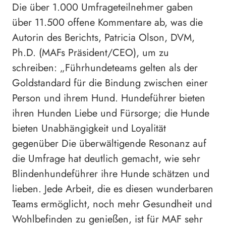
Die über 1.000 Umfrageteilnehmer gaben
über 11.500 offene Kommentare ab, was die
Autorin des Berichts, Patricia Olson, DVM,
Ph.D. (MAFs Präsident/CEO), um zu
schreiben: „Führhundeteams gelten als der
Goldstandard für die Bindung zwischen einer
Person und ihrem Hund. Hundeführer bieten
ihren Hunden Liebe und Fürsorge; die Hunde
bieten Unabhängigkeit und Loyalität
gegenüber Die überwältigende Resonanz auf
die Umfrage hat deutlich gemacht, wie sehr
Blindenhundeführer ihre Hunde schätzen und
lieben. Jede Arbeit, die es diesen wunderbaren
Teams ermöglicht, noch mehr Gesundheit und
Wohlbefinden zu genießen, ist für MAF sehr