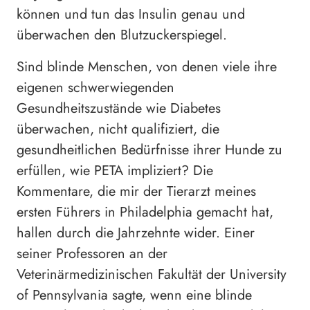
können und tun das Insulin genau und
überwachen den Blutzuckerspiegel.
Sind blinde Menschen, von denen viele ihre
eigenen schwerwiegenden
Gesundheitszustände wie Diabetes
überwachen, nicht qualifiziert, die
gesundheitlichen Bedürfnisse ihrer Hunde zu
erfüllen, wie PETA impliziert? Die
Kommentare, die mir der Tierarzt meines
ersten Führers in Philadelphia gemacht hat,
hallen durch die Jahrzehnte wider. Einer
seiner Professoren an der
Veterinärmedizinischen Fakultät der University
of Pennsylvania sagte, wenn eine blinde