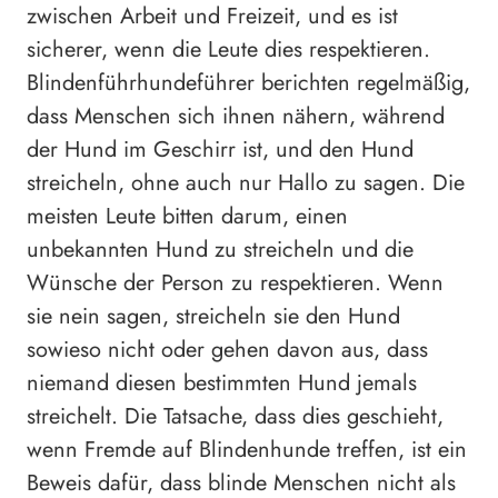
zwischen Arbeit und Freizeit, und es ist
sicherer, wenn die Leute dies respektieren.
Blindenführhundeführer berichten regelmäßig,
dass Menschen sich ihnen nähern, während
der Hund im Geschirr ist, und den Hund
streicheln, ohne auch nur Hallo zu sagen. Die
meisten Leute bitten darum, einen
unbekannten Hund zu streicheln und die
Wünsche der Person zu respektieren. Wenn
sie nein sagen, streicheln sie den Hund
sowieso nicht oder gehen davon aus, dass
niemand diesen bestimmten Hund jemals
streichelt. Die Tatsache, dass dies geschieht,
wenn Fremde auf Blindenhunde treffen, ist ein
Beweis dafür, dass blinde Menschen nicht als