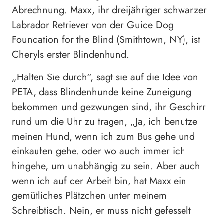
Abrechnung. Maxx, ihr dreijähriger schwarzer
Labrador Retriever von der Guide Dog
Foundation for the Blind (Smithtown, NY), ist
Cheryls erster Blindenhund.
„Halten Sie durch“, sagt sie auf die Idee von
PETA, dass Blindenhunde keine Zuneigung
bekommen und gezwungen sind, ihr Geschirr
rund um die Uhr zu tragen, „Ja, ich benutze
meinen Hund, wenn ich zum Bus gehe und
einkaufen gehe. oder wo auch immer ich
hingehe, um unabhängig zu sein. Aber auch
wenn ich auf der Arbeit bin, hat Maxx ein
gemütliches Plätzchen unter meinem
Schreibtisch. Nein, er muss nicht gefesselt