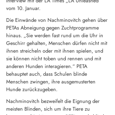
Interview mit der LA Times „LA Unleashed“
vom 10. Januar.
Die Einwände von Nachminovitch gehen über
PETAs Abneigung gegen Zuchtprogramme
hinaus. „Sie werden fast rund um die Uhr in
Geschirr gehalten, Menschen dürfen nicht mit
ihnen streicheln oder mit ihnen spielen, und
sie können nicht toben und rennen und mit
anderen Hunden interagieren.“ PETA
behauptet auch, dass Schulen blinde
Menschen zwingen, ihre ausgemusterten
Hunde zurückzugeben.
Nachminovitch bezweifelt die Eignung der
meisten Blinden, sich um ihre Tiere zu