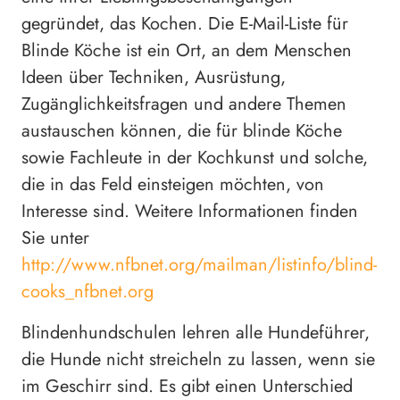
gegründet, das Kochen. Die E-Mail-Liste für
Blinde Köche ist ein Ort, an dem Menschen
Ideen über Techniken, Ausrüstung,
Zugänglichkeitsfragen und andere Themen
austauschen können, die für blinde Köche
sowie Fachleute in der Kochkunst und solche,
die in das Feld einsteigen möchten, von
Interesse sind. Weitere Informationen finden
Sie unter
http://www.nfbnet.org/mailman/listinfo/blind-
cooks_nfbnet.org
Blindenhundschulen lehren alle Hundeführer,
die Hunde nicht streicheln zu lassen, wenn sie
im Geschirr sind. Es gibt einen Unterschied