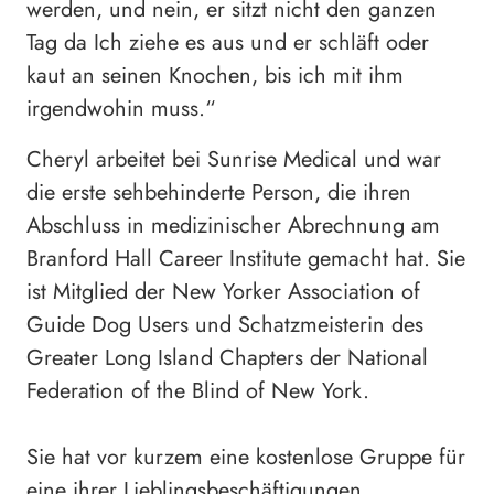
werden, und nein, er sitzt nicht den ganzen
Tag da Ich ziehe es aus und er schläft oder
kaut an seinen Knochen, bis ich mit ihm
irgendwohin muss.“
Cheryl arbeitet bei Sunrise Medical und war
die erste sehbehinderte Person, die ihren
Abschluss in medizinischer Abrechnung am
Branford Hall Career Institute gemacht hat. Sie
ist Mitglied der New Yorker Association of
Guide Dog Users und Schatzmeisterin des
Greater Long Island Chapters der National
Federation of the Blind of New York.
Sie hat vor kurzem eine kostenlose Gruppe für
eine ihrer Lieblingsbeschäftigungen