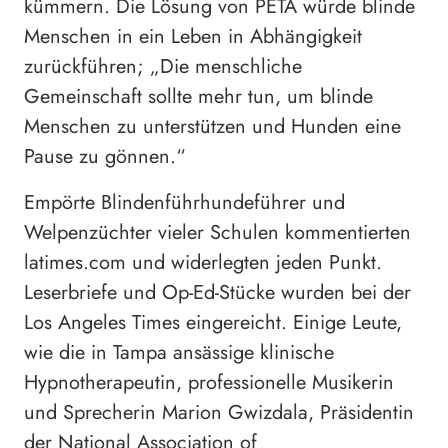
kümmern. Die Lösung von PETA würde blinde
Menschen in ein Leben in Abhängigkeit
zurückführen; „Die menschliche
Gemeinschaft sollte mehr tun, um blinde
Menschen zu unterstützen und Hunden eine
Pause zu gönnen.“
Empörte Blindenführhundeführer und
Welpenzüchter vieler Schulen kommentierten
latimes.com und widerlegten jeden Punkt.
Leserbriefe und Op-Ed-Stücke wurden bei der
Los Angeles Times eingereicht. Einige Leute,
wie die in Tampa ansässige klinische
Hypnotherapeutin, professionelle Musikerin
und Sprecherin Marion Gwizdala, Präsidentin
der National Association of