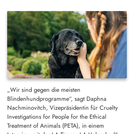
„Wir sind gegen die meisten
Blindenhundprogramme“, sagt Daphna
Nachminovitch, Vizepräsidentin für Cruelty
Investigations for People for the Ethical
Treatment of Animals (PETA), in einem