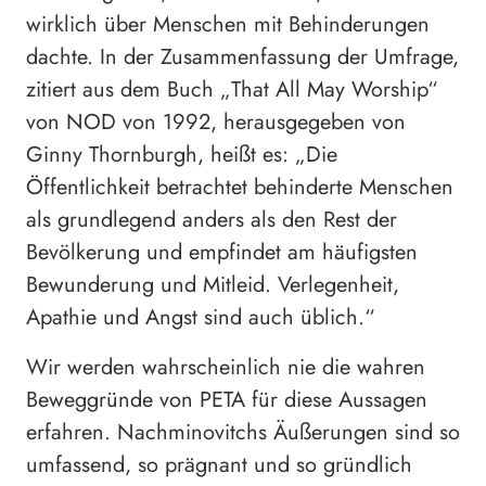
wirklich über Menschen mit Behinderungen
dachte. In der Zusammenfassung der Umfrage,
zitiert aus dem Buch „That All May Worship“
von NOD von 1992, herausgegeben von
Ginny Thornburgh, heißt es: „Die
Öffentlichkeit betrachtet behinderte Menschen
als grundlegend anders als den Rest der
Bevölkerung und empfindet am häufigsten
Bewunderung und Mitleid. Verlegenheit,
Apathie und Angst sind auch üblich.“
Wir werden wahrscheinlich nie die wahren
Beweggründe von PETA für diese Aussagen
erfahren. Nachminovitchs Äußerungen sind so
umfassend, so prägnant und so gründlich