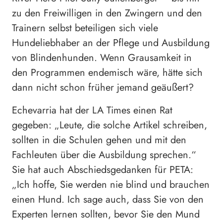
zu den Freiwilligen in den Zwingern und den
Trainern selbst beteiligen sich viele
Hundeliebhaber an der Pflege und Ausbildung
von Blindenhunden. Wenn Grausamkeit in
den Programmen endemisch wäre, hätte sich
dann nicht schon früher jemand geäußert?
Echevarria hat der LA Times einen Rat
gegeben: „Leute, die solche Artikel schreiben,
sollten in die Schulen gehen und mit den
Fachleuten über die Ausbildung sprechen.“
Sie hat auch Abschiedsgedanken für PETA:
„Ich hoffe, Sie werden nie blind und brauchen
einen Hund. Ich sage auch, dass Sie von den
Experten lernen sollten, bevor Sie den Mund