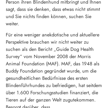
Person ihren Blindenhund mitbringt und Ihnen
sagt, dass sie denken, dass etwas nicht stimmt
und Sie nichts finden können, suchen Sie
weiter.
Für eine weniger anekdotische und aktuellere
Perspektive brauchen wir nicht weiter zu
suchen als den Bericht „Guide Dog Health
Survey“ vom November 2008 der Morris
Animal Foundation (MAF). MAF, das 1948 als
Buddy Foundation gegründet wurde, um die
gesundheitlichen Bedürfnisse des ersten
Blindenführhundes zu befriedigen, hat seitdem
über 1.600 Forschungsstudien finanziert, die
Tieren auf der ganzen Welt zugutekommen.
Besorgt darüber, dass