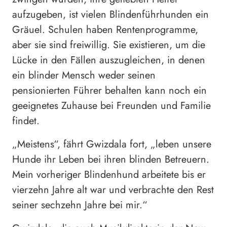
aufzugeben, ist vielen Blindenführhunden ein
Gräuel. Schulen haben Rentenprogramme,
aber sie sind freiwillig. Sie existieren, um die
Lücke in den Fällen auszugleichen, in denen
ein blinder Mensch weder seinen
pensionierten Führer behalten kann noch ein
geeignetes Zuhause bei Freunden und Familie
findet.
„Meistens“, fährt Gwizdala fort, „leben unsere
Hunde ihr Leben bei ihren blinden Betreuern.
Mein vorheriger Blindenhund arbeitete bis er
vierzehn Jahre alt war und verbrachte den Rest
seiner sechzehn Jahre bei mir.“