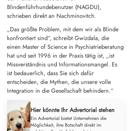
Blindenführhundebenutzer (NAGDU),
schrieben direkt an Nachminovitch.
„Das größte Problem, mit dem wir als Blinde
konfrontiert sind“, schreibt Gwizdala, die
einen Master of Science in Psychiatrieberatung
hat und seit 1996 in der Praxis tätig ist, „ist
Missverständnis und Informationsmangel. Es
ist bedauerlich, dass Sie sich dafür
entscheiden, die Mythen, die unsere volle
Integration in die Gesellschaft behindern.“
Hier könnte Ihr Advertorial stehen
Ein Advertorial bietet Unternehmen die
Möglichkeit, ihre Botschaft direkt im