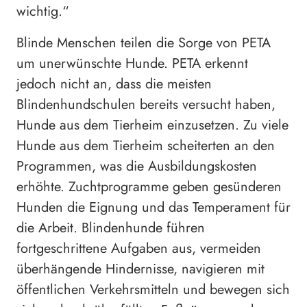
wichtig.“
Blinde Menschen teilen die Sorge von PETA
um unerwünschte Hunde. PETA erkennt
jedoch nicht an, dass die meisten
Blindenhundschulen bereits versucht haben,
Hunde aus dem Tierheim einzusetzen. Zu viele
Hunde aus dem Tierheim scheiterten an den
Programmen, was die Ausbildungskosten
erhöhte. Zuchtprogramme geben gesünderen
Hunden die Eignung und das Temperament für
die Arbeit. Blindenhunde führen
fortgeschrittene Aufgaben aus, vermeiden
überhängende Hindernisse, navigieren mit
öffentlichen Verkehrsmitteln und bewegen sich