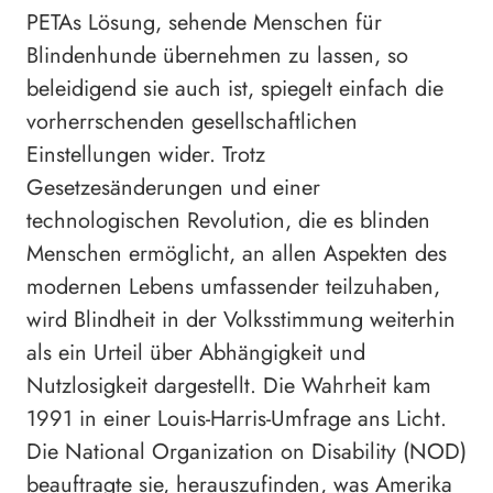
PETAs Lösung, sehende Menschen für
Blindenhunde übernehmen zu lassen, so
beleidigend sie auch ist, spiegelt einfach die
vorherrschenden gesellschaftlichen
Einstellungen wider. Trotz
Gesetzesänderungen und einer
technologischen Revolution, die es blinden
Menschen ermöglicht, an allen Aspekten des
modernen Lebens umfassender teilzuhaben,
wird Blindheit in der Volksstimmung weiterhin
als ein Urteil über Abhängigkeit und
Nutzlosigkeit dargestellt. Die Wahrheit kam
1991 in einer Louis-Harris-Umfrage ans Licht.
Die National Organization on Disability (NOD)
beauftragte sie, herauszufinden, was Amerika