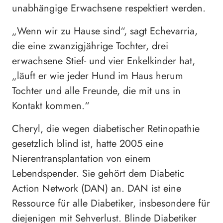
unabhängige Erwachsene respektiert werden.
„Wenn wir zu Hause sind“, sagt Echevarria,
die eine zwanzigjährige Tochter, drei
erwachsene Stief- und vier Enkelkinder hat,
„läuft er wie jeder Hund im Haus herum
Tochter und alle Freunde, die mit uns in
Kontakt kommen.“
Cheryl, die wegen diabetischer Retinopathie
gesetzlich blind ist, hatte 2005 eine
Nierentransplantation von einem
Lebendspender. Sie gehört dem Diabetic
Action Network (DAN) an. DAN ist eine
Ressource für alle Diabetiker, insbesondere für
diejenigen mit Sehverlust. Blinde Diabetiker