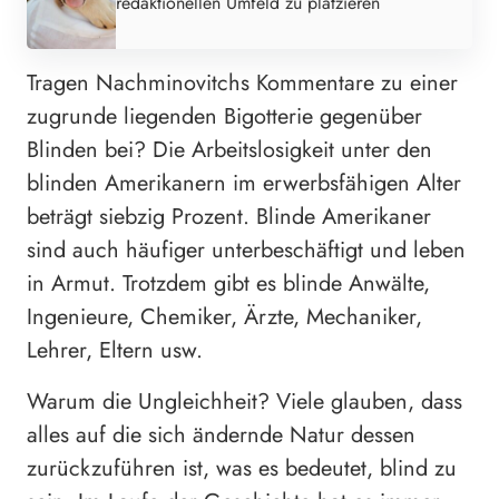
redaktionellen Umfeld zu platzieren
Tragen Nachminovitchs Kommentare zu einer
zugrunde liegenden Bigotterie gegenüber
Blinden bei? Die Arbeitslosigkeit unter den
blinden Amerikanern im erwerbsfähigen Alter
beträgt siebzig Prozent. Blinde Amerikaner
sind auch häufiger unterbeschäftigt und leben
in Armut. Trotzdem gibt es blinde Anwälte,
Ingenieure, Chemiker, Ärzte, Mechaniker,
Lehrer, Eltern usw.
Warum die Ungleichheit? Viele glauben, dass
alles auf die sich ändernde Natur dessen
zurückzuführen ist, was es bedeutet, blind zu