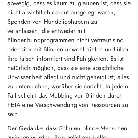
abwegig, dass es kaum zu glauben ist, dass sie
nicht absichtlich darauf ausgelegt waren,
Spenden von Hundeliebhabern zu
veranlassen, die entweder mit
Blindenhundprogrammen nicht vertraut sind
oder sich mit Blinden unwohl fühlen und über
ihre falsch informiert sind Fähigkeiten. Es ist
natürlich möglich, dass sie eine absichtliche
Unwissenheit pflegt und nicht geneigt ist, alles
zu untersuchen, worüber sie spricht. In jedem
Fall scheint das Mobbing von Blinden durch
PETA eine Verschwendung von Ressourcen zu
sein.
Der Gedanke, dass Schulen blinde Menschen
zwingen würden, ihre geliebten Helfer