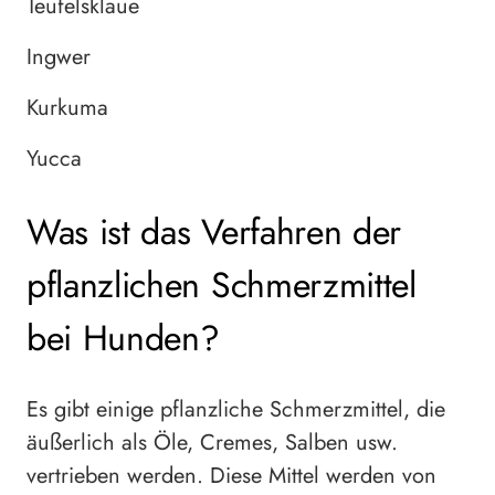
Teufelsklaue
Ingwer
Kurkuma
Yucca
Was ist das Verfahren der
pflanzlichen Schmerzmittel
bei Hunden?
Es gibt einige pflanzliche Schmerzmittel, die
äußerlich als Öle, Cremes, Salben usw.
vertrieben werden. Diese Mittel werden von