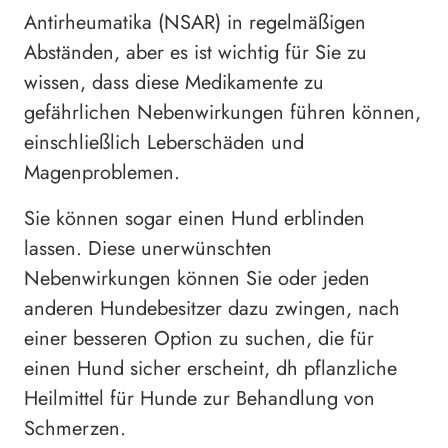
Antirheumatika (NSAR) in regelmäßigen
Abständen, aber es ist wichtig für Sie zu
wissen, dass diese Medikamente zu
gefährlichen Nebenwirkungen führen können,
einschließlich Leberschäden und
Magenproblemen.
Sie können sogar einen Hund erblinden
lassen. Diese unerwünschten
Nebenwirkungen können Sie oder jeden
anderen Hundebesitzer dazu zwingen, nach
einer besseren Option zu suchen, die für
einen Hund sicher erscheint, dh pflanzliche
Heilmittel für Hunde zur Behandlung von
Schmerzen.