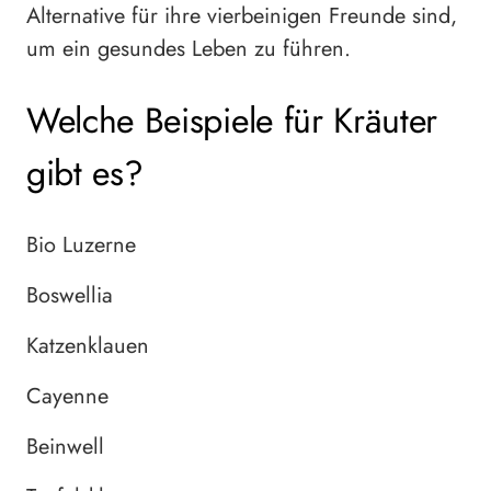
Alternative für ihre vierbeinigen Freunde sind,
um ein gesundes Leben zu führen.
Welche Beispiele für Kräuter
gibt es?
Bio Luzerne
Boswellia
Katzenklauen
Cayenne
Beinwell