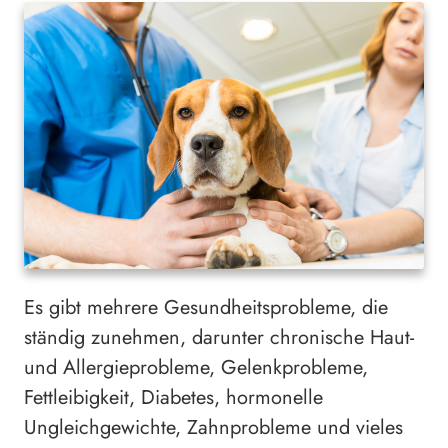
Es gibt mehrere Gesundheitsprobleme, die
ständig zunehmen, darunter chronische Haut-
und Allergieprobleme, Gelenkprobleme,
Fettleibigkeit, Diabetes, hormonelle
Ungleichgewichte, Zahnprobleme und vieles