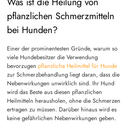
Was ist die Heilung von
pflanzlichen Schmerzmitteln
bei Hunden?
Einer der prominentesten Gründe, warum so
viele Hundebesitzer die Verwendung
bevorzugen
pflanzliche Heilmittel für Hunde
zur Schmerzbehandlung liegt daran, dass die
Nebenwirkungen unwirklich sind. Ihr Hund
wird das Beste aus diesen pflanzlichen
Heilmitteln herausholen, ohne die Schmerzen
ertragen zu müssen. Darüber hinaus wird es
keine gefährlichen Nebenwirkungen geben.