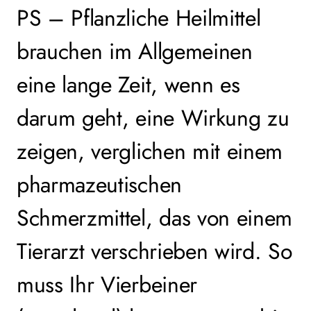
PS – Pflanzliche Heilmittel
brauchen im Allgemeinen
eine lange Zeit, wenn es
darum geht, eine Wirkung zu
zeigen, verglichen mit einem
pharmazeutischen
Schmerzmittel, das von einem
Tierarzt verschrieben wird. So
muss Ihr Vierbeiner