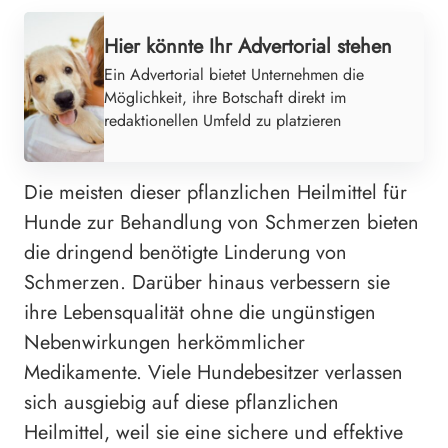
Hier könnte Ihr Advertorial stehen
Ein Advertorial bietet Unternehmen die
Möglichkeit, ihre Botschaft direkt im
redaktionellen Umfeld zu platzieren
Die meisten dieser pflanzlichen Heilmittel für
Hunde zur Behandlung von Schmerzen bieten
die dringend benötigte Linderung von
Schmerzen. Darüber hinaus verbessern sie
ihre Lebensqualität ohne die ungünstigen
Nebenwirkungen herkömmlicher
Medikamente. Viele Hundebesitzer verlassen
sich ausgiebig auf diese pflanzlichen
Heilmittel, weil sie eine sichere und effektive