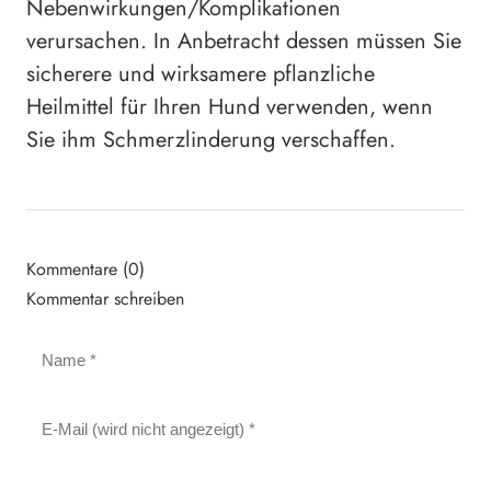
Nebenwirkungen/Komplikationen
verursachen. In Anbetracht dessen müssen Sie
sicherere und wirksamere pflanzliche
Heilmittel für Ihren Hund verwenden, wenn
Sie ihm Schmerzlinderung verschaffen.
Kommentare (0)
Kommentar schreiben