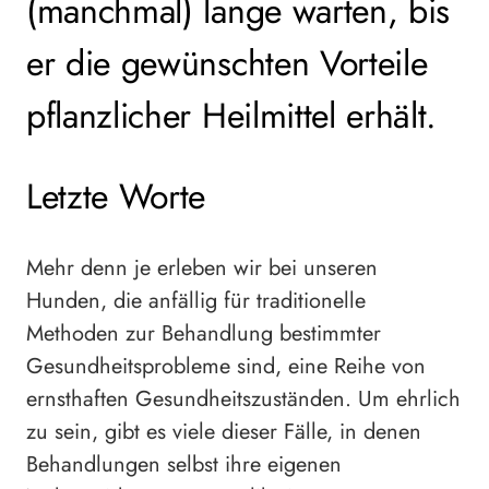
(manchmal) lange warten, bis
er die gewünschten Vorteile
pflanzlicher Heilmittel erhält.
Letzte Worte
Mehr denn je erleben wir bei unseren
Hunden, die anfällig für traditionelle
Methoden zur Behandlung bestimmter
Gesundheitsprobleme sind, eine Reihe von
ernsthaften Gesundheitszuständen. Um ehrlich
zu sein, gibt es viele dieser Fälle, in denen
Behandlungen selbst ihre eigenen