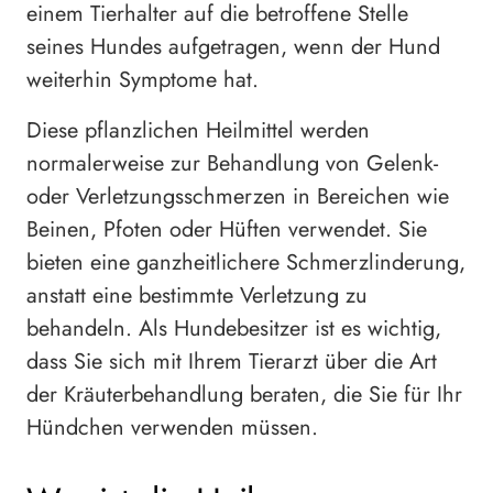
einem Tierhalter auf die betroffene Stelle
seines Hundes aufgetragen, wenn der Hund
weiterhin Symptome hat.
Diese pflanzlichen Heilmittel werden
normalerweise zur Behandlung von Gelenk-
oder Verletzungsschmerzen in Bereichen wie
Beinen, Pfoten oder Hüften verwendet. Sie
bieten eine ganzheitlichere Schmerzlinderung,
anstatt eine bestimmte Verletzung zu
behandeln. Als Hundebesitzer ist es wichtig,
dass Sie sich mit Ihrem Tierarzt über die Art
der Kräuterbehandlung beraten, die Sie für Ihr
Hündchen verwenden müssen.