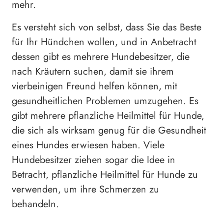
mehr.
Es versteht sich von selbst, dass Sie das Beste
für Ihr Hündchen wollen, und in Anbetracht
dessen gibt es mehrere Hundebesitzer, die
nach Kräutern suchen, damit sie ihrem
vierbeinigen Freund helfen können, mit
gesundheitlichen Problemen umzugehen. Es
gibt mehrere pflanzliche Heilmittel für Hunde,
die sich als wirksam genug für die Gesundheit
eines Hundes erwiesen haben. Viele
Hundebesitzer ziehen sogar die Idee in
Betracht, pflanzliche Heilmittel für Hunde zu
verwenden, um ihre Schmerzen zu
behandeln.