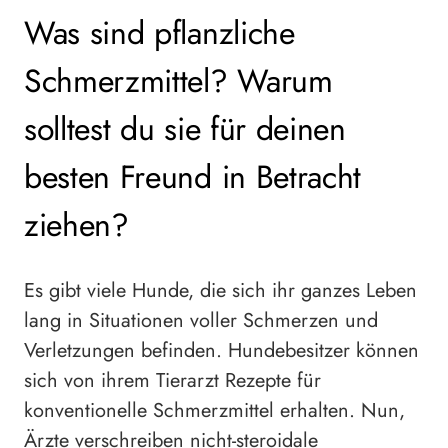
Was sind pflanzliche
Schmerzmittel? Warum
solltest du sie für deinen
besten Freund in Betracht
ziehen?
Es gibt viele Hunde, die sich ihr ganzes Leben
lang in Situationen voller Schmerzen und
Verletzungen befinden. Hundebesitzer können
sich von ihrem Tierarzt Rezepte für
konventionelle Schmerzmittel erhalten. Nun,
Ärzte verschreiben nicht-steroidale