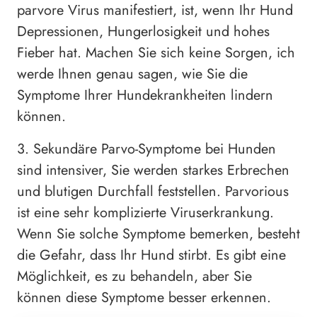
parvore Virus manifestiert, ist, wenn Ihr Hund
Depressionen, Hungerlosigkeit und hohes
Fieber hat. Machen Sie sich keine Sorgen, ich
werde Ihnen genau sagen, wie Sie die
Symptome Ihrer Hundekrankheiten lindern
können.
3. Sekundäre Parvo-Symptome bei Hunden
sind intensiver, Sie werden starkes Erbrechen
und blutigen Durchfall feststellen. Parvorious
ist eine sehr komplizierte Viruserkrankung.
Wenn Sie solche Symptome bemerken, besteht
die Gefahr, dass Ihr Hund stirbt. Es gibt eine
Möglichkeit, es zu behandeln, aber Sie
können diese Symptome besser erkennen.