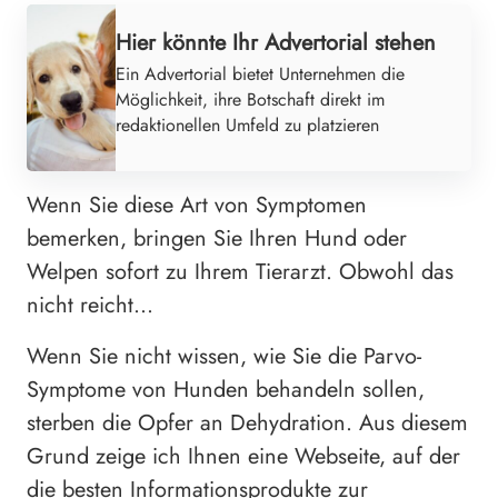
Hier könnte Ihr Advertorial stehen
Ein Advertorial bietet Unternehmen die
Möglichkeit, ihre Botschaft direkt im
redaktionellen Umfeld zu platzieren
Wenn Sie diese Art von Symptomen
bemerken, bringen Sie Ihren Hund oder
Welpen sofort zu Ihrem Tierarzt. Obwohl das
nicht reicht…
Wenn Sie nicht wissen, wie Sie die Parvo-
Symptome von Hunden behandeln sollen,
sterben die Opfer an Dehydration. Aus diesem
Grund zeige ich Ihnen eine Webseite, auf der
die besten Informationsprodukte zur