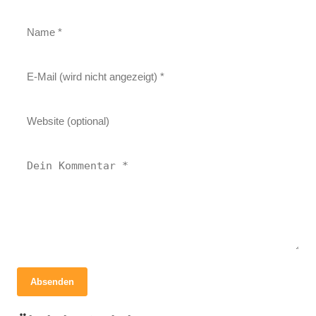
Absenden
15. Juli 2023