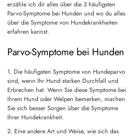
erzähle ich dir alles über die 3 häufigsten
Parvo-Symptome bei Hunden und wo du alles
über die Symptome von Hundekrankheiten
erfahren kannst.
Parvo-Symptome bei Hunden
1. Die häufigsten Symptome von Hundeparvo
sind, wenn Ihr Hund starken Durchfall und
Erbrechen hat. Wenn Sie diese Symptome bei
Ihrem Hund oder Welpen bemerken, machen
Sie sich besser Sorgen über die Symptome
Ihrer Hundekrankheit.
2. Eine andere Art und Weise, wie sich das