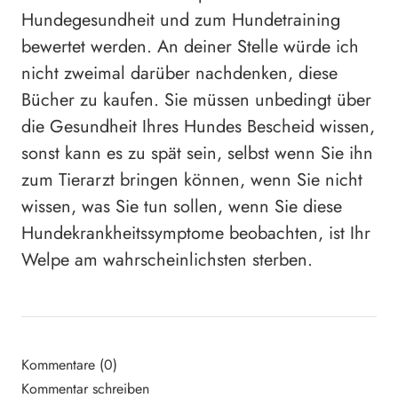
Hundegesundheit und zum Hundetraining
bewertet werden. An deiner Stelle würde ich
nicht zweimal darüber nachdenken, diese
Bücher zu kaufen. Sie müssen unbedingt über
die Gesundheit Ihres Hundes Bescheid wissen,
sonst kann es zu spät sein, selbst wenn Sie ihn
zum Tierarzt bringen können, wenn Sie nicht
wissen, was Sie tun sollen, wenn Sie diese
Hundekrankheitssymptome beobachten, ist Ihr
Welpe am wahrscheinlichsten sterben.
Kommentare (0)
Kommentar schreiben