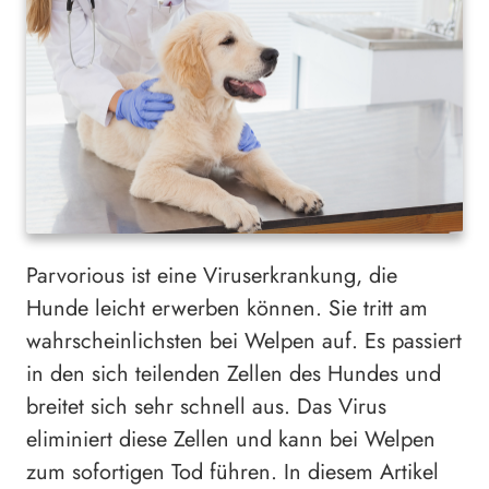
Parvorious ist eine Viruserkrankung, die
Hunde leicht erwerben können. Sie tritt am
wahrscheinlichsten bei Welpen auf. Es passiert
in den sich teilenden Zellen des Hundes und
breitet sich sehr schnell aus. Das Virus
eliminiert diese Zellen und kann bei Welpen
zum sofortigen Tod führen. In diesem Artikel