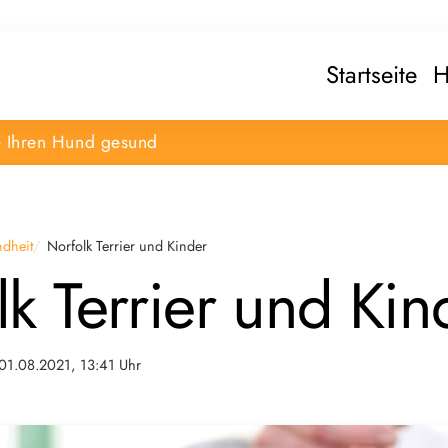
Startseite
H
e Ihren Hund gesund
dheit
Norfolk Terrier und Kinder
k Terrier und Kin
01.08.2021, 13:41 Uhr