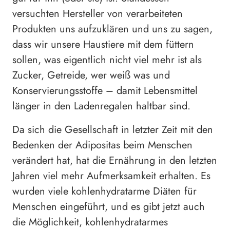
versuchten Hersteller von verarbeiteten
Produkten uns aufzuklären und uns zu sagen,
dass wir unsere Haustiere mit dem füttern
sollen, was eigentlich nicht viel mehr ist als
Zucker, Getreide, wer weiß was und
Konservierungsstoffe – damit Lebensmittel
länger in den Ladenregalen haltbar sind.
Da sich die Gesellschaft in letzter Zeit mit den
Bedenken der Adipositas beim Menschen
verändert hat, hat die Ernährung in den letzten
Jahren viel mehr Aufmerksamkeit erhalten. Es
wurden viele kohlenhydratarme Diäten für
Menschen eingeführt, und es gibt jetzt auch
die Möglichkeit, kohlenhydratarmes