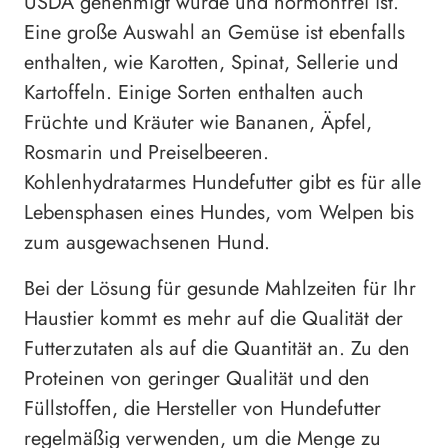
USDA genehmigt wurde und hormonfrei ist.
Eine große Auswahl an Gemüse ist ebenfalls
enthalten, wie Karotten, Spinat, Sellerie und
Kartoffeln. Einige Sorten enthalten auch
Früchte und Kräuter wie Bananen, Äpfel,
Rosmarin und Preiselbeeren.
Kohlenhydratarmes Hundefutter gibt es für alle
Lebensphasen eines Hundes, vom Welpen bis
zum ausgewachsenen Hund.
Bei der Lösung für gesunde Mahlzeiten für Ihr
Haustier kommt es mehr auf die Qualität der
Futterzutaten als auf die Quantität an. Zu den
Proteinen von geringer Qualität und den
Füllstoffen, die Hersteller von Hundefutter
regelmäßig verwenden, um die Menge zu