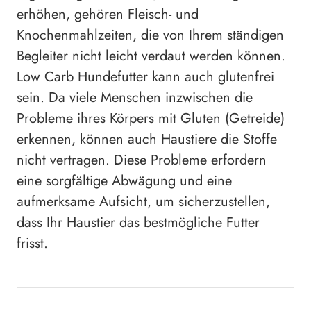
erhöhen, gehören Fleisch- und
Knochenmahlzeiten, die von Ihrem ständigen
Begleiter nicht leicht verdaut werden können.
Low Carb Hundefutter kann auch glutenfrei
sein. Da viele Menschen inzwischen die
Probleme ihres Körpers mit Gluten (Getreide)
erkennen, können auch Haustiere die Stoffe
nicht vertragen. Diese Probleme erfordern
eine sorgfältige Abwägung und eine
aufmerksame Aufsicht, um sicherzustellen,
dass Ihr Haustier das bestmögliche Futter
frisst.