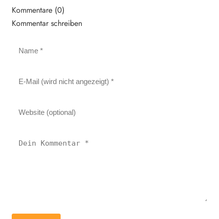
Kommentare (0)
Kommentar schreiben