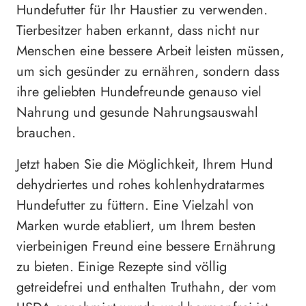
Hundefutter für Ihr Haustier zu verwenden.
Tierbesitzer haben erkannt, dass nicht nur
Menschen eine bessere Arbeit leisten müssen,
um sich gesünder zu ernähren, sondern dass
ihre geliebten Hundefreunde genauso viel
Nahrung und gesunde Nahrungsauswahl
brauchen.
Jetzt haben Sie die Möglichkeit, Ihrem Hund
dehydriertes und rohes kohlenhydratarmes
Hundefutter zu füttern. Eine Vielzahl von
Marken wurde etabliert, um Ihrem besten
vierbeinigen Freund eine bessere Ernährung
zu bieten. Einige Rezepte sind völlig
getreidefrei und enthalten Truthahn, der vom