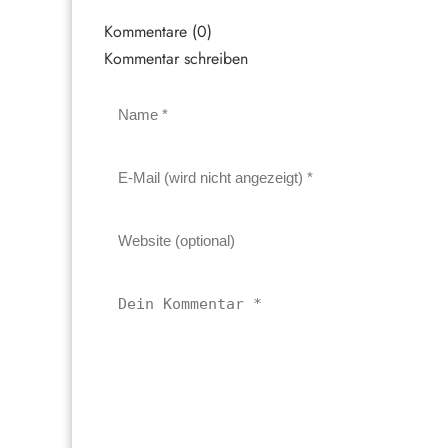
Kommentare (0)
Kommentar schreiben