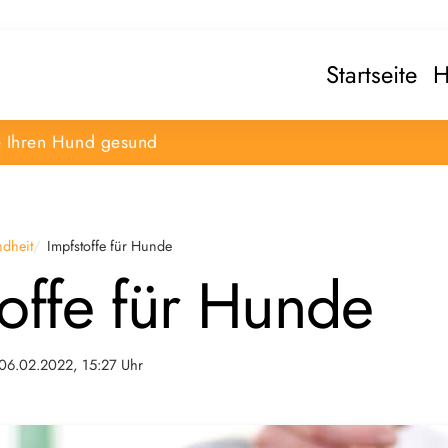
Startseite
H
e Ihren Hund gesund
dheit
Impfstoffe für Hunde
toffe für Hunde
06.02.2022, 15:27 Uhr