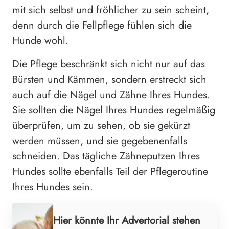
mit sich selbst und fröhlicher zu sein scheint,
denn durch die Fellpflege fühlen sich die
Hunde wohl.
Die Pflege beschränkt sich nicht nur auf das
Bürsten und Kämmen, sondern erstreckt sich
auch auf die Nägel und Zähne Ihres Hundes.
Sie sollten die Nägel Ihres Hundes regelmäßig
überprüfen, um zu sehen, ob sie gekürzt
werden müssen, und sie gegebenenfalls
schneiden. Das tägliche Zähneputzen Ihres
Hundes sollte ebenfalls Teil der Pflegeroutine
Ihres Hundes sein.
Hier könnte Ihr Advertorial stehen