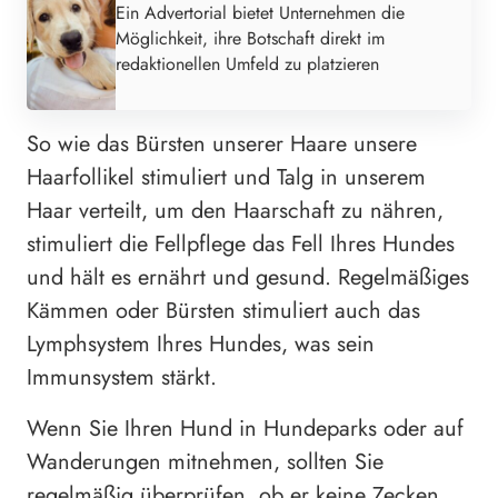
Ein Advertorial bietet Unternehmen die
Möglichkeit, ihre Botschaft direkt im
redaktionellen Umfeld zu platzieren
So wie das Bürsten unserer Haare unsere
Haarfollikel stimuliert und Talg in unserem
Haar verteilt, um den Haarschaft zu nähren,
stimuliert die Fellpflege das Fell Ihres Hundes
und hält es ernährt und gesund. Regelmäßiges
Kämmen oder Bürsten stimuliert auch das
Lymphsystem Ihres Hundes, was sein
Immunsystem stärkt.
Wenn Sie Ihren Hund in Hundeparks oder auf
Wanderungen mitnehmen, sollten Sie
regelmäßig überprüfen, ob er keine Zecken