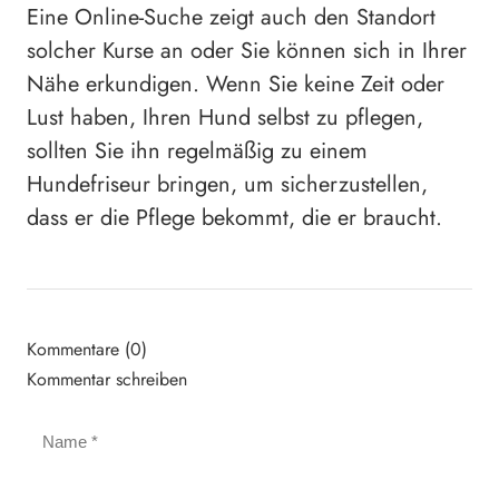
Eine Online-Suche zeigt auch den Standort
solcher Kurse an oder Sie können sich in Ihrer
Nähe erkundigen. Wenn Sie keine Zeit oder
Lust haben, Ihren Hund selbst zu pflegen,
sollten Sie ihn regelmäßig zu einem
Hundefriseur bringen, um sicherzustellen,
dass er die Pflege bekommt, die er braucht.
Kommentare (0)
Kommentar schreiben