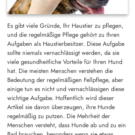
Es gibt viele Gründe, Ihr Haustier zu pflegen,
und die regelmäßige Pflege gehört zu Ihren
Aufgaben als Haustierbesitzer. Diese Aufgabe
sollte niemals vernachlässigt werden, da sie
viele gesundheitliche Vorteile für Ihren Hund
hat. Die meisten Menschen verstehen die
Bedeutung der regelmäßigen Fellpflege, aber
einige tun es nicht und vernachlässigen diese
wichtige Aufgabe. Hoffentlich wird dieser
Artikel sie davon überzeugen, ihre Hunde
regelmäßig zu putzen. Die Mehrheit der
Menschen versteht, dass Hunde ab und zu ein
Bad brauchen, besonders wenn sie etwas