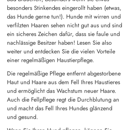
besonders Stinkendes eingerollt haben (etwas,
das Hunde gerne tun!). Hunde mit wirren und
verfilzten Haaren sehen nicht gut aus und sind
ein sicheres Zeichen dafür, dass sie faule und
nachlässige Besitzer haben! Lesen Sie also
weiter und entdecken Sie die vielen Vorteile
einer regelmäßigen Haustierpflege.
Die regelmäßige Pflege entfernt abgestorbene
Haut und Haare aus dem Fell Ihres Haustieres
und ermöglicht das Wachstum neuer Haare.
Auch die Fellpflege regt die Durchblutung an
und macht das Fell Ihres Hundes glänzend
und gesund.