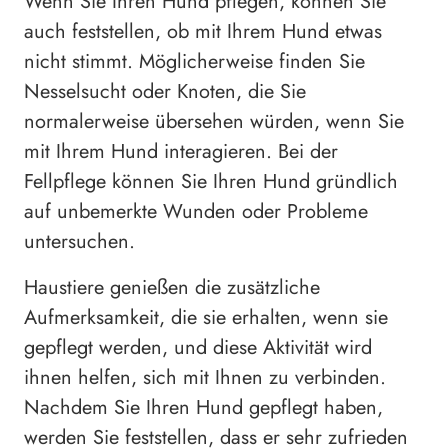
Wenn Sie Ihren Hund pflegen, können Sie
auch feststellen, ob mit Ihrem Hund etwas
nicht stimmt. Möglicherweise finden Sie
Nesselsucht oder Knoten, die Sie
normalerweise übersehen würden, wenn Sie
mit Ihrem Hund interagieren. Bei der
Fellpflege können Sie Ihren Hund gründlich
auf unbemerkte Wunden oder Probleme
untersuchen.
Haustiere genießen die zusätzliche
Aufmerksamkeit, die sie erhalten, wenn sie
gepflegt werden, und diese Aktivität wird
ihnen helfen, sich mit Ihnen zu verbinden.
Nachdem Sie Ihren Hund gepflegt haben,
werden Sie feststellen, dass er sehr zufrieden