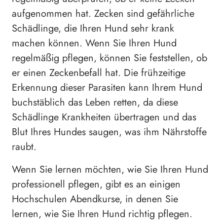
aufgenommen hat. Zecken sind gefährliche
Schädlinge, die Ihren Hund sehr krank
machen können. Wenn Sie Ihren Hund
regelmäßig pflegen, können Sie feststellen, ob
er einen Zeckenbefall hat. Die frühzeitige
Erkennung dieser Parasiten kann Ihrem Hund
buchstäblich das Leben retten, da diese
Schädlinge Krankheiten übertragen und das
Blut Ihres Hundes saugen, was ihm Nährstoffe
raubt.
Wenn Sie lernen möchten, wie Sie Ihren Hund
professionell pflegen, gibt es an einigen
Hochschulen Abendkurse, in denen Sie
lernen, wie Sie Ihren Hund richtig pflegen.